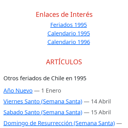
Enlaces de Interés
Feriados 1995
Calendario 1995
Calendario 1996
ARTÍCULOS
Otros feriados de Chile en 1995
Año Nuevo
— 1 Enero
Viernes Santo (Semana Santa)
— 14 Abril
Sabado Santo (Semana Santa)
— 15 Abril
Domingo de Resurrección (Semana Santa)
—