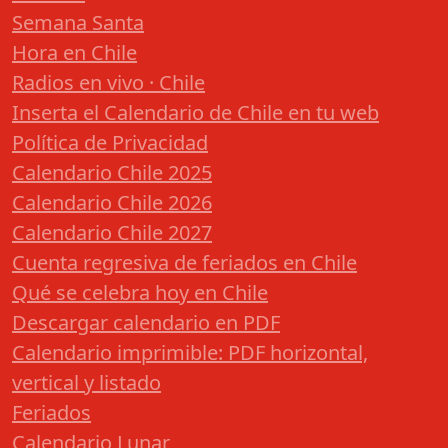
Semana Santa
Hora en Chile
Radios en vivo · Chile
Inserta el Calendario de Chile en tu web
Política de Privacidad
Calendario Chile 2025
Calendario Chile 2026
Calendario Chile 2027
Cuenta regresiva de feriados en Chile
Qué se celebra hoy en Chile
Descargar calendario en PDF
Calendario imprimible: PDF horizontal,
vertical y listado
Feriados
Calendario Lunar