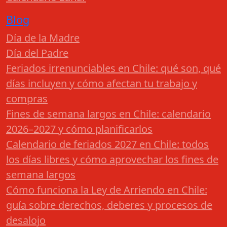
Blog
Día de la Madre
Día del Padre
Feriados irrenunciables en Chile: qué son, qué
días incluyen y cómo afectan tu trabajo y
compras
Fines de semana largos en Chile: calendario
2026–2027 y cómo planificarlos
Calendario de feriados 2027 en Chile: todos
los días libres y cómo aprovechar los fines de
semana largos
Cómo funciona la Ley de Arriendo en Chile:
guía sobre derechos, deberes y procesos de
desalojo