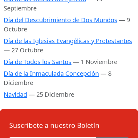
Septiembre
Día del Descubrimiento de Dos Mundos
— 9
Octubre
Día de las Iglesias Evangélicas y Protestantes
— 27 Octubre
Día de Todos los Santos
— 1 Noviembre
Día de la Inmaculada Concepción
— 8
Diciembre
Navidad
— 25 Diciembre
Suscribete a nuestro Boletín