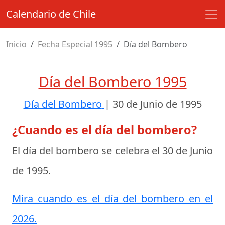
Calendario de Chile
Inicio
Fecha Especial 1995
Día del Bombero
Día del Bombero 1995
Día del Bombero
|
30 de Junio de 1995
¿Cuando es el día del bombero?
El día del bombero se celebra el
30 de Junio
de 1995
.
Mira cuando es el día del bombero en el
2026.