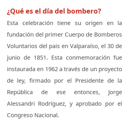
¿Qué es el día del bombero?
Esta celebración tiene su origen en la
fundación del primer Cuerpo de
Bomberos
Voluntarios del pais en Valparaíso, el 30 de
junio de 1851. Esta conmemoración fue
instaurada en 1962 a través de un proyecto
de ley, firmado por el Presidente de la
República de ese entonces, Jorge
Alessandri Rodríguez, y aprobado por el
Congreso Nacional.