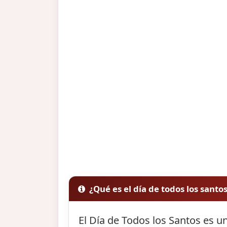
¿Qué es el día de todos los santo
El Día de Todos los Santos es un