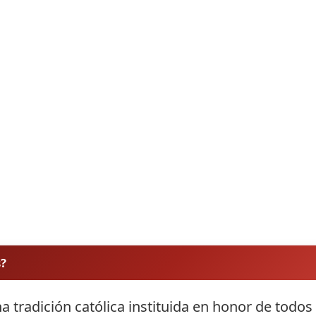
s?
a tradición católica instituida en honor de todos