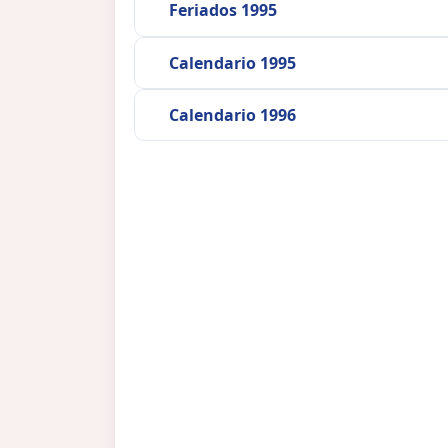
Feriados 1995
Calendario 1995
Calendario 1996