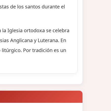
stas de los santos durante el
n la Iglesia ortodoxa se celebra
sias Anglicana y Luterana. En
litúrgico. Por tradición es un