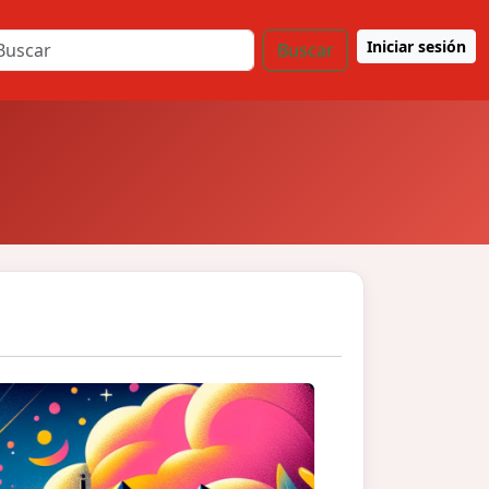
Iniciar sesión
Buscar