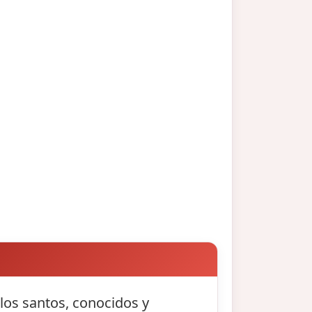
 los santos, conocidos y