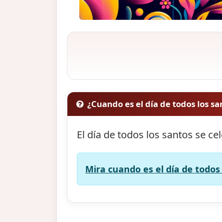
¿Cuando es el día de todos los sa
El día de todos los santos se ce
Mira cuando es el día de todos 