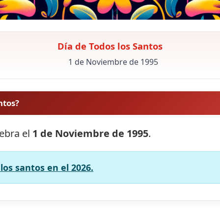
Día de Todos los Santos
1 de Noviembre de 1995
ntos?
lebra el
1 de Noviembre de 1995
.
los santos en el 2026.