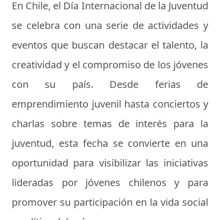
En Chile, el Día Internacional de la Juventud
se celebra con una serie de actividades y
eventos que buscan destacar el talento, la
creatividad y el compromiso de los jóvenes
con su país. Desde ferias de
emprendimiento juvenil hasta conciertos y
charlas sobre temas de interés para la
juventud, esta fecha se convierte en una
oportunidad para visibilizar las iniciativas
lideradas por jóvenes chilenos y para
promover su participación en la vida social