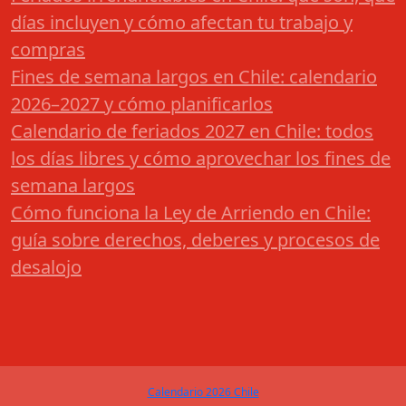
días incluyen y cómo afectan tu trabajo y
compras
Fines de semana largos en Chile: calendario
2026–2027 y cómo planificarlos
Calendario de feriados 2027 en Chile: todos
los días libres y cómo aprovechar los fines de
semana largos
Cómo funciona la Ley de Arriendo en Chile:
guía sobre derechos, deberes y procesos de
desalojo
Calendario 2026 Chile