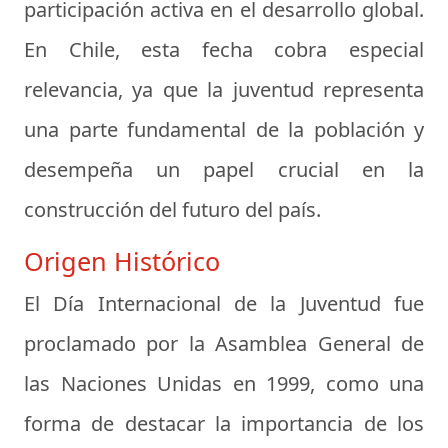
participación activa en el desarrollo global.
En Chile, esta fecha cobra especial
relevancia, ya que la juventud representa
una parte fundamental de la población y
desempeña un papel crucial en la
construcción del futuro del país.
Origen Histórico
El Día Internacional de la Juventud fue
proclamado por la Asamblea General de
las Naciones Unidas en 1999, como una
forma de destacar la importancia de los