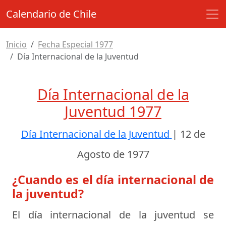
Calendario de Chile
Inicio
Fecha Especial 1977
Día Internacional de la Juventud
Día Internacional de la
Juventud 1977
Día Internacional de la Juventud
|
12 de
Agosto de 1977
¿Cuando es el día internacional de
la juventud?
El día internacional de la juventud se