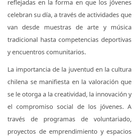
reflejadas en la forma en que los jóvenes
celebran su día, a través de actividades que
van desde muestras de arte y música
tradicional hasta competencias deportivas
y encuentros comunitarios.
La importancia de la juventud en la cultura
chilena se manifiesta en la valoración que
se le otorga a la creatividad, la innovación y
el compromiso social de los jóvenes. A
través de programas de voluntariado,
proyectos de emprendimiento y espacios