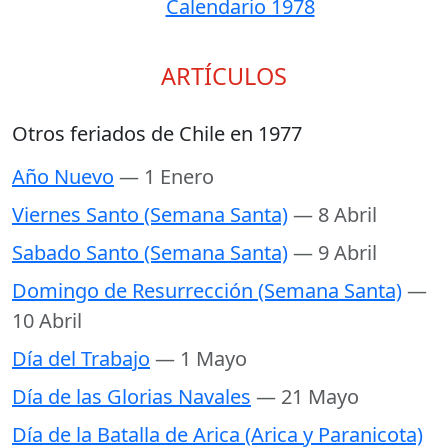
Calendario 1978
ARTÍCULOS
Otros feriados de Chile en 1977
Año Nuevo
— 1 Enero
Viernes Santo (Semana Santa)
— 8 Abril
Sabado Santo (Semana Santa)
— 9 Abril
Domingo de Resurrección (Semana Santa)
—
10 Abril
Día del Trabajo
— 1 Mayo
Día de las Glorias Navales
— 21 Mayo
Día de la Batalla de Arica (Arica y Paranicota)