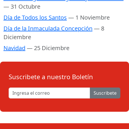
— 31 Octubre
Día de Todos los Santos
— 1 Noviembre
Día de la Inmaculada Concepción
— 8
Diciembre
Navidad
— 25 Diciembre
Suscribete a nuestro Boletín
Suscribete