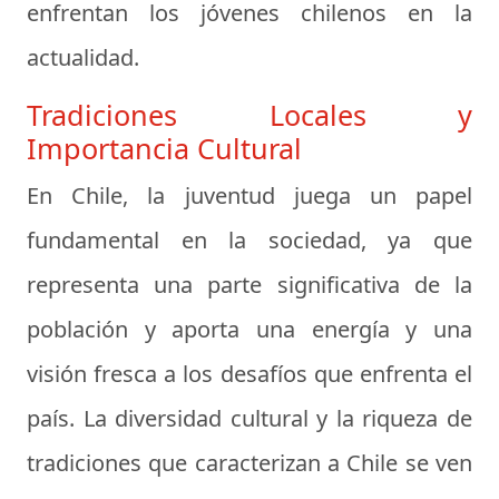
enfrentan los jóvenes chilenos en la
actualidad.
Tradiciones Locales y
Importancia Cultural
En Chile, la juventud juega un papel
fundamental en la sociedad, ya que
representa una parte significativa de la
población y aporta una energía y una
visión fresca a los desafíos que enfrenta el
país. La diversidad cultural y la riqueza de
tradiciones que caracterizan a Chile se ven