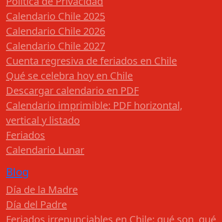
Política de Privacidad
Calendario Chile 2025
Calendario Chile 2026
Calendario Chile 2027
Cuenta regresiva de feriados en Chile
Qué se celebra hoy en Chile
Descargar calendario en PDF
Calendario imprimible: PDF horizontal,
vertical y listado
Feriados
Calendario Lunar
Blog
Día de la Madre
Día del Padre
Feriados irrenunciables en Chile: qué son, qué