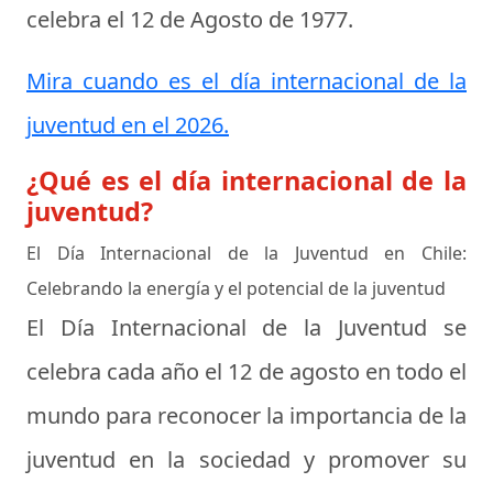
celebra el
12 de Agosto de 1977
.
Mira cuando es el día internacional de la
juventud en el 2026.
¿Qué es el día internacional de la
juventud?
El Día Internacional de la Juventud en Chile:
Celebrando la energía y el potencial de la juventud
El Día Internacional de la Juventud se
celebra cada año el 12 de agosto en todo el
mundo para reconocer la importancia de la
juventud en la sociedad y promover su