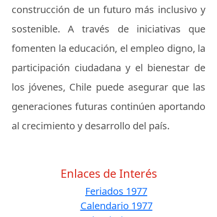
construcción de un futuro más inclusivo y
sostenible. A través de iniciativas que
fomenten la educación, el empleo digno, la
participación ciudadana y el bienestar de
los jóvenes, Chile puede asegurar que las
generaciones futuras continúen aportando
al crecimiento y desarrollo del país.
Enlaces de Interés
Feriados 1977
Calendario 1977