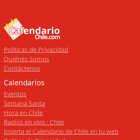
Políticas de Privacidad
Quiénes Somos
Contáctenos
Calendarios
Eventos
Semana Santa
Hora en Chile
Radios en vivo · Chile
Inserta el Calendario de Chile en tu web