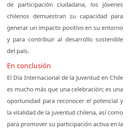
de participación ciudadana, los jóvenes
chilenos demuestran su capacidad para
generar un impacto positivo en su entorno
y para contribuir al desarrollo sostenible
del país.
En conclusión
El Día Internacional de la Juventud en Chile
es mucho más que una celebración; es una
oportunidad para reconocer el potencial y
la vitalidad de la juventud chilena, así como
para promover su participación activa en la