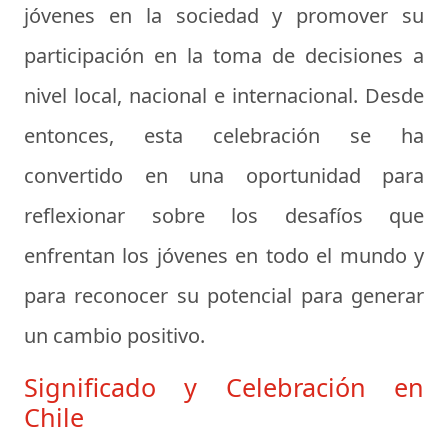
jóvenes en la sociedad y promover su
participación en la toma de decisiones a
nivel local, nacional e internacional. Desde
entonces, esta celebración se ha
convertido en una oportunidad para
reflexionar sobre los desafíos que
enfrentan los jóvenes en todo el mundo y
para reconocer su potencial para generar
un cambio positivo.
Significado y Celebración en
Chile