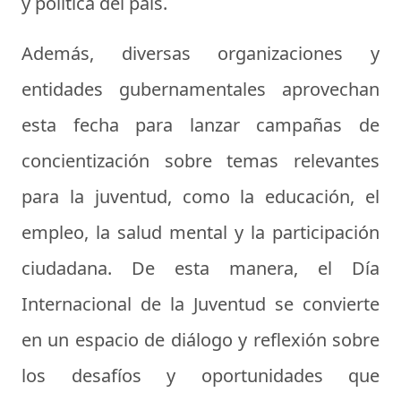
y política del país.
Además, diversas organizaciones y
entidades gubernamentales aprovechan
esta fecha para lanzar campañas de
concientización sobre temas relevantes
para la juventud, como la educación, el
empleo, la salud mental y la participación
ciudadana. De esta manera, el Día
Internacional de la Juventud se convierte
en un espacio de diálogo y reflexión sobre
los desafíos y oportunidades que