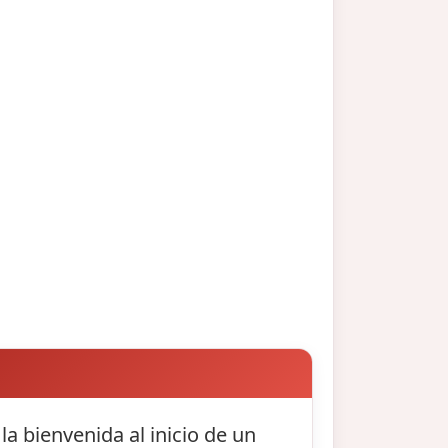
a bienvenida al inicio de un