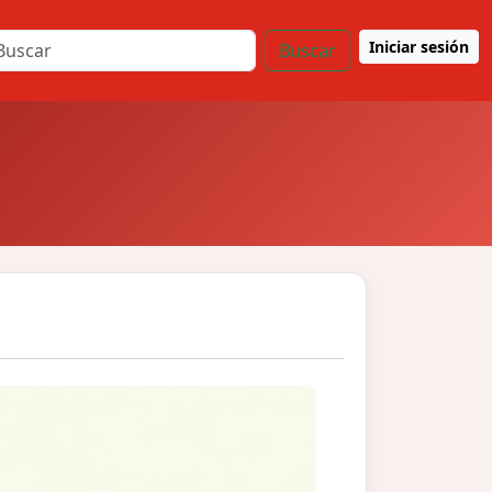
Iniciar sesión
Buscar