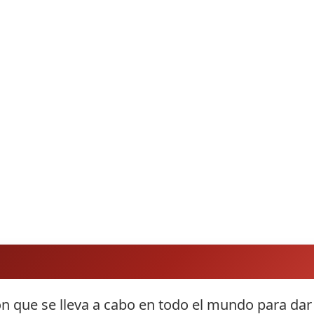
n que se lleva a cabo en todo el mundo para dar l