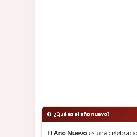
¿Qué es el año nuevo?
El
Año Nuevo
es una celebració