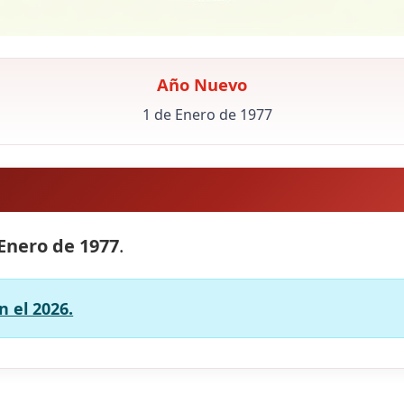
Año Nuevo
1 de Enero de 1977
 Enero de 1977
.
 el 2026.