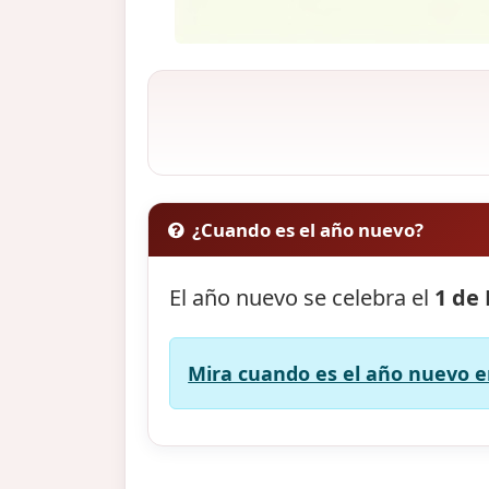
¿Cuando es el año nuevo?
El año nuevo se celebra el
1 de
Mira cuando es el año nuevo en