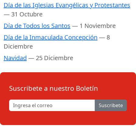
Día de las Iglesias Evangélicas y Protestantes
— 31 Octubre
Día de Todos los Santos
— 1 Noviembre
Día de la Inmaculada Concepción
— 8
Diciembre
Navidad
— 25 Diciembre
Suscribete a nuestro Boletín
Suscribete