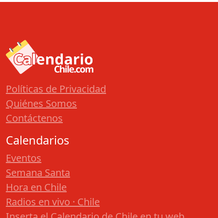
Políticas de Privacidad
Quiénes Somos
Contáctenos
Calendarios
Eventos
Semana Santa
Hora en Chile
Radios en vivo · Chile
Inserta el Calendario de Chile en tu web