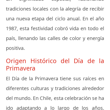
tradiciones locales con la alegría de recibir
una nueva etapa del ciclo anual. En el año
1987, esta festividad cobró vida en todo el
país, llenando las calles de color y energía
positiva.
Origen Histórico del Día de la
Primavera
El Día de la Primavera tiene sus raíces en
diferentes culturas y tradiciones alrededor
del mundo. En Chile, esta celebración se ha
ido adaptando a lo largo de los años,