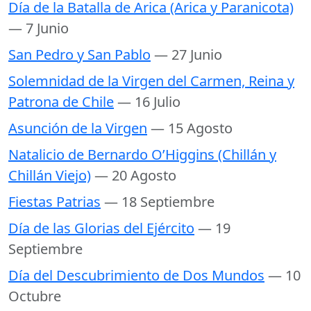
Día de la Batalla de Arica (Arica y Paranicota)
— 7 Junio
San Pedro y San Pablo
— 27 Junio
Solemnidad de la Virgen del Carmen, Reina y
Patrona de Chile
— 16 Julio
Asunción de la Virgen
— 15 Agosto
Natalicio de Bernardo O’Higgins (Chillán y
Chillán Viejo)
— 20 Agosto
Fiestas Patrias
— 18 Septiembre
Día de las Glorias del Ejército
— 19
Septiembre
Día del Descubrimiento de Dos Mundos
— 10
Octubre