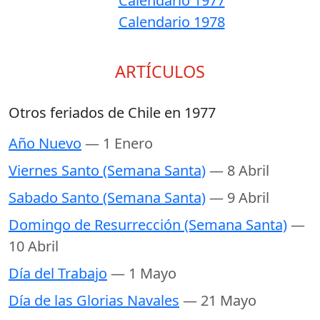
Calendario 1977
Calendario 1978
ARTÍCULOS
Otros feriados de Chile en 1977
Año Nuevo
— 1 Enero
Viernes Santo (Semana Santa)
— 8 Abril
Sabado Santo (Semana Santa)
— 9 Abril
Domingo de Resurrección (Semana Santa)
—
10 Abril
Día del Trabajo
— 1 Mayo
Día de las Glorias Navales
— 21 Mayo