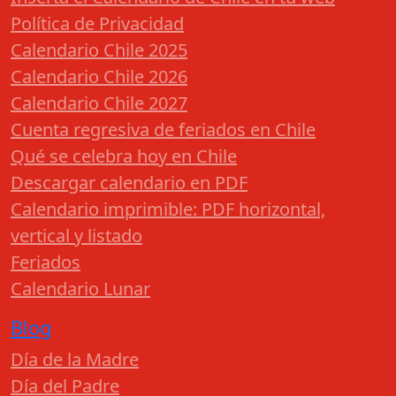
Política de Privacidad
Calendario Chile 2025
Calendario Chile 2026
Calendario Chile 2027
Cuenta regresiva de feriados en Chile
Qué se celebra hoy en Chile
Descargar calendario en PDF
Calendario imprimible: PDF horizontal,
vertical y listado
Feriados
Calendario Lunar
Blog
Día de la Madre
Día del Padre