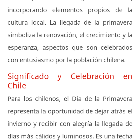
incorporando elementos propios de la
cultura local. La llegada de la primavera
simboliza la renovación, el crecimiento y la
esperanza, aspectos que son celebrados
con entusiasmo por la población chilena.
Significado y Celebración en
Chile
Para los chilenos, el Día de la Primavera
representa la oportunidad de dejar atrás el
invierno y recibir con alegría la llegada de
días más cálidos y luminosos. Es una fecha