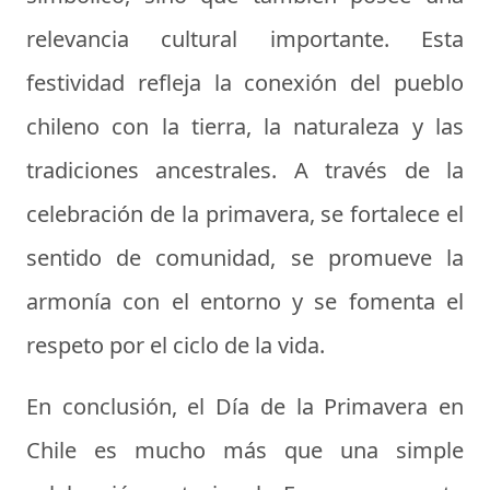
relevancia cultural importante. Esta
festividad refleja la conexión del pueblo
chileno con la tierra, la naturaleza y las
tradiciones ancestrales. A través de la
celebración de la primavera, se fortalece el
sentido de comunidad, se promueve la
armonía con el entorno y se fomenta el
respeto por el ciclo de la vida.
En conclusión, el Día de la Primavera en
Chile es mucho más que una simple