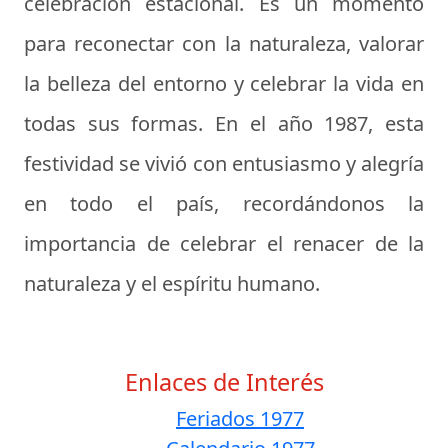
celebración estacional. Es un momento
para reconectar con la naturaleza, valorar
la belleza del entorno y celebrar la vida en
todas sus formas. En el año 1987, esta
festividad se vivió con entusiasmo y alegría
en todo el país, recordándonos la
importancia de celebrar el renacer de la
naturaleza y el espíritu humano.
Enlaces de Interés
Feriados 1977