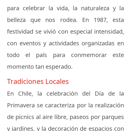
para celebrar la vida, la naturaleza y la
belleza que nos rodea. En 1987, esta
festividad se vivió con especial intensidad,
con eventos y actividades organizadas en
todo el país para conmemorar este
momento tan esperado.
Tradiciones Locales
En Chile, la celebración del Día de la
Primavera se caracteriza por la realización
de picnics al aire libre, paseos por parques
y jardines, y la decoración de espacios con