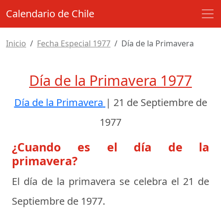
Calendario de Chile
Inicio
Fecha Especial 1977
Día de la Primavera
Día de la Primavera 1977
Día de la Primavera
|
21 de Septiembre de
1977
¿Cuando es el día de la
primavera?
El día de la primavera se celebra el
21 de
Septiembre de 1977
.