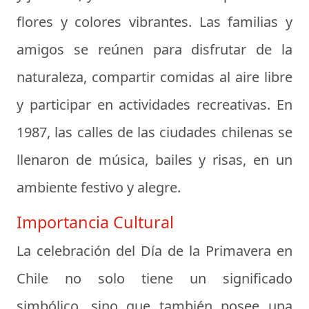
flores y colores vibrantes. Las familias y
amigos se reúnen para disfrutar de la
naturaleza, compartir comidas al aire libre
y participar en actividades recreativas. En
1987, las calles de las ciudades chilenas se
llenaron de música, bailes y risas, en un
ambiente festivo y alegre.
Importancia Cultural
La celebración del Día de la Primavera en
Chile no solo tiene un significado
simbólico, sino que también posee una