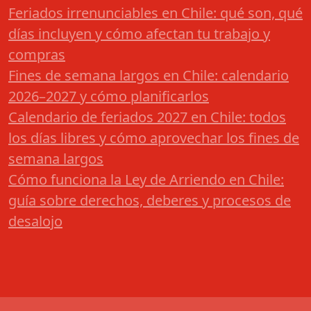
Feriados irrenunciables en Chile: qué son, qué
días incluyen y cómo afectan tu trabajo y
compras
Fines de semana largos en Chile: calendario
2026–2027 y cómo planificarlos
Calendario de feriados 2027 en Chile: todos
los días libres y cómo aprovechar los fines de
semana largos
Cómo funciona la Ley de Arriendo en Chile:
guía sobre derechos, deberes y procesos de
desalojo