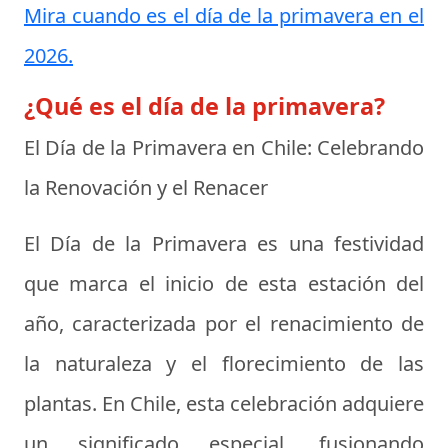
Mira cuando es el día de la primavera en el
2026.
¿Qué es el día de la primavera?
El Día de la Primavera en Chile: Celebrando
la Renovación y el Renacer
El Día de la Primavera es una festividad
que marca el inicio de esta estación del
año, caracterizada por el renacimiento de
la naturaleza y el florecimiento de las
plantas. En Chile, esta celebración adquiere
un significado especial, fusionando