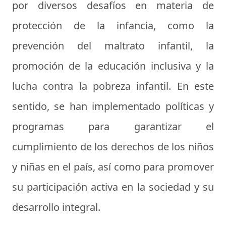
por diversos desafíos en materia de
protección de la infancia, como la
prevención del maltrato infantil, la
promoción de la educación inclusiva y la
lucha contra la pobreza infantil. En este
sentido, se han implementado políticas y
programas para garantizar el
cumplimiento de los derechos de los niños
y niñas en el país, así como para promover
su participación activa en la sociedad y su
desarrollo integral.