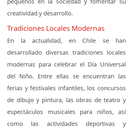
pequeños en la sociedad y fomentar su
creatividad y desarrollo.
Tradiciones Locales Modernas
En la actualidad, en Chile se han
desarrollado diversas tradiciones locales
modernas para celebrar el Día Universal
del Niño. Entre ellas se encuentran las
ferias y festivales infantiles, los concursos
de dibujo y pintura, las obras de teatro y
espectáculos musicales para niños, así
como las actividades deportivas y