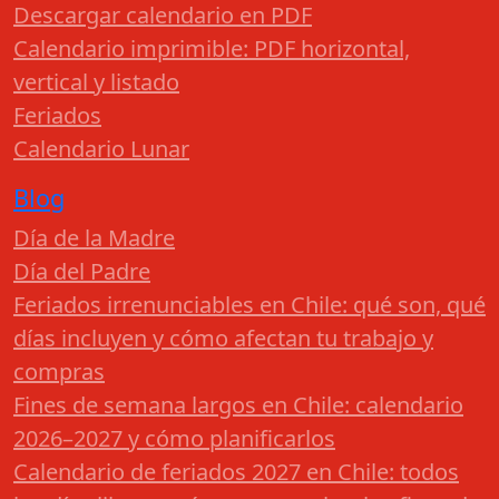
Descargar calendario en PDF
Calendario imprimible: PDF horizontal,
vertical y listado
Feriados
Calendario Lunar
Blog
Día de la Madre
Día del Padre
Feriados irrenunciables en Chile: qué son, qué
días incluyen y cómo afectan tu trabajo y
compras
Fines de semana largos en Chile: calendario
2026–2027 y cómo planificarlos
Calendario de feriados 2027 en Chile: todos