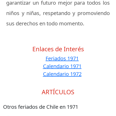
garantizar un futuro mejor para todos los
niños y niñas, respetando y promoviendo
sus derechos en todo momento.
Enlaces de Interés
Feriados 1971
Calendario 1971
Calendario 1972
ARTÍCULOS
Otros feriados de Chile en 1971