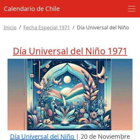
Calendario de Chile
Inicio
Fecha Especial 1971
Día Universal del Niño
Día Universal del Niño 1971
Día Universal del Niño
|
20 de Noviembre