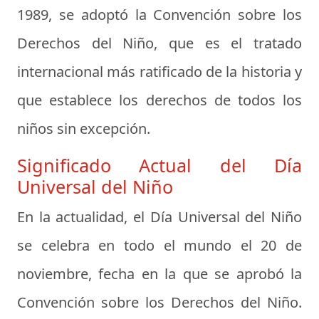
1989, se adoptó la Convención sobre los
Derechos del Niño, que es el tratado
internacional más ratificado de la historia y
que establece los derechos de todos los
niños sin excepción.
Significado Actual del Día
Universal del Niño
En la actualidad, el Día Universal del Niño
se celebra en todo el mundo el 20 de
noviembre, fecha en la que se aprobó la
Convención sobre los Derechos del Niño.