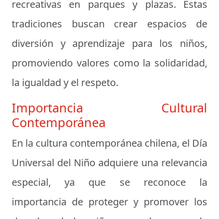
recreativas en parques y plazas. Estas
tradiciones buscan crear espacios de
diversión y aprendizaje para los niños,
promoviendo valores como la solidaridad,
la igualdad y el respeto.
Importancia Cultural
Contemporánea
En la cultura contemporánea chilena, el Día
Universal del Niño adquiere una relevancia
especial, ya que se reconoce la
importancia de proteger y promover los