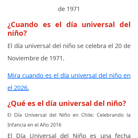
de 1971
¿Cuando es el día universal del
niño?
El día universal del niño se celebra el
20 de
Noviembre de 1971
.
Mira cuando es el día universal del niño en
el 2026.
¿Qué es el día universal del niño?
El Día Universal del Niño en Chile: Celebrando la
Infancia en el Año 2016
El Día Universal del Niño es una fecha