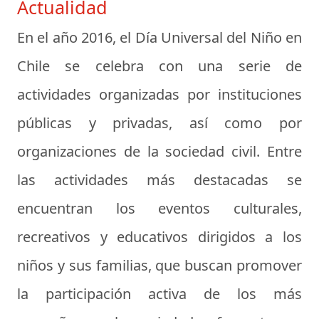
Actualidad
En el año 2016, el Día Universal del Niño en
Chile se celebra con una serie de
actividades organizadas por instituciones
públicas y privadas, así como por
organizaciones de la sociedad civil. Entre
las actividades más destacadas se
encuentran los eventos culturales,
recreativos y educativos dirigidos a los
niños y sus familias, que buscan promover
la participación activa de los más