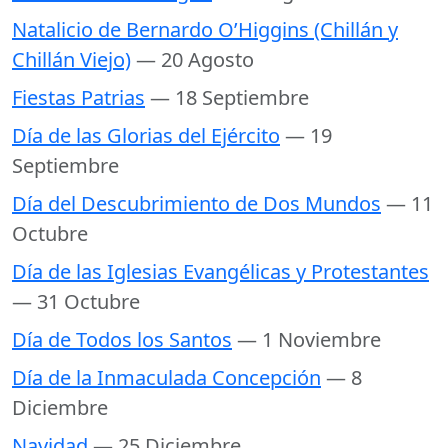
Natalicio de Bernardo O’Higgins (Chillán y
Chillán Viejo)
— 20 Agosto
Fiestas Patrias
— 18 Septiembre
Día de las Glorias del Ejército
— 19
Septiembre
Día del Descubrimiento de Dos Mundos
— 11
Octubre
Día de las Iglesias Evangélicas y Protestantes
— 31 Octubre
Día de Todos los Santos
— 1 Noviembre
Día de la Inmaculada Concepción
— 8
Diciembre
Navidad
— 25 Diciembre