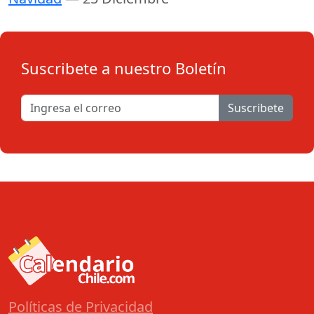
Suscribete a nuestro Boletín
Suscribete
Políticas de Privacidad