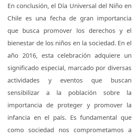
En conclusión, el Día Universal del Niño en
Chile es una fecha de gran importancia
que busca promover los derechos y el
bienestar de los niños en la sociedad. En el
año 2016, esta celebración adquiere un
significado especial, marcado por diversas
actividades y eventos que buscan
sensibilizar a la población sobre la
importancia de proteger y promover la
infancia en el país. Es fundamental que
como sociedad nos comprometamos a