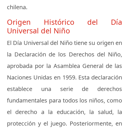
chilena.
Origen Histórico del Día
Universal del Niño
El Día Universal del Niño tiene su origen en
la Declaración de los Derechos del Niño,
aprobada por la Asamblea General de las
Naciones Unidas en 1959. Esta declaración
establece una serie de derechos
fundamentales para todos los niños, como
el derecho a la educación, la salud, la
protección y el juego. Posteriormente, en