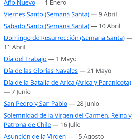
Año Nuevo
— 1 Enero
Viernes Santo (Semana Santa)
— 9 Abril
Sabado Santo (Semana Santa)
— 10 Abril
Domingo de Resurrección (Semana Santa)
—
11 Abril
Día del Trabajo
— 1 Mayo
Día de las Glorias Navales
— 21 Mayo
Día de la Batalla de Arica (Arica y Paranicota)
— 7 Junio
San Pedro y San Pablo
— 28 Junio
Solemnidad de la Virgen del Carmen, Reina y
Patrona de Chile
— 16 Julio
Asunción de la Virgen
— 15 Agosto