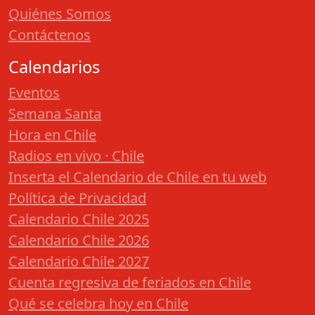
Quiénes Somos
Contáctenos
Calendarios
Eventos
Semana Santa
Hora en Chile
Radios en vivo · Chile
Inserta el Calendario de Chile en tu web
Política de Privacidad
Calendario Chile 2025
Calendario Chile 2026
Calendario Chile 2027
Cuenta regresiva de feriados en Chile
Qué se celebra hoy en Chile