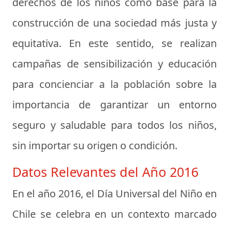
derechos de los niños como base para la
construcción de una sociedad más justa y
equitativa. En este sentido, se realizan
campañas de sensibilización y educación
para concienciar a la población sobre la
importancia de garantizar un entorno
seguro y saludable para todos los niños,
sin importar su origen o condición.
Datos Relevantes del Año 2016
En el año 2016, el Día Universal del Niño en
Chile se celebra en un contexto marcado