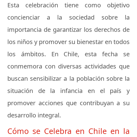
Esta celebración tiene como objetivo
concienciar a la sociedad sobre la
importancia de garantizar los derechos de
los niños y promover su bienestar en todos
los ámbitos. En Chile, esta fecha se
conmemora con diversas actividades que
buscan sensibilizar a la población sobre la
situación de la infancia en el país y
promover acciones que contribuyan a su
desarrollo integral.
Cómo se Celebra en Chile en la