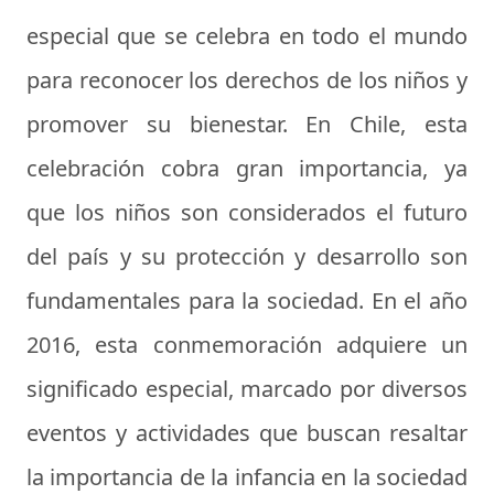
especial que se celebra en todo el mundo
para reconocer los derechos de los niños y
promover su bienestar. En Chile, esta
celebración cobra gran importancia, ya
que los niños son considerados el futuro
del país y su protección y desarrollo son
fundamentales para la sociedad. En el año
2016, esta conmemoración adquiere un
significado especial, marcado por diversos
eventos y actividades que buscan resaltar
la importancia de la infancia en la sociedad