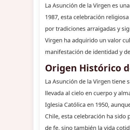
La Asunción de la Virgen es una
1987, esta celebración religios
por tradiciones arraigadas y sig
Virgen ha adquirido un valor cu
manifestación de identidad y d
Origen Histórico d
La Asunción de la Virgen tiene s
llevada al cielo en cuerpo y alm
Iglesia Católica en 1950, aunque
Chile, esta celebración ha sido p
de fe, sino también la vida cotid