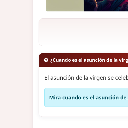
¿Cuando es el asunción de la vir
El asunción de la virgen se cele
Mira cuando es el asunción de l