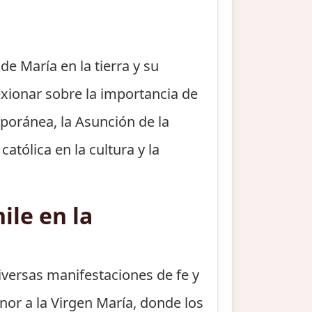
de María en la tierra y su
lexionar sobre la importancia de
mporánea, la Asunción de la
atólica en la cultura y la
ile en la
diversas manifestaciones de fe y
nor a la Virgen María, donde los