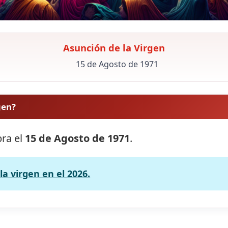
Asunción de la Virgen
15 de Agosto de 1971
gen?
bra el
15 de Agosto de 1971
.
a virgen en el 2026.