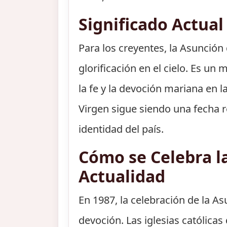
Significado Actual
Para los creyentes, la Asunción 
glorificación en el cielo. Es un
la fe y la devoción mariana en l
Virgen sigue siendo una fecha rel
identidad del país.
Cómo se Celebra la
Actualidad
En 1987, la celebración de la As
devoción. Las iglesias católicas