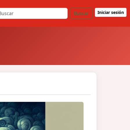
Iniciar sesión
Buscar