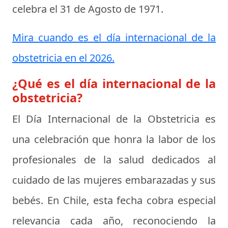
celebra el
31 de Agosto de 1971
.
Mira cuando es el día internacional de la
obstetricia en el 2026.
¿Qué es el día internacional de la
obstetricia?
El Día Internacional de la Obstetricia es
una celebración que honra la labor de los
profesionales de la salud dedicados al
cuidado de las mujeres embarazadas y sus
bebés. En Chile, esta fecha cobra especial
relevancia cada año, reconociendo la