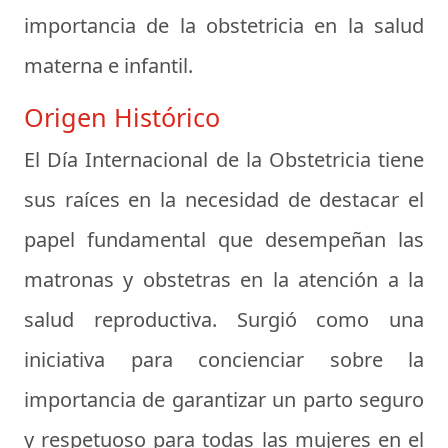
importancia de la obstetricia en la salud
materna e infantil.
Origen Histórico
El Día Internacional de la Obstetricia tiene
sus raíces en la necesidad de destacar el
papel fundamental que desempeñan las
matronas y obstetras en la atención a la
salud reproductiva. Surgió como una
iniciativa para concienciar sobre la
importancia de garantizar un parto seguro
y respetuoso para todas las mujeres en el