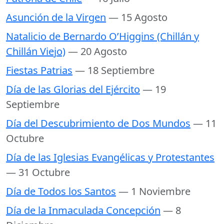
Asunción de la Virgen
— 15 Agosto
Natalicio de Bernardo O’Higgins (Chillán y
Chillán Viejo)
— 20 Agosto
Fiestas Patrias
— 18 Septiembre
Día de las Glorias del Ejército
— 19
Septiembre
Día del Descubrimiento de Dos Mundos
— 11
Octubre
Día de las Iglesias Evangélicas y Protestantes
— 31 Octubre
Día de Todos los Santos
— 1 Noviembre
Día de la Inmaculada Concepción
— 8