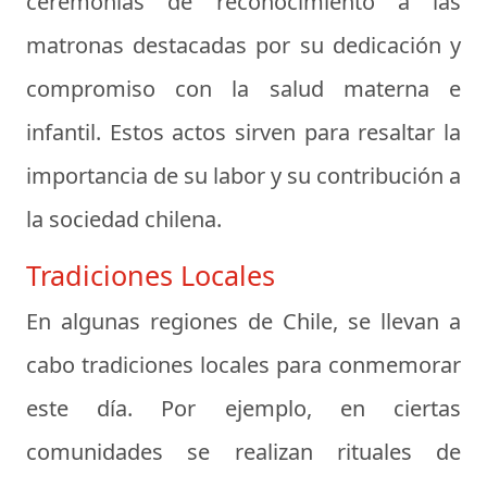
ceremonias de reconocimiento a las
matronas destacadas por su dedicación y
compromiso con la salud materna e
infantil. Estos actos sirven para resaltar la
importancia de su labor y su contribución a
la sociedad chilena.
Tradiciones Locales
En algunas regiones de Chile, se llevan a
cabo tradiciones locales para conmemorar
este día. Por ejemplo, en ciertas
comunidades se realizan rituales de