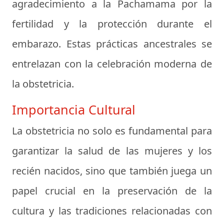
agradecimiento a la Pachamama por la
fertilidad y la protección durante el
embarazo. Estas prácticas ancestrales se
entrelazan con la celebración moderna de
la obstetricia.
Importancia Cultural
La obstetricia no solo es fundamental para
garantizar la salud de las mujeres y los
recién nacidos, sino que también juega un
papel crucial en la preservación de la
cultura y las tradiciones relacionadas con