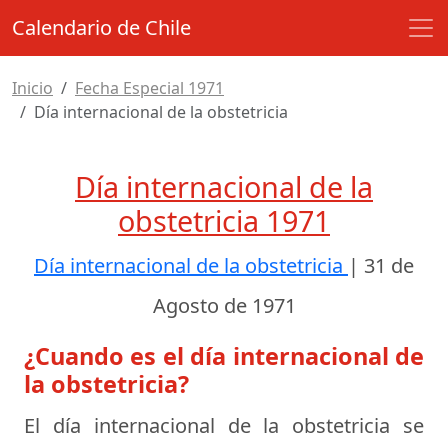
Calendario de Chile
Inicio
Fecha Especial 1971
Día internacional de la obstetricia
Día internacional de la
obstetricia 1971
Día internacional de la obstetricia
|
31 de
Agosto de 1971
¿Cuando es el día internacional de
la obstetricia?
El día internacional de la obstetricia se