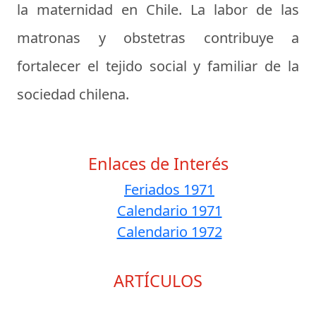
la maternidad en Chile. La labor de las
matronas y obstetras contribuye a
fortalecer el tejido social y familiar de la
sociedad chilena.
Enlaces de Interés
Feriados 1971
Calendario 1971
Calendario 1972
ARTÍCULOS