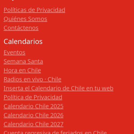
Políticas de Privacidad
Quiénes Somos
Contáctenos
Calendarios
Eventos
Semana Santa
Hora en Chile
Radios en vivo · Chile
Inserta el Calendario de Chile en tu web
Política de Privacidad
Calendario Chile 2025
Calendario Chile 2026
Calendario Chile 2027
Cuenta regresiva de feriados en Chile