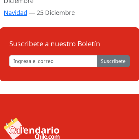
Diciembre
Navidad
— 25 Diciembre
Suscribete a nuestro Boletín
Suscribete