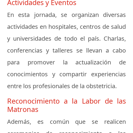
Actividades y Eventos
En esta jornada, se organizan diversas
actividades en hospitales, centros de salud
y universidades de todo el país. Charlas,
conferencias y talleres se llevan a cabo
para promover la actualización de
conocimientos y compartir experiencias
entre los profesionales de la obstetricia.
Reconocimiento a la Labor de las
Matronas
Además, es común que se realicen