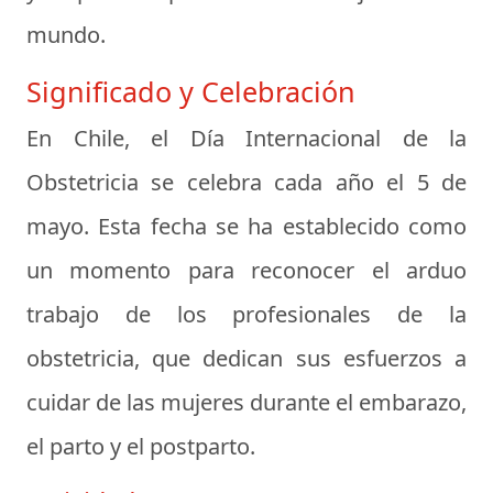
mundo.
Significado y Celebración
En Chile, el Día Internacional de la
Obstetricia se celebra cada año el 5 de
mayo. Esta fecha se ha establecido como
un momento para reconocer el arduo
trabajo de los profesionales de la
obstetricia, que dedican sus esfuerzos a
cuidar de las mujeres durante el embarazo,
el parto y el postparto.