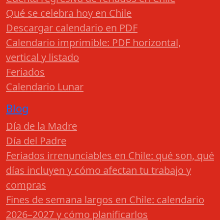
Qué se celebra hoy en Chile
Descargar calendario en PDF
Calendario imprimible: PDF horizontal,
vertical y listado
Feriados
Calendario Lunar
Blog
Día de la Madre
Día del Padre
Feriados irrenunciables en Chile: qué son, qué
días incluyen y cómo afectan tu trabajo y
compras
Fines de semana largos en Chile: calendario
2026–2027 y cómo planificarlos