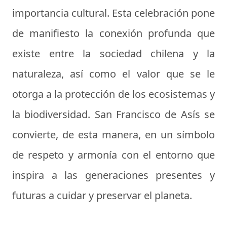
importancia cultural. Esta celebración pone
de manifiesto la conexión profunda que
existe entre la sociedad chilena y la
naturaleza, así como el valor que se le
otorga a la protección de los ecosistemas y
la biodiversidad. San Francisco de Asís se
convierte, de esta manera, en un símbolo
de respeto y armonía con el entorno que
inspira a las generaciones presentes y
futuras a cuidar y preservar el planeta.