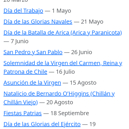
Día del Trabajo
— 1 Mayo
Día de las Glorias Navales
— 21 Mayo
Día de la Batalla de Arica (Arica y Paranicota)
— 7 Junio
San Pedro y San Pablo
— 26 Junio
Solemnidad de la Virgen del Carmen, Reina y
Patrona de Chile
— 16 Julio
Asunción de la Virgen
— 15 Agosto
Natalicio de Bernardo O’Higgins (Chillán y
Chillán Viejo)
— 20 Agosto
Fiestas Patrias
— 18 Septiembre
Día de las Glorias del Ejército
— 19