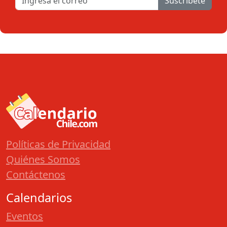
Suscribete
Políticas de Privacidad
Quiénes Somos
Contáctenos
Calendarios
Eventos