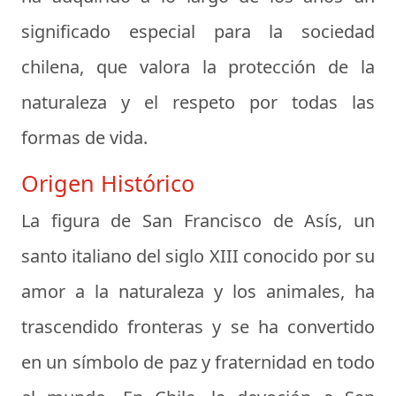
significado especial para la sociedad
chilena, que valora la protección de la
naturaleza y el respeto por todas las
formas de vida.
Origen Histórico
La figura de San Francisco de Asís, un
santo italiano del siglo XIII conocido por su
amor a la naturaleza y los animales, ha
trascendido fronteras y se ha convertido
en un símbolo de paz y fraternidad en todo