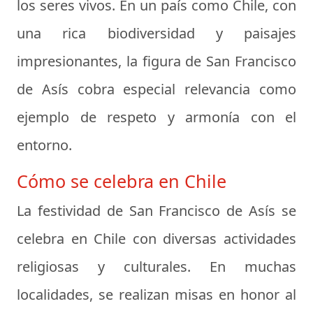
los seres vivos. En un país como Chile, con
una rica biodiversidad y paisajes
impresionantes, la figura de San Francisco
de Asís cobra especial relevancia como
ejemplo de respeto y armonía con el
entorno.
Cómo se celebra en Chile
La festividad de San Francisco de Asís se
celebra en Chile con diversas actividades
religiosas y culturales. En muchas
localidades, se realizan misas en honor al