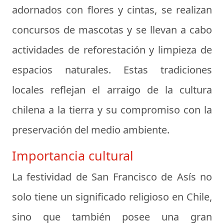
adornados con flores y cintas, se realizan
concursos de mascotas y se llevan a cabo
actividades de reforestación y limpieza de
espacios naturales. Estas tradiciones
locales reflejan el arraigo de la cultura
chilena a la tierra y su compromiso con la
preservación del medio ambiente.
Importancia cultural
La festividad de San Francisco de Asís no
solo tiene un significado religioso en Chile,
sino que también posee una gran