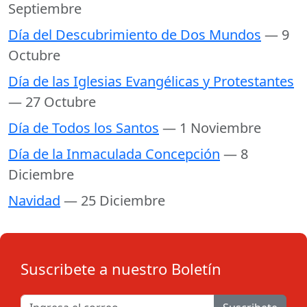
Septiembre
Día del Descubrimiento de Dos Mundos
— 9
Octubre
Día de las Iglesias Evangélicas y Protestantes
— 27 Octubre
Día de Todos los Santos
— 1 Noviembre
Día de la Inmaculada Concepción
— 8
Diciembre
Navidad
— 25 Diciembre
Suscribete a nuestro Boletín