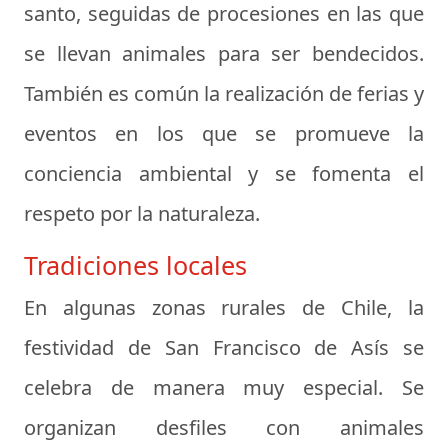
santo, seguidas de procesiones en las que
se llevan animales para ser bendecidos.
También es común la realización de ferias y
eventos en los que se promueve la
conciencia ambiental y se fomenta el
respeto por la naturaleza.
Tradiciones locales
En algunas zonas rurales de Chile, la
festividad de San Francisco de Asís se
celebra de manera muy especial. Se
organizan desfiles con animales