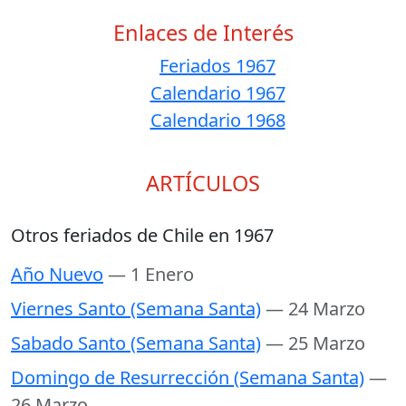
Enlaces de Interés
Feriados 1967
Calendario 1967
Calendario 1968
ARTÍCULOS
Otros feriados de Chile en 1967
Año Nuevo
— 1 Enero
Viernes Santo (Semana Santa)
— 24 Marzo
Sabado Santo (Semana Santa)
— 25 Marzo
Domingo de Resurrección (Semana Santa)
—
26 Marzo