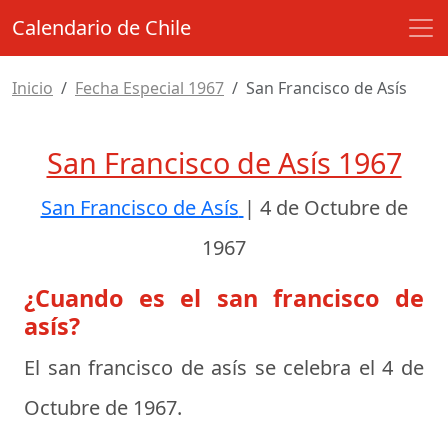
Calendario de Chile
Inicio
Fecha Especial 1967
San Francisco de Asís
San Francisco de Asís 1967
San Francisco de Asís
|
4 de Octubre de
1967
¿Cuando es el san francisco de
asís?
El san francisco de asís se celebra el
4 de
Octubre de 1967
.