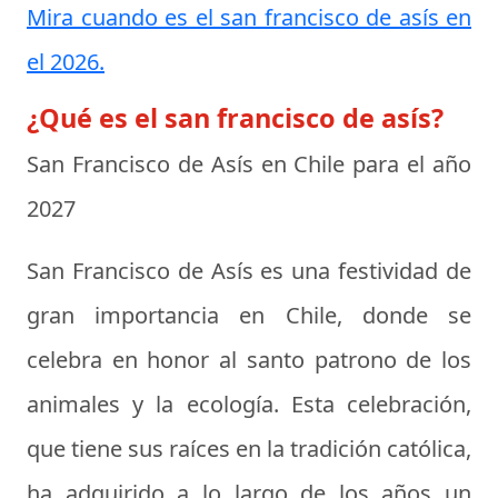
Mira cuando es el san francisco de asís en
el 2026.
¿Qué es el san francisco de asís?
San Francisco de Asís en Chile para el año
2027
San Francisco de Asís es una festividad de
gran importancia en Chile, donde se
celebra en honor al santo patrono de los
animales y la ecología. Esta celebración,
que tiene sus raíces en la tradición católica,
ha adquirido a lo largo de los años un