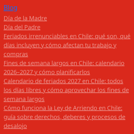
Blog
Día de la Madre
Día del Padre
Feriados irrenunciables en Chile: qué son, qué
días incluyen y cómo afectan tu trabajo y
compras
Fines de semana largos en Chile: calendario
2026–2027 y cómo planificarlos
Calendario de feriados 2027 en Chile: todos
los días libres y cómo aprovechar los fines de
semana largos
Cómo funciona la Ley de Arriendo en Chile:
guía sobre derechos, deberes y procesos de
desalojo