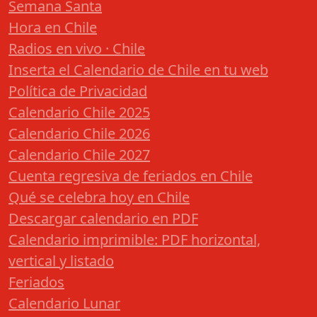
Semana Santa
Hora en Chile
Radios en vivo · Chile
Inserta el Calendario de Chile en tu web
Política de Privacidad
Calendario Chile 2025
Calendario Chile 2026
Calendario Chile 2027
Cuenta regresiva de feriados en Chile
Qué se celebra hoy en Chile
Descargar calendario en PDF
Calendario imprimible: PDF horizontal,
vertical y listado
Feriados
Calendario Lunar