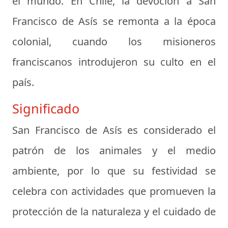
el mundo. En Chile, la devoción a San
Francisco de Asís se remonta a la época
colonial, cuando los misioneros
franciscanos introdujeron su culto en el
país.
Significado
San Francisco de Asís es considerado el
patrón de los animales y el medio
ambiente, por lo que su festividad se
celebra con actividades que promueven la
protección de la naturaleza y el cuidado de