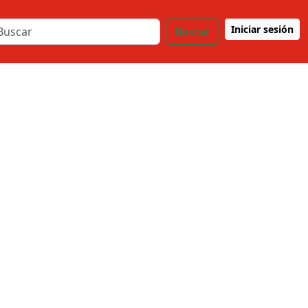
Iniciar sesión
Buscar