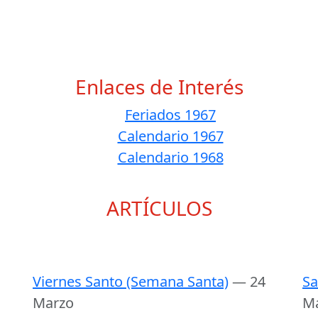
Enlaces de Interés
Feriados 1967
Calendario 1967
Calendario 1968
ARTÍCULOS
Viernes Santo (Semana Santa)
— 24
Sa
Marzo
M