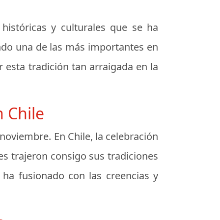
históricas y culturales que se ha
iendo una de las más importantes en
esta tradición tan arraigada en la
 Chile
 noviembre. En Chile, la celebración
es trajeron consigo sus tradiciones
e ha fusionado con las creencias y