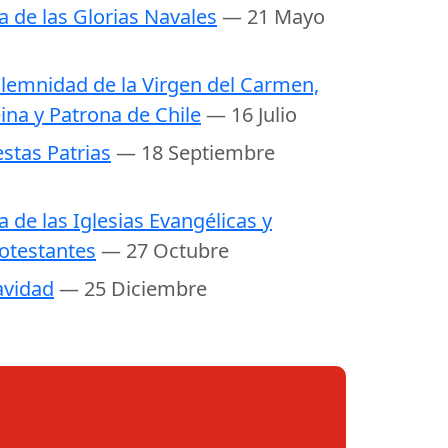
a de las Glorias Navales
— 21 Mayo
lemnidad de la Virgen del Carmen,
ina y Patrona de Chile
— 16 Julio
estas Patrias
— 18 Septiembre
a de las Iglesias Evangélicas y
otestantes
— 27 Octubre
vidad
— 25 Diciembre