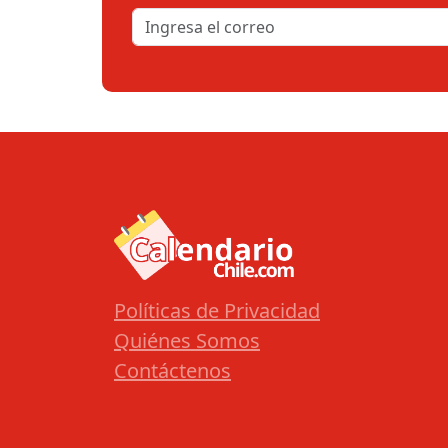
Políticas de Privacidad
Quiénes Somos
Contáctenos