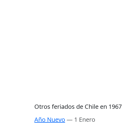
Otros feriados de Chile en 1967
Año Nuevo
— 1 Enero