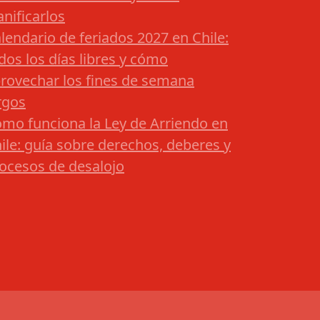
anificarlos
lendario de feriados 2027 en Chile:
dos los días libres y cómo
rovechar los fines de semana
rgos
mo funciona la Ley de Arriendo en
ile: guía sobre derechos, deberes y
ocesos de desalojo