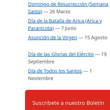
Domingo de Resurrección (Semana
Santa)
— 26 Marzo
Día de la Batalla de Arica (Arica y
Paranicota)
— 7 Junio
Asunción de la Virgen
— 15 Agosto
Día de las Glorias del Ejército
— 19
Septiembre
Día de Todos los Santos
— 1
Noviembre
Suscribete a nuestro Boletín