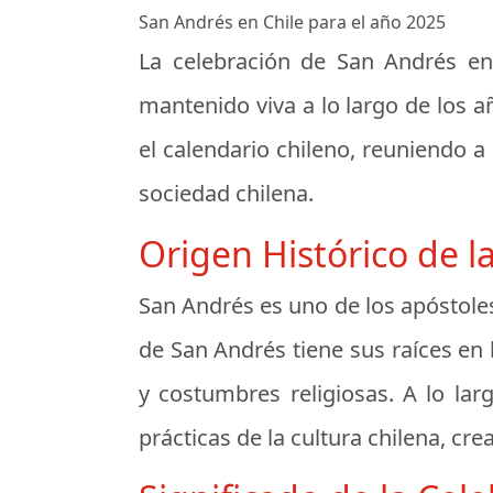
San Andrés en Chile para el año 2025
La celebración de San Andrés en 
mantenido viva a lo largo de los a
el calendario chileno, reuniendo 
sociedad chilena.
Origen Histórico de l
San Andrés es uno de los apóstoles 
de San Andrés tiene sus raíces en 
y costumbres religiosas. A lo lar
prácticas de la cultura chilena, cr