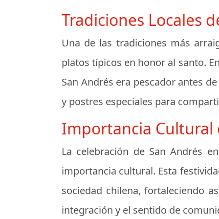
Tradiciones Locales d
Una de las tradiciones más arrai
platos típicos en honor al santo. 
San Andrés era pescador antes de 
y postres especiales para compartir
Importancia Cultural 
La celebración de San Andrés en 
importancia cultural. Esta festivid
sociedad chilena, fortaleciendo a
integración y el sentido de comuni