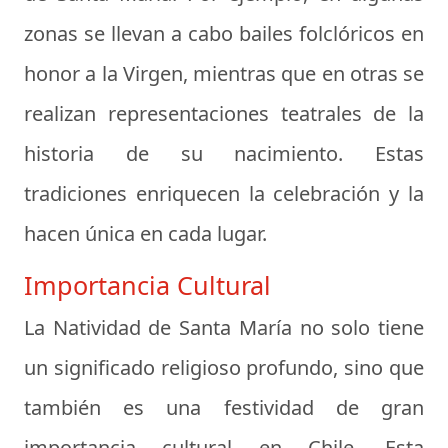
zonas se llevan a cabo bailes folclóricos en
honor a la Virgen, mientras que en otras se
realizan representaciones teatrales de la
historia de su nacimiento. Estas
tradiciones enriquecen la celebración y la
hacen única en cada lugar.
Importancia Cultural
La Natividad de Santa María no solo tiene
un significado religioso profundo, sino que
también es una festividad de gran
importancia cultural en Chile. Esta