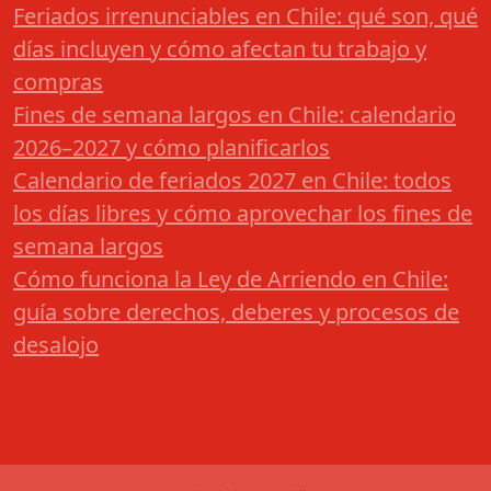
Feriados irrenunciables en Chile: qué son, qué
días incluyen y cómo afectan tu trabajo y
compras
Fines de semana largos en Chile: calendario
2026–2027 y cómo planificarlos
Calendario de feriados 2027 en Chile: todos
los días libres y cómo aprovechar los fines de
semana largos
Cómo funciona la Ley de Arriendo en Chile:
guía sobre derechos, deberes y procesos de
desalojo