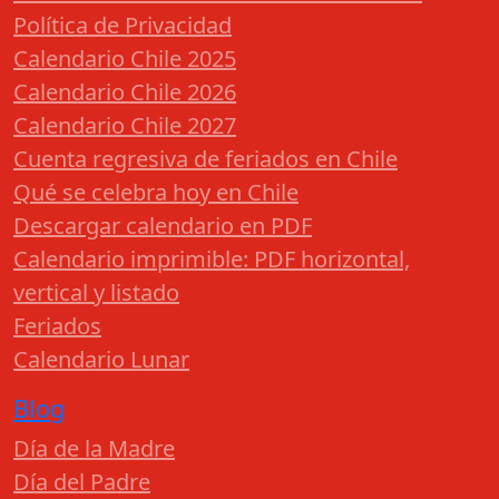
Política de Privacidad
Calendario Chile 2025
Calendario Chile 2026
Calendario Chile 2027
Cuenta regresiva de feriados en Chile
Qué se celebra hoy en Chile
Descargar calendario en PDF
Calendario imprimible: PDF horizontal,
vertical y listado
Feriados
Calendario Lunar
Blog
Día de la Madre
Día del Padre