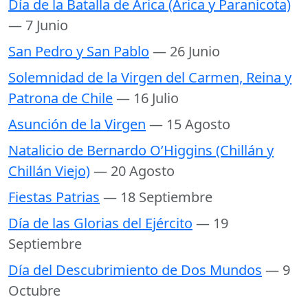
Día de la Batalla de Arica (Arica y Paranicota)
— 7 Junio
San Pedro y San Pablo
— 26 Junio
Solemnidad de la Virgen del Carmen, Reina y
Patrona de Chile
— 16 Julio
Asunción de la Virgen
— 15 Agosto
Natalicio de Bernardo O’Higgins (Chillán y
Chillán Viejo)
— 20 Agosto
Fiestas Patrias
— 18 Septiembre
Día de las Glorias del Ejército
— 19
Septiembre
Día del Descubrimiento de Dos Mundos
— 9
Octubre