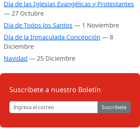
Día de las Iglesias Evangélicas y Protestantes
— 27 Octubre
Día de Todos los Santos
— 1 Noviembre
Día de la Inmaculada Concepción
— 8
Diciembre
Navidad
— 25 Diciembre
Suscribete a nuestro Boletín
Suscribete