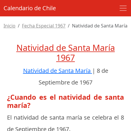
Calendario de Chile
Inicio
Fecha Especial 1967
Natividad de Santa María
Natividad de Santa María
1967
Natividad de Santa María
|
8 de
Septiembre de 1967
¿Cuando es el natividad de santa
maría?
El natividad de santa maría se celebra el
8
de Septiembre de 1967
.