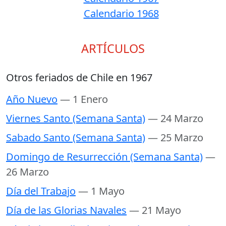
Calendario 1968
ARTÍCULOS
Otros feriados de Chile en 1967
Año Nuevo
— 1 Enero
Viernes Santo (Semana Santa)
— 24 Marzo
Sabado Santo (Semana Santa)
— 25 Marzo
Domingo de Resurrección (Semana Santa)
—
26 Marzo
Día del Trabajo
— 1 Mayo
Día de las Glorias Navales
— 21 Mayo