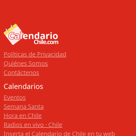
Políticas de Privacidad
Quiénes Somos
Contáctenos
Calendarios
Eventos
Semana Santa
Hora en Chile
Radios en vivo · Chile
Inserta el Calendario de Chile en tu web