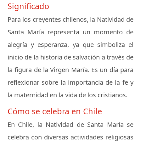
Significado
Para los creyentes chilenos, la Natividad de
Santa María representa un momento de
alegría y esperanza, ya que simboliza el
inicio de la historia de salvación a través de
la figura de la Virgen María. Es un día para
reflexionar sobre la importancia de la fe y
la maternidad en la vida de los cristianos.
Cómo se celebra en Chile
En Chile, la Natividad de Santa María se
celebra con diversas actividades religiosas