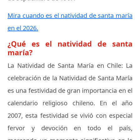
Mira cuando es el natividad de santa maría
en el 2026.
¿Qué es el natividad de santa
maría?
La Natividad de Santa María en Chile:
La
celebración de la Natividad de Santa María
es una festividad de gran importancia en el
calendario religioso chileno. En el año
2007, esta festividad se vivió con especial
fervor y devoción en todo el país,