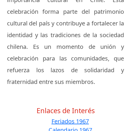
celebración forma parte del patrimonio
cultural del país y contribuye a fortalecer la
identidad y las tradiciones de la sociedad
chilena. Es un momento de unión y
celebración para las comunidades, que
refuerza los lazos de solidaridad y
fraternidad entre sus miembros.
Enlaces de Interés
Feriados 1967
Calendario 1967