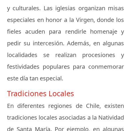
y culturales. Las iglesias organizan misas
especiales en honor a la Virgen, donde los
fieles acuden para rendirle homenaje y
pedir su intercesión. Además, en algunas
localidades se realizan procesiones y
festividades populares para conmemorar
este día tan especial.
Tradiciones Locales
En diferentes regiones de Chile, existen
tradiciones locales asociadas a la Natividad
de Santa María. Por ejemplo, en algunas