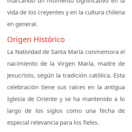
marcando un momento significativo en la
vida de los creyentes y en la cultura chilena
en general.
Origen Histórico
La Natividad de Santa María conmemora el
nacimiento de la Virgen María, madre de
Jesucristo, según la tradición católica. Esta
celebración tiene sus raíces en la antigua
Iglesia de Oriente y se ha mantenido a lo
largo de los siglos como una fecha de
especial relevancia para los fieles.