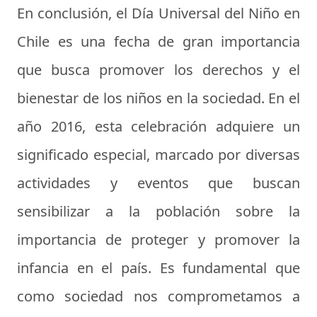
En conclusión, el Día Universal del Niño en
Chile es una fecha de gran importancia
que busca promover los derechos y el
bienestar de los niños en la sociedad. En el
año 2016, esta celebración adquiere un
significado especial, marcado por diversas
actividades y eventos que buscan
sensibilizar a la población sobre la
importancia de proteger y promover la
infancia en el país. Es fundamental que
como sociedad nos comprometamos a