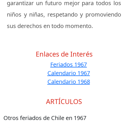
garantizar un futuro mejor para todos los
niños y niñas, respetando y promoviendo
sus derechos en todo momento.
Enlaces de Interés
Feriados 1967
Calendario 1967
Calendario 1968
ARTÍCULOS
Otros feriados de Chile en 1967