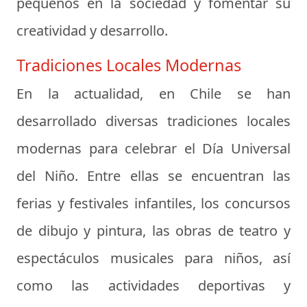
pequeños en la sociedad y fomentar su
creatividad y desarrollo.
Tradiciones Locales Modernas
En la actualidad, en Chile se han
desarrollado diversas tradiciones locales
modernas para celebrar el Día Universal
del Niño. Entre ellas se encuentran las
ferias y festivales infantiles, los concursos
de dibujo y pintura, las obras de teatro y
espectáculos musicales para niños, así
como las actividades deportivas y