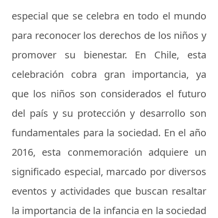
especial que se celebra en todo el mundo
para reconocer los derechos de los niños y
promover su bienestar. En Chile, esta
celebración cobra gran importancia, ya
que los niños son considerados el futuro
del país y su protección y desarrollo son
fundamentales para la sociedad. En el año
2016, esta conmemoración adquiere un
significado especial, marcado por diversos
eventos y actividades que buscan resaltar
la importancia de la infancia en la sociedad