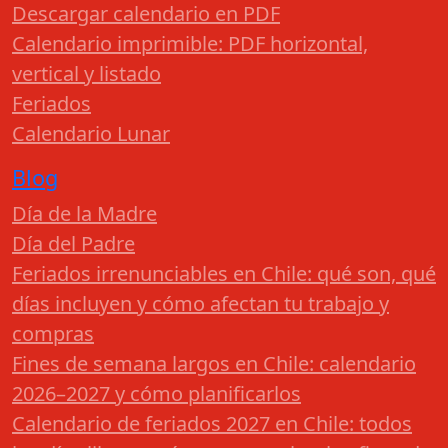
Descargar calendario en PDF
Calendario imprimible: PDF horizontal,
vertical y listado
Feriados
Calendario Lunar
Blog
Día de la Madre
Día del Padre
Feriados irrenunciables en Chile: qué son, qué
días incluyen y cómo afectan tu trabajo y
compras
Fines de semana largos en Chile: calendario
2026–2027 y cómo planificarlos
Calendario de feriados 2027 en Chile: todos