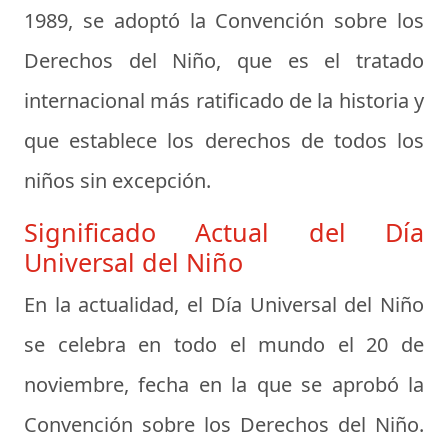
1989, se adoptó la Convención sobre los
Derechos del Niño, que es el tratado
internacional más ratificado de la historia y
que establece los derechos de todos los
niños sin excepción.
Significado Actual del Día
Universal del Niño
En la actualidad, el Día Universal del Niño
se celebra en todo el mundo el 20 de
noviembre, fecha en la que se aprobó la
Convención sobre los Derechos del Niño.