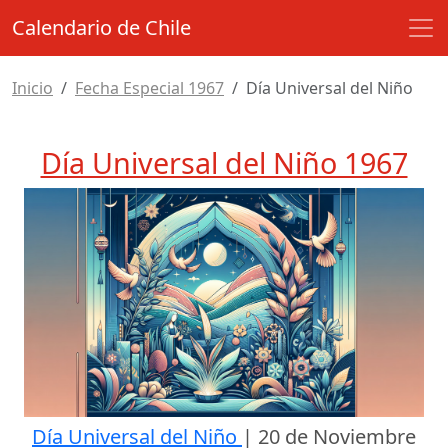
Calendario de Chile
Inicio
Fecha Especial 1967
Día Universal del Niño
Día Universal del Niño 1967
Día Universal del Niño
|
20 de Noviembre