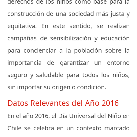
derechos de los niños como base para la
construcción de una sociedad más justa y
equitativa. En este sentido, se realizan
campañas de sensibilización y educación
para concienciar a la población sobre la
importancia de garantizar un entorno
seguro y saludable para todos los niños,
sin importar su origen o condición.
Datos Relevantes del Año 2016
En el año 2016, el Día Universal del Niño en
Chile se celebra en un contexto marcado