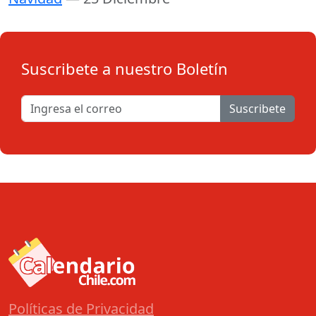
Suscribete a nuestro Boletín
Suscribete
Políticas de Privacidad