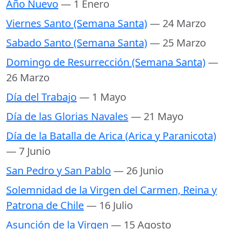
Año Nuevo
— 1 Enero
Viernes Santo (Semana Santa)
— 24 Marzo
Sabado Santo (Semana Santa)
— 25 Marzo
Domingo de Resurrección (Semana Santa)
—
26 Marzo
Día del Trabajo
— 1 Mayo
Día de las Glorias Navales
— 21 Mayo
Día de la Batalla de Arica (Arica y Paranicota)
— 7 Junio
San Pedro y San Pablo
— 26 Junio
Solemnidad de la Virgen del Carmen, Reina y
Patrona de Chile
— 16 Julio
Asunción de la Virgen
— 15 Agosto