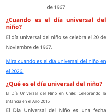
de 1967
¿Cuando es el día universal del
niño?
El día universal del niño se celebra el
20 de
Noviembre de 1967
.
Mira cuando es el día universal del niño en
el 2026.
¿Qué es el día universal del niño?
El Día Universal del Niño en Chile: Celebrando la
Infancia en el Año 2016
El Día Universal del Niño es una fecha