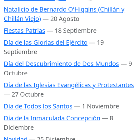
Natalicio de Bernardo O’Higgins (Chillán y
Chillán Viejo)
— 20 Agosto
Fiestas Patrias
— 18 Septiembre
Día de las Glorias del Ejército
— 19
Septiembre
Día del Descubrimiento de Dos Mundos
— 9
Octubre
Día de las Iglesias Evangélicas y Protestantes
— 27 Octubre
Día de Todos los Santos
— 1 Noviembre
Día de la Inmaculada Concepción
— 8
Diciembre
Navidad
— 25 Diciembre