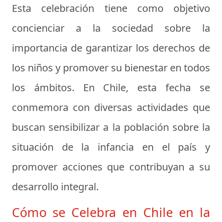
Esta celebración tiene como objetivo
concienciar a la sociedad sobre la
importancia de garantizar los derechos de
los niños y promover su bienestar en todos
los ámbitos. En Chile, esta fecha se
conmemora con diversas actividades que
buscan sensibilizar a la población sobre la
situación de la infancia en el país y
promover acciones que contribuyan a su
desarrollo integral.
Cómo se Celebra en Chile en la