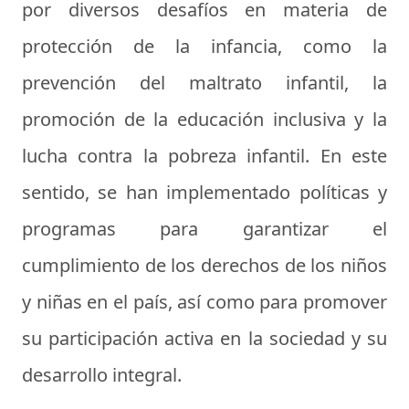
por diversos desafíos en materia de
protección de la infancia, como la
prevención del maltrato infantil, la
promoción de la educación inclusiva y la
lucha contra la pobreza infantil. En este
sentido, se han implementado políticas y
programas para garantizar el
cumplimiento de los derechos de los niños
y niñas en el país, así como para promover
su participación activa en la sociedad y su
desarrollo integral.