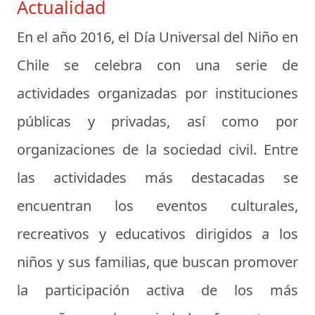
Actualidad
En el año 2016, el Día Universal del Niño en
Chile se celebra con una serie de
actividades organizadas por instituciones
públicas y privadas, así como por
organizaciones de la sociedad civil. Entre
las actividades más destacadas se
encuentran los eventos culturales,
recreativos y educativos dirigidos a los
niños y sus familias, que buscan promover
la participación activa de los más