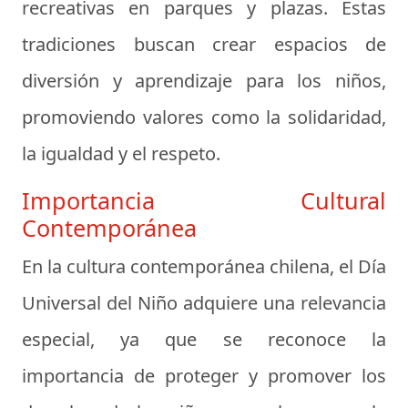
recreativas en parques y plazas. Estas
tradiciones buscan crear espacios de
diversión y aprendizaje para los niños,
promoviendo valores como la solidaridad,
la igualdad y el respeto.
Importancia Cultural
Contemporánea
En la cultura contemporánea chilena, el Día
Universal del Niño adquiere una relevancia
especial, ya que se reconoce la
importancia de proteger y promover los