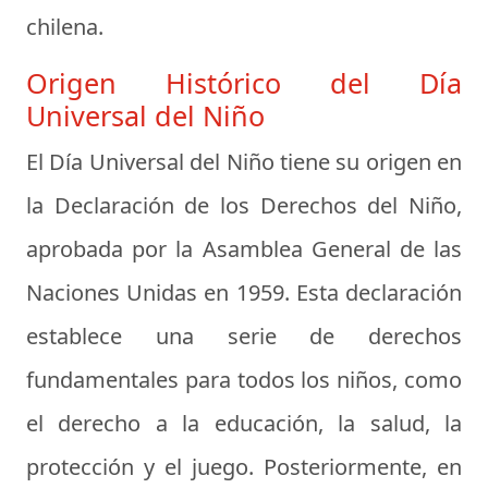
chilena.
Origen Histórico del Día
Universal del Niño
El Día Universal del Niño tiene su origen en
la Declaración de los Derechos del Niño,
aprobada por la Asamblea General de las
Naciones Unidas en 1959. Esta declaración
establece una serie de derechos
fundamentales para todos los niños, como
el derecho a la educación, la salud, la
protección y el juego. Posteriormente, en