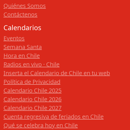
Quiénes Somos
Contáctenos
Calendarios
Eventos
Semana Santa
Hora en Chile
Radios en vivo · Chile
Inserta el Calendario de Chile en tu web
Política de Privacidad
Calendario Chile 2025
Calendario Chile 2026
Calendario Chile 2027
Cuenta regresiva de feriados en Chile
Qué se celebra hoy en Chile