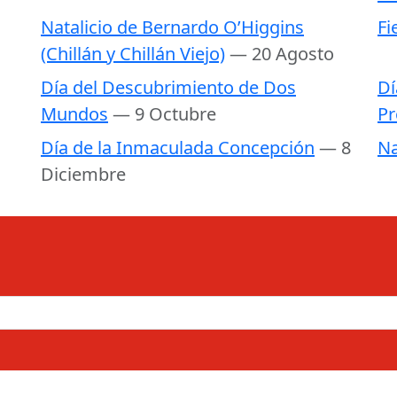
Natalicio de Bernardo O’Higgins
Fi
(Chillán y Chillán Viejo)
— 20 Agosto
Día del Descubrimiento de Dos
Dí
Mundos
— 9 Octubre
Pr
Día de la Inmaculada Concepción
— 8
Na
Diciembre