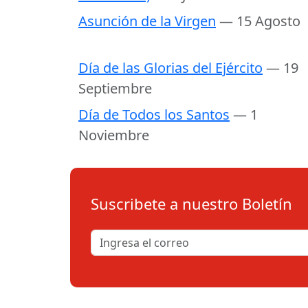
Asunción de la Virgen
— 15 Agosto
Día de las Glorias del Ejército
— 19
Septiembre
Día de Todos los Santos
— 1
Noviembre
Suscribete a nuestro Boletín