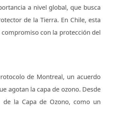
ortancia a nivel global, que busca
tector de la Tierra. En Chile, esta
su compromiso con la protección del
rotocolo de Montreal, un acuerdo
 que agotan la capa de ozono. Desde
ón de la Capa de Ozono, como un