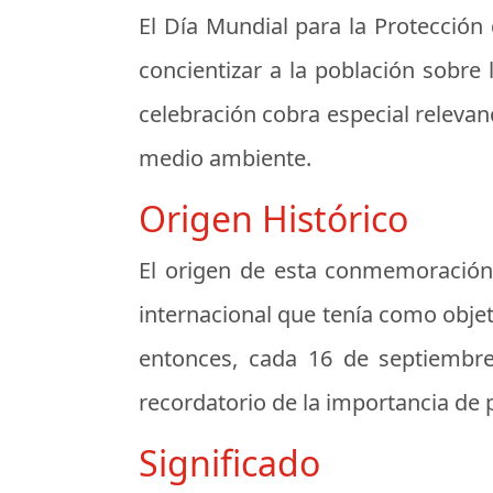
El Día Mundial para la Protección
concientizar a la población sobre 
celebración cobra especial relevan
medio ambiente.
Origen Histórico
El origen de esta conmemoración
internacional que tenía como objet
entonces, cada 16 de septiembr
recordatorio de la importancia de 
Significado