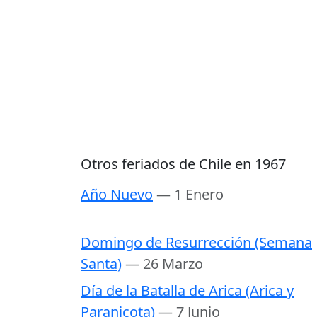
Otros feriados de Chile en 1967
Año Nuevo
— 1 Enero
Domingo de Resurrección (Semana
Santa)
— 26 Marzo
Día de la Batalla de Arica (Arica y
Paranicota)
— 7 Junio