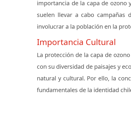
importancia de la capa de ozono 
suelen llevar a cabo campañas de
involucrar a la población en la pr
Importancia Cultural
La protección de la capa de ozono 
con su diversidad de paisajes y e
natural y cultural. Por ello, la c
fundamentales de la identidad chi