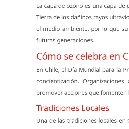
La capa de ozono es una capa de g
Tierra de los dañinos rayos ultrav
el medio ambiente, por lo que su 
futuras generaciones.
Cómo se celebra en C
En Chile, el Día Mundial para la 
concientización. Organizaciones
promover acciones que fomenten la 
Tradiciones Locales
Una de las tradiciones locales en C