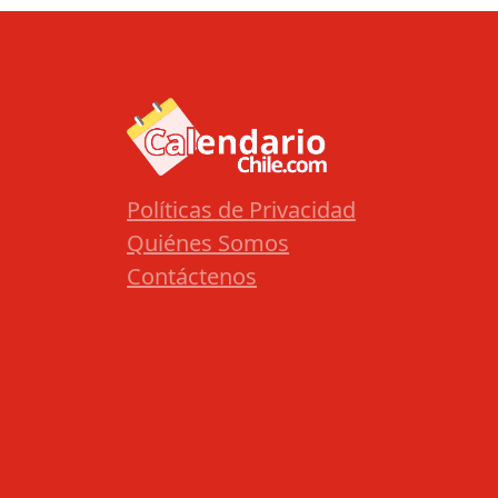
Políticas de Privacidad
Quiénes Somos
Contáctenos