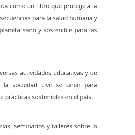
úa como un filtro que protege a la
onsecuencias para la salud humana y
planeta sano y sostenible para las
versas actividades educativas y de
y la sociedad civil se unen para
prácticas sostenibles en el país.
rlas, seminarios y talleres sobre la