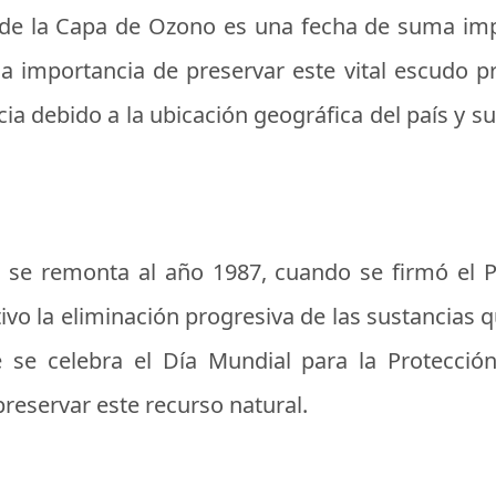
 de la Capa de Ozono es una fecha de suma imp
la importancia de preservar este vital escudo pro
cia debido a la ubicación geográfica del país y 
 se remonta al año 1987, cuando se firmó el P
ivo la eliminación progresiva de las sustancias
e se celebra el Día Mundial para la Protecci
preservar este recurso natural.