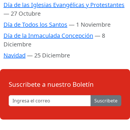
Día de las Iglesias Evangélicas y Protestantes
— 27 Octubre
Día de Todos los Santos
— 1 Noviembre
Día de la Inmaculada Concepción
— 8
Diciembre
Navidad
— 25 Diciembre
Suscribete a nuestro Boletín
Suscribete