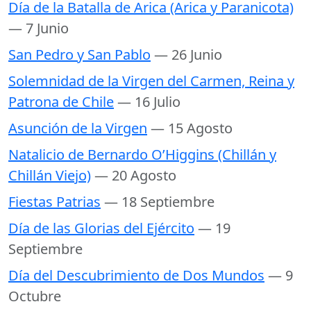
Día de la Batalla de Arica (Arica y Paranicota)
— 7 Junio
San Pedro y San Pablo
— 26 Junio
Solemnidad de la Virgen del Carmen, Reina y
Patrona de Chile
— 16 Julio
Asunción de la Virgen
— 15 Agosto
Natalicio de Bernardo O’Higgins (Chillán y
Chillán Viejo)
— 20 Agosto
Fiestas Patrias
— 18 Septiembre
Día de las Glorias del Ejército
— 19
Septiembre
Día del Descubrimiento de Dos Mundos
— 9
Octubre