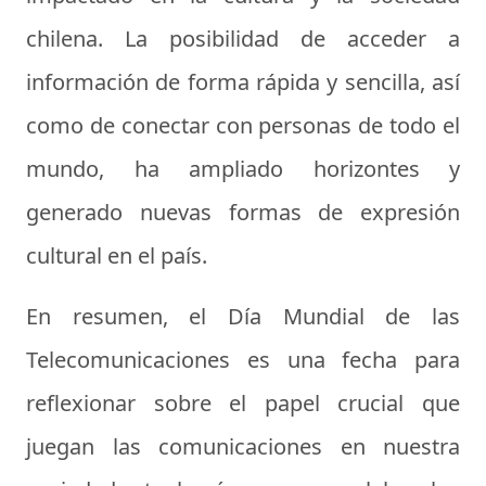
chilena. La posibilidad de acceder a
información de forma rápida y sencilla, así
como de conectar con personas de todo el
mundo, ha ampliado horizontes y
generado nuevas formas de expresión
cultural en el país.
En resumen, el Día Mundial de las
Telecomunicaciones es una fecha para
reflexionar sobre el papel crucial que
juegan las comunicaciones en nuestra