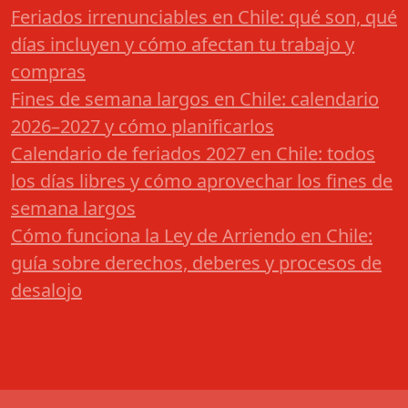
Feriados irrenunciables en Chile: qué son, qué
días incluyen y cómo afectan tu trabajo y
compras
Fines de semana largos en Chile: calendario
2026–2027 y cómo planificarlos
Calendario de feriados 2027 en Chile: todos
los días libres y cómo aprovechar los fines de
semana largos
Cómo funciona la Ley de Arriendo en Chile:
guía sobre derechos, deberes y procesos de
desalojo