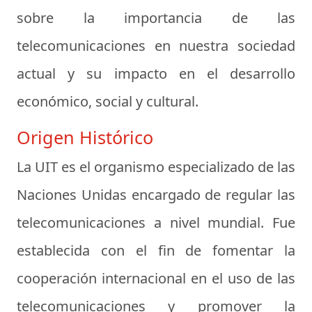
sobre la importancia de las
telecomunicaciones en nuestra sociedad
actual y su impacto en el desarrollo
económico, social y cultural.
Origen Histórico
La UIT es el organismo especializado de las
Naciones Unidas encargado de regular las
telecomunicaciones a nivel mundial. Fue
establecida con el fin de fomentar la
cooperación internacional en el uso de las
telecomunicaciones y promover la