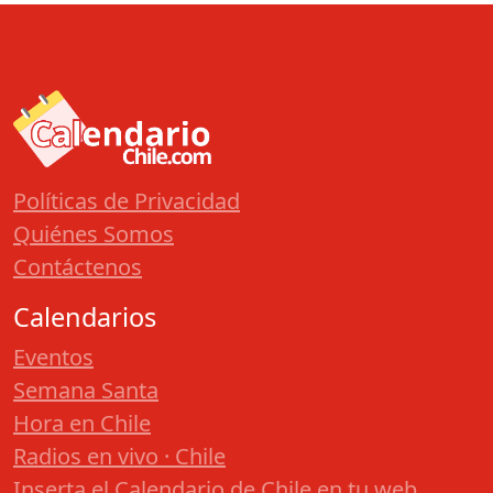
Políticas de Privacidad
Quiénes Somos
Contáctenos
Calendarios
Eventos
Semana Santa
Hora en Chile
Radios en vivo · Chile
Inserta el Calendario de Chile en tu web