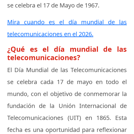
se celebra el
17 de Mayo de 1967
.
Mira cuando es el día mundial de las
telecomunicaciones en el 2026.
¿Qué es el día mundial de las
telecomunicaciones?
El Día Mundial de las Telecomunicaciones
se celebra cada 17 de mayo en todo el
mundo, con el objetivo de conmemorar la
fundación de la Unión Internacional de
Telecomunicaciones (UIT) en 1865. Esta
fecha es una oportunidad para reflexionar