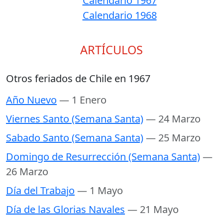
Calendario 1967
Calendario 1968
ARTÍCULOS
Otros feriados de Chile en 1967
Año Nuevo
— 1 Enero
Viernes Santo (Semana Santa)
— 24 Marzo
Sabado Santo (Semana Santa)
— 25 Marzo
Domingo de Resurrección (Semana Santa)
—
26 Marzo
Día del Trabajo
— 1 Mayo
Día de las Glorias Navales
— 21 Mayo