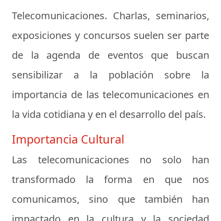
Telecomunicaciones. Charlas, seminarios,
exposiciones y concursos suelen ser parte
de la agenda de eventos que buscan
sensibilizar a la población sobre la
importancia de las telecomunicaciones en
la vida cotidiana y en el desarrollo del país.
Importancia Cultural
Las telecomunicaciones no solo han
transformado la forma en que nos
comunicamos, sino que también han
impactado en la cultura y la sociedad