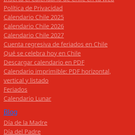
Política de Privacidad
Calendario Chile 2025
Calendario Chile 2026
Calendario Chile 2027
Cuenta regresiva de feriados en Chile
Qué se celebra hoy en Chile
Descargar calendario en PDF
Calendario imprimible: PDF horizontal,
vertical y listado
Feriados
Calendario Lunar
Blog
Día de la Madre
Día del Padre