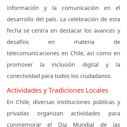
información y la comunicación en el
desarrollo del país. La celebración de esta
fecha se centra en destacar los avances y
desafíos en materia de
telecomunicaciones en Chile, así como en
promover la inclusión digital y la
conectividad para todos los ciudadanos.
Actividades y Tradiciones Locales
En Chile, diversas instituciones públicas y
privadas organizan actividades para
conmemorar el Día Mundial de las