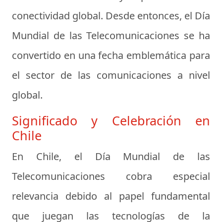
conectividad global. Desde entonces, el Día
Mundial de las Telecomunicaciones se ha
convertido en una fecha emblemática para
el sector de las comunicaciones a nivel
global.
Significado y Celebración en
Chile
En Chile, el Día Mundial de las
Telecomunicaciones cobra especial
relevancia debido al papel fundamental
que juegan las tecnologías de la