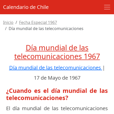
Calendario de Chile
Inicio
Fecha Especial 1967
Día mundial de las telecomunicaciones
Día mundial de las
telecomunicaciones 1967
Día mundial de las telecomunicaciones
|
17 de Mayo de 1967
¿Cuando es el día mundial de las
telecomunicaciones?
El día mundial de las telecomunicaciones