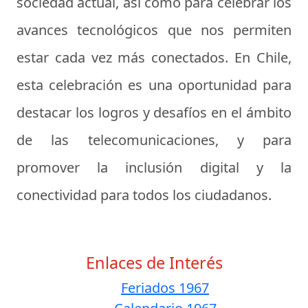
sociedad actual, así como para celebrar los
avances tecnológicos que nos permiten
estar cada vez más conectados. En Chile,
esta celebración es una oportunidad para
destacar los logros y desafíos en el ámbito
de las telecomunicaciones, y para
promover la inclusión digital y la
conectividad para todos los ciudadanos.
Enlaces de Interés
Feriados 1967