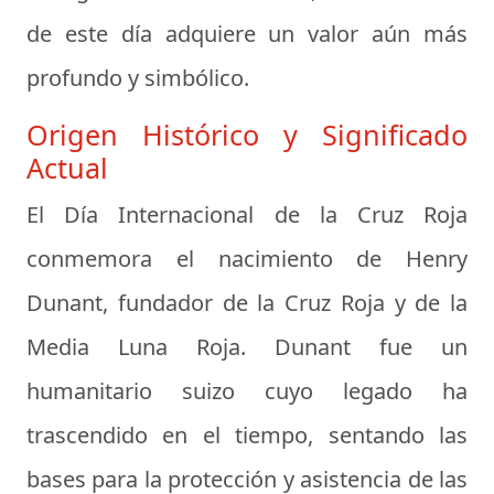
de este día adquiere un valor aún más
profundo y simbólico.
Origen Histórico y Significado
Actual
El Día Internacional de la Cruz Roja
conmemora el nacimiento de Henry
Dunant, fundador de la Cruz Roja y de la
Media Luna Roja. Dunant fue un
humanitario suizo cuyo legado ha
trascendido en el tiempo, sentando las
bases para la protección y asistencia de las