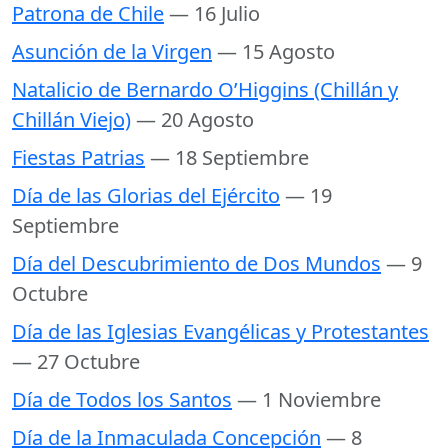
Patrona de Chile
— 16 Julio
Asunción de la Virgen
— 15 Agosto
Natalicio de Bernardo O’Higgins (Chillán y
Chillán Viejo)
— 20 Agosto
Fiestas Patrias
— 18 Septiembre
Día de las Glorias del Ejército
— 19
Septiembre
Día del Descubrimiento de Dos Mundos
— 9
Octubre
Día de las Iglesias Evangélicas y Protestantes
— 27 Octubre
Día de Todos los Santos
— 1 Noviembre
Día de la Inmaculada Concepción
— 8