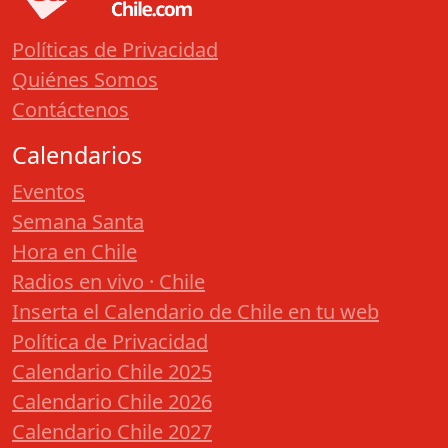
Políticas de Privacidad
Quiénes Somos
Contáctenos
Calendarios
Eventos
Semana Santa
Hora en Chile
Radios en vivo · Chile
Inserta el Calendario de Chile en tu web
Política de Privacidad
Calendario Chile 2025
Calendario Chile 2026
Calendario Chile 2027