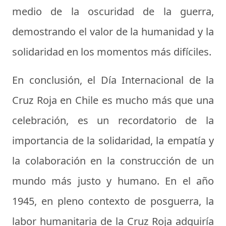
medio de la oscuridad de la guerra,
demostrando el valor de la humanidad y la
solidaridad en los momentos más difíciles.
En conclusión, el Día Internacional de la
Cruz Roja en Chile es mucho más que una
celebración, es un recordatorio de la
importancia de la solidaridad, la empatía y
la colaboración en la construcción de un
mundo más justo y humano. En el año
1945, en pleno contexto de posguerra, la
labor humanitaria de la Cruz Roja adquiría