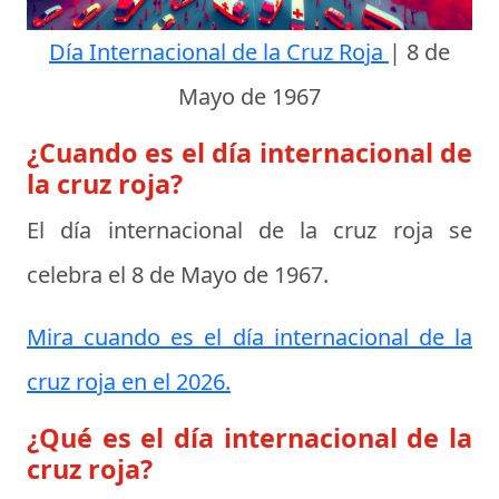
Día Internacional de la Cruz Roja
|
8 de
Mayo de 1967
¿Cuando es el día internacional de
la cruz roja?
El día internacional de la cruz roja se
celebra el
8 de Mayo de 1967
.
Mira cuando es el día internacional de la
cruz roja en el 2026.
¿Qué es el día internacional de la
cruz roja?