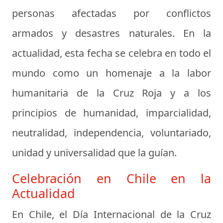
personas afectadas por conflictos
armados y desastres naturales. En la
actualidad, esta fecha se celebra en todo el
mundo como un homenaje a la labor
humanitaria de la Cruz Roja y a los
principios de humanidad, imparcialidad,
neutralidad, independencia, voluntariado,
unidad y universalidad que la guían.
Celebración en Chile en la
Actualidad
En Chile, el Día Internacional de la Cruz