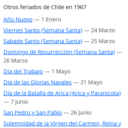
Otros feriados de Chile en 1967
Año Nuevo
— 1 Enero
Viernes Santo (Semana Santa)
— 24 Marzo
Sabado Santo (Semana Santa)
— 25 Marzo
Domingo de Resurrección (Semana Santa)
—
26 Marzo
Día del Trabajo
— 1 Mayo
Día de las Glorias Navales
— 21 Mayo
Día de la Batalla de Arica (Arica y Paranicota)
— 7 Junio
San Pedro y San Pablo
— 26 Junio
Solemnidad de la Virgen del Carmen, Reina y