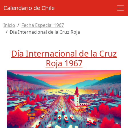
Calendario de Chile
Inicio
Fecha Especial 1967
Día Internacional de la Cruz Roja
Día Internacional de la Cruz
Roja 1967