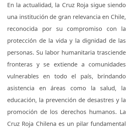
En la actualidad, la Cruz Roja sigue siendo
una institución de gran relevancia en Chile,
reconocida por su compromiso con la
protección de la vida y la dignidad de las
personas. Su labor humanitaria trasciende
fronteras y se extiende a comunidades
vulnerables en todo el país, brindando
asistencia en áreas como la salud, la
educación, la prevención de desastres y la
promoción de los derechos humanos. La
Cruz Roja Chilena es un pilar fundamental