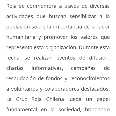
Roja se conmemora a través de diversas
actividades que buscan sensibilizar a la
población sobre la importancia de la labor
humanitaria y promover los valores que
representa esta organización. Durante esta
fecha, se realizan eventos de difusión,
charlas informativas, campañas de
recaudación de fondos y reconocimientos
a voluntarios y colaboradores destacados.
La Cruz Roja Chilena juega un papel
fundamental en la sociedad, brindando