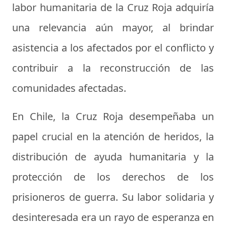
labor humanitaria de la Cruz Roja adquiría
una relevancia aún mayor, al brindar
asistencia a los afectados por el conflicto y
contribuir a la reconstrucción de las
comunidades afectadas.
En Chile, la Cruz Roja desempeñaba un
papel crucial en la atención de heridos, la
distribución de ayuda humanitaria y la
protección de los derechos de los
prisioneros de guerra. Su labor solidaria y
desinteresada era un rayo de esperanza en