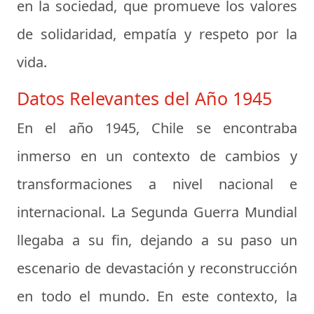
en la sociedad, que promueve los valores
de solidaridad, empatía y respeto por la
vida.
Datos Relevantes del Año 1945
En el año 1945, Chile se encontraba
inmerso en un contexto de cambios y
transformaciones a nivel nacional e
internacional. La Segunda Guerra Mundial
llegaba a su fin, dejando a su paso un
escenario de devastación y reconstrucción
en todo el mundo. En este contexto, la