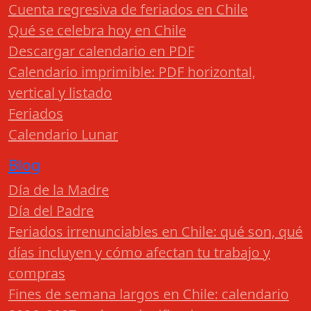
Cuenta regresiva de feriados en Chile
Qué se celebra hoy en Chile
Descargar calendario en PDF
Calendario imprimible: PDF horizontal,
vertical y listado
Feriados
Calendario Lunar
Blog
Día de la Madre
Día del Padre
Feriados irrenunciables en Chile: qué son, qué
días incluyen y cómo afectan tu trabajo y
compras
Fines de semana largos en Chile: calendario