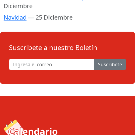
Diciembre
Navidad
— 25 Diciembre
Suscribete a nuestro Boletín
Suscribete