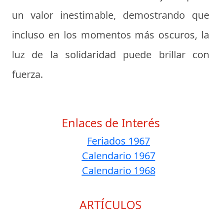
un valor inestimable, demostrando que
incluso en los momentos más oscuros, la
luz de la solidaridad puede brillar con
fuerza.
Enlaces de Interés
Feriados 1967
Calendario 1967
Calendario 1968
ARTÍCULOS