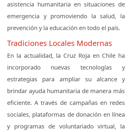
asistencia humanitaria en situaciones de
emergencia y promoviendo la salud, la
prevención y la educación en todo el país.
Tradiciones Locales Modernas
En la actualidad, la Cruz Roja en Chile ha
incorporado nuevas tecnologías y
estrategias para ampliar su alcance y
brindar ayuda humanitaria de manera más
eficiente. A través de campañas en redes
sociales, plataformas de donación en línea
y programas de voluntariado virtual, la