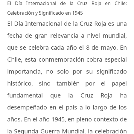
El Día Internacional de la Cruz Roja en Chile:
Celebración y Significado en 1945
El Día Internacional de la Cruz Roja es una
fecha de gran relevancia a nivel mundial,
que se celebra cada año el 8 de mayo. En
Chile, esta conmemoración cobra especial
importancia, no solo por su significado
histórico, sino también por el papel
fundamental que la Cruz Roja ha
desempeñado en el país a lo largo de los
años. En el año 1945, en pleno contexto de
la Segunda Guerra Mundial, la celebración