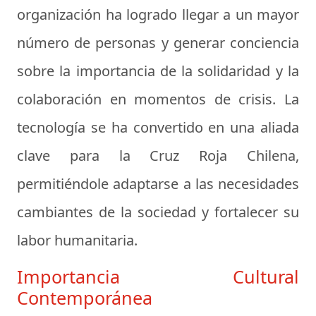
organización ha logrado llegar a un mayor
número de personas y generar conciencia
sobre la importancia de la solidaridad y la
colaboración en momentos de crisis. La
tecnología se ha convertido en una aliada
clave para la Cruz Roja Chilena,
permitiéndole adaptarse a las necesidades
cambiantes de la sociedad y fortalecer su
labor humanitaria.
Importancia Cultural
Contemporánea