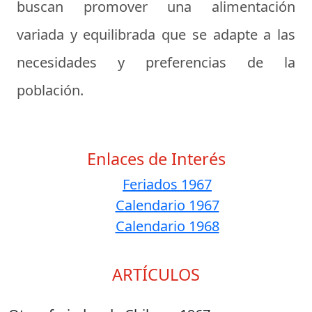
buscan promover una alimentación
variada y equilibrada que se adapte a las
necesidades y preferencias de la
población.
Enlaces de Interés
Feriados 1967
Calendario 1967
Calendario 1968
ARTÍCULOS