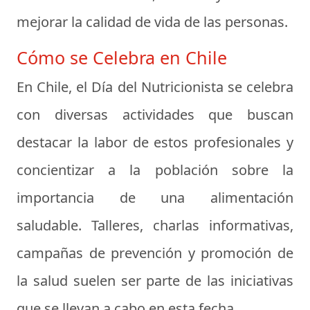
mejorar la calidad de vida de las personas.
Cómo se Celebra en Chile
En Chile, el Día del Nutricionista se celebra
con diversas actividades que buscan
destacar la labor de estos profesionales y
concientizar a la población sobre la
importancia de una alimentación
saludable. Talleres, charlas informativas,
campañas de prevención y promoción de
la salud suelen ser parte de las iniciativas
que se llevan a cabo en esta fecha.