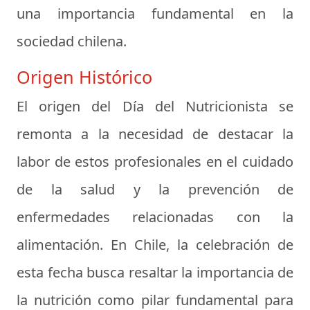
una importancia fundamental en la
sociedad chilena.
Origen Histórico
El origen del Día del Nutricionista se
remonta a la necesidad de destacar la
labor de estos profesionales en el cuidado
de la salud y la prevención de
enfermedades relacionadas con la
alimentación. En Chile, la celebración de
esta fecha busca resaltar la importancia de
la nutrición como pilar fundamental para