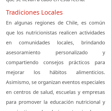
Tradiciones Locales
En algunas regiones de Chile, es común
que los nutricionistas realicen actividades
en comunidades locales, brindando
asesoramiento personalizado y
compartiendo consejos prácticos para
mejorar los hábitos alimenticios.
Asimismo, se organizan eventos especiales
en centros de salud, escuelas y empresas
para promover la educación nutricional y