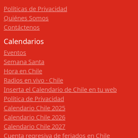
Políticas de Privacidad
Quiénes Somos
Contáctenos
Calendarios
Eventos
Semana Santa
Hora en Chile
Radios en vivo · Chile
Inserta el Calendario de Chile en tu web
Política de Privacidad
Calendario Chile 2025
Calendario Chile 2026
Calendario Chile 2027
Cuenta regresiva de feriados en Chile