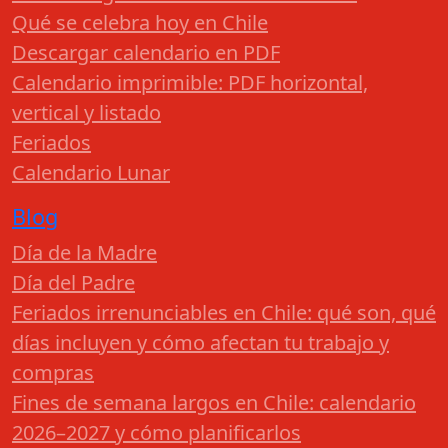
Qué se celebra hoy en Chile
Descargar calendario en PDF
Calendario imprimible: PDF horizontal,
vertical y listado
Feriados
Calendario Lunar
Blog
Día de la Madre
Día del Padre
Feriados irrenunciables en Chile: qué son, qué
días incluyen y cómo afectan tu trabajo y
compras
Fines de semana largos en Chile: calendario
2026–2027 y cómo planificarlos