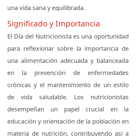
una vida sana y equilibrada.
Significado y Importancia
El Día del Nutricionista es una oportunidad
para reflexionar sobre la importancia de
una alimentación adecuada y balanceada
en la prevención de enfermedades
crónicas y el mantenimiento de un estilo
de vida saludable. Los nutricionistas
desempeñan un papel crucial en la
educación y orientación de la población en
materia de nutrición, contribuyendo así a