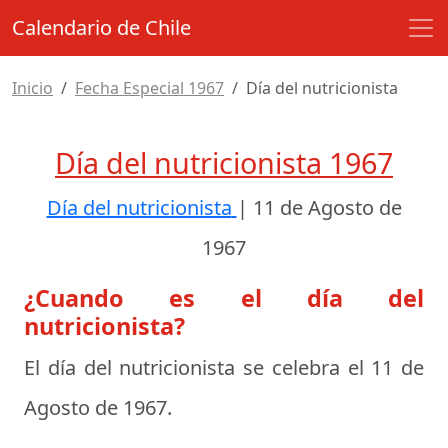
Calendario de Chile
Inicio
Fecha Especial 1967
Día del nutricionista
Día del nutricionista 1967
Día del nutricionista
|
11 de Agosto de
1967
¿Cuando es el día del
nutricionista?
El día del nutricionista se celebra el
11 de
Agosto de 1967
.