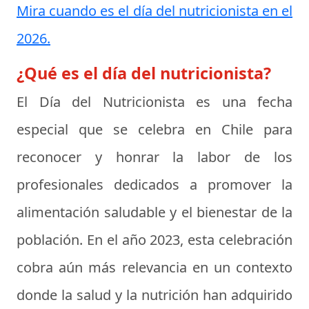
Mira cuando es el día del nutricionista en el
2026.
¿Qué es el día del nutricionista?
El
Día del Nutricionista
es una fecha
especial que se celebra en Chile para
reconocer y honrar la labor de los
profesionales dedicados a promover la
alimentación saludable y el bienestar de la
población. En el año 2023, esta celebración
cobra aún más relevancia en un contexto
donde la salud y la nutrición han adquirido