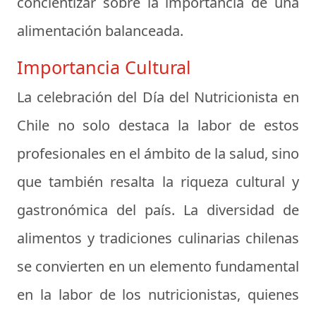
concientizar sobre la importancia de una
alimentación balanceada.
Importancia Cultural
La celebración del Día del Nutricionista en
Chile no solo destaca la labor de estos
profesionales en el ámbito de la salud, sino
que también resalta la riqueza cultural y
gastronómica del país. La diversidad de
alimentos y tradiciones culinarias chilenas
se convierten en un elemento fundamental
en la labor de los nutricionistas, quienes