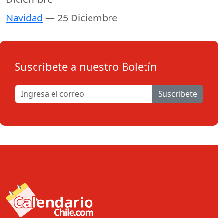
Navidad
— 25 Diciembre
Suscribete a nuestro Boletín
Suscribete