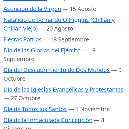
Asunción de la Virgen
— 15 Agosto
Natalicio de Bernardo O’Higgins (Chillán y
Chillán Viejo)
— 20 Agosto
Fiestas Patrias
— 18 Septiembre
Día de las Glorias del Ejército
— 19
Septiembre
Día del Descubrimiento de Dos Mundos
— 9
Octubre
Día de las Iglesias Evangélicas y Protestantes
— 27 Octubre
Día de Todos los Santos
— 1 Noviembre
Día de la Inmaculada Concepción
— 8
Diciembre