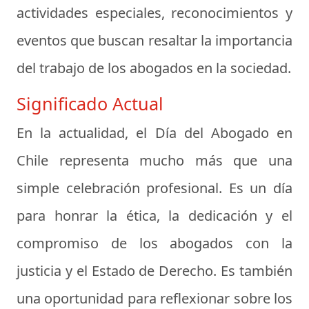
actividades especiales, reconocimientos y
eventos que buscan resaltar la importancia
del trabajo de los abogados en la sociedad.
Significado Actual
En la actualidad, el Día del Abogado en
Chile representa mucho más que una
simple celebración profesional. Es un día
para honrar la ética, la dedicación y el
compromiso de los abogados con la
justicia y el Estado de Derecho. Es también
una oportunidad para reflexionar sobre los