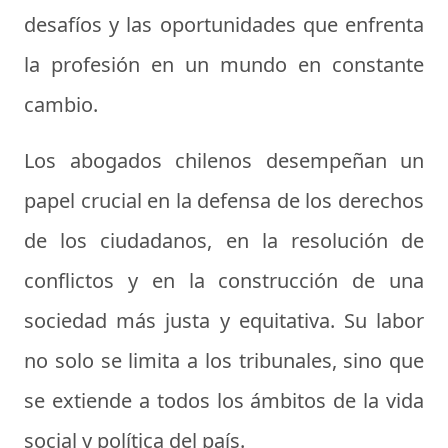
desafíos y las oportunidades que enfrenta
la profesión en un mundo en constante
cambio.
Los abogados chilenos desempeñan un
papel crucial en la defensa de los derechos
de los ciudadanos, en la resolución de
conflictos y en la construcción de una
sociedad más justa y equitativa. Su labor
no solo se limita a los tribunales, sino que
se extiende a todos los ámbitos de la vida
social y política del país.