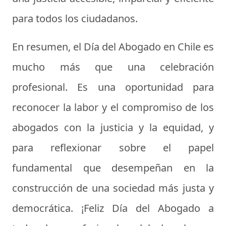
para todos los ciudadanos.
En resumen, el Día del Abogado en Chile es
mucho más que una celebración
profesional. Es una oportunidad para
reconocer la labor y el compromiso de los
abogados con la justicia y la equidad, y
para reflexionar sobre el papel
fundamental que desempeñan en la
construcción de una sociedad más justa y
democrática. ¡Feliz Día del Abogado a