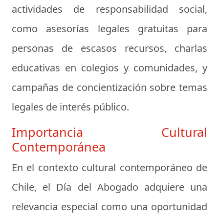
actividades de responsabilidad social,
como asesorías legales gratuitas para
personas de escasos recursos, charlas
educativas en colegios y comunidades, y
campañas de concientización sobre temas
legales de interés público.
Importancia Cultural
Contemporánea
En el contexto cultural contemporáneo de
Chile, el Día del Abogado adquiere una
relevancia especial como una oportunidad