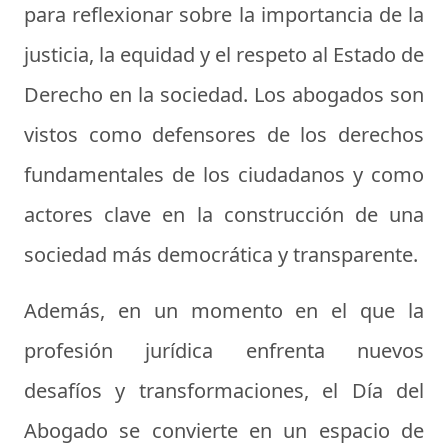
para reflexionar sobre la importancia de la
justicia, la equidad y el respeto al Estado de
Derecho en la sociedad. Los abogados son
vistos como defensores de los derechos
fundamentales de los ciudadanos y como
actores clave en la construcción de una
sociedad más democrática y transparente.
Además, en un momento en el que la
profesión jurídica enfrenta nuevos
desafíos y transformaciones, el Día del
Abogado se convierte en un espacio de