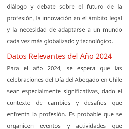
diálogo y debate sobre el futuro de la
profesión, la innovación en el ámbito legal
y la necesidad de adaptarse a un mundo
cada vez más globalizado y tecnológico.
Datos Relevantes del Año 2024
Para el año 2024, se espera que las
celebraciones del Día del Abogado en Chile
sean especialmente significativas, dado el
contexto de cambios y desafíos que
enfrenta la profesión. Es probable que se
organicen eventos y actividades que