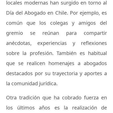
locales modernas han surgido en torno al
Día del Abogado en Chile. Por ejemplo, es
común que los colegas y amigos del
gremio se reúnan para compartir
anécdotas, experiencias y reflexiones
sobre la profesión. También es habitual
que se realicen homenajes a abogados
destacados por su trayectoria y aportes a
la comunidad jurídica.
Otra tradición que ha cobrado fuerza en
los últimos años es la realización de