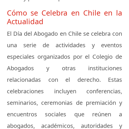
Cómo se Celebra en Chile en la
Actualidad
El Día del Abogado en Chile se celebra con
una serie de actividades y eventos
especiales organizados por el Colegio de
Abogados y otras instituciones
relacionadas con el derecho. Estas
celebraciones incluyen conferencias,
seminarios, ceremonias de premiación y
encuentros sociales que reúnen a
abogados, académicos, autoridades y