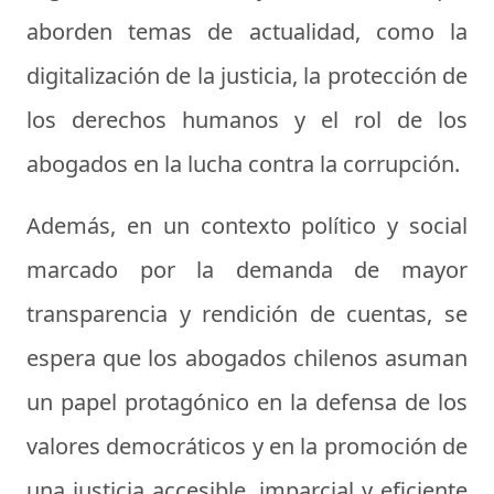
aborden temas de actualidad, como la
digitalización de la justicia, la protección de
los derechos humanos y el rol de los
abogados en la lucha contra la corrupción.
Además, en un contexto político y social
marcado por la demanda de mayor
transparencia y rendición de cuentas, se
espera que los abogados chilenos asuman
un papel protagónico en la defensa de los
valores democráticos y en la promoción de
una justicia accesible, imparcial y eficiente