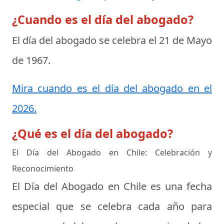
¿Cuando es el día del abogado?
El día del abogado se celebra el
21 de Mayo
de 1967
.
Mira cuando es el día del abogado en el
2026.
¿Qué es el día del abogado?
El Día del Abogado en Chile: Celebración y
Reconocimiento
El Día del Abogado en Chile es una fecha
especial que se celebra cada año para