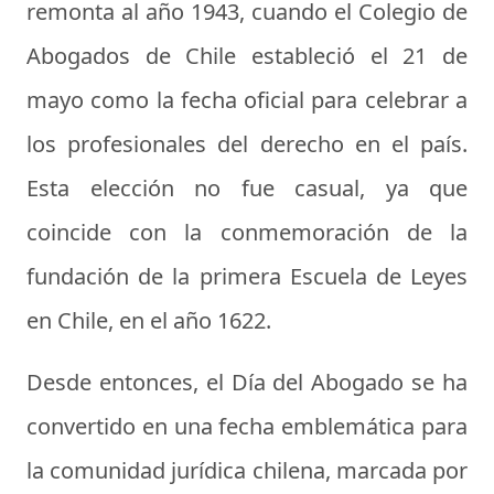
remonta al año 1943, cuando el Colegio de
Abogados de Chile estableció el 21 de
mayo como la fecha oficial para celebrar a
los profesionales del derecho en el país.
Esta elección no fue casual, ya que
coincide con la conmemoración de la
fundación de la primera Escuela de Leyes
en Chile, en el año 1622.
Desde entonces, el Día del Abogado se ha
convertido en una fecha emblemática para
la comunidad jurídica chilena, marcada por