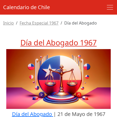
Calendario de Chile
Inicio
Fecha Especial 1967
Día del Abogado
Día del Abogado 1967
Día del Abogado
|
21 de Mayo de 1967