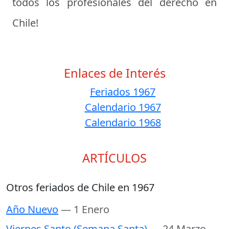
todos los profesionales del derecho en
Chile!
Enlaces de Interés
Feriados 1967
Calendario 1967
Calendario 1968
ARTÍCULOS
Otros feriados de Chile en 1967
Año Nuevo
— 1 Enero
Viernes Santo (Semana Santa)
— 24 Marzo