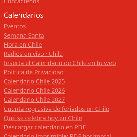
Contáctenos
Calendarios
Eventos
Semana Santa
Hora en Chile
Radios en vivo · Chile
Inserta el Calendario de Chile en tu web
Política de Privacidad
Calendario Chile 2025
Calendario Chile 2026
Calendario Chile 2027
Cuenta regresiva de feriados en Chile
Qué se celebra hoy en Chile
Descargar calendario en PDF
Calendario imprimible: PDF horizontal,