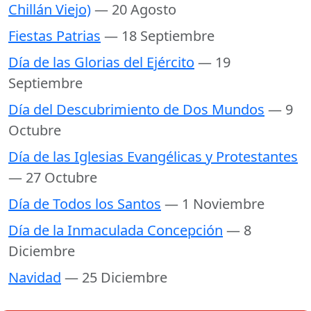
Chillán Viejo)
— 20 Agosto
Fiestas Patrias
— 18 Septiembre
Día de las Glorias del Ejército
— 19
Septiembre
Día del Descubrimiento de Dos Mundos
— 9
Octubre
Día de las Iglesias Evangélicas y Protestantes
— 27 Octubre
Día de Todos los Santos
— 1 Noviembre
Día de la Inmaculada Concepción
— 8
Diciembre
Navidad
— 25 Diciembre