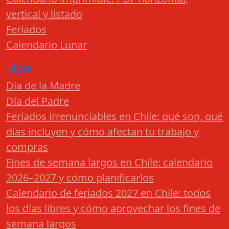
vertical y listado
Feriados
Calendario Lunar
Blog
Día de la Madre
Día del Padre
Feriados irrenunciables en Chile: qué son, qué
días incluyen y cómo afectan tu trabajo y
compras
Fines de semana largos en Chile: calendario
2026–2027 y cómo planificarlos
Calendario de feriados 2027 en Chile: todos
los días libres y cómo aprovechar los fines de
semana largos