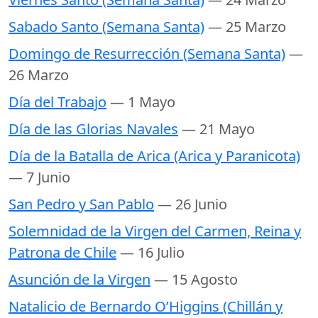
Sabado Santo (Semana Santa)
— 25 Marzo
Domingo de Resurrección (Semana Santa)
—
26 Marzo
Día del Trabajo
— 1 Mayo
Día de las Glorias Navales
— 21 Mayo
Día de la Batalla de Arica (Arica y Paranicota)
— 7 Junio
San Pedro y San Pablo
— 26 Junio
Solemnidad de la Virgen del Carmen, Reina y
Patrona de Chile
— 16 Julio
Asunción de la Virgen
— 15 Agosto
Natalicio de Bernardo O’Higgins (Chillán y