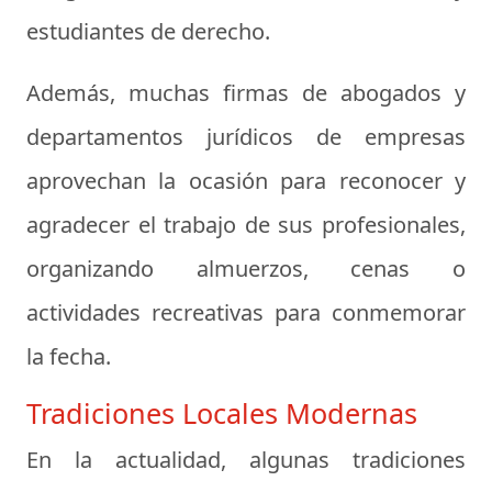
estudiantes de derecho.
Además, muchas firmas de abogados y
departamentos jurídicos de empresas
aprovechan la ocasión para reconocer y
agradecer el trabajo de sus profesionales,
organizando almuerzos, cenas o
actividades recreativas para conmemorar
la fecha.
Tradiciones Locales Modernas
En la actualidad, algunas tradiciones