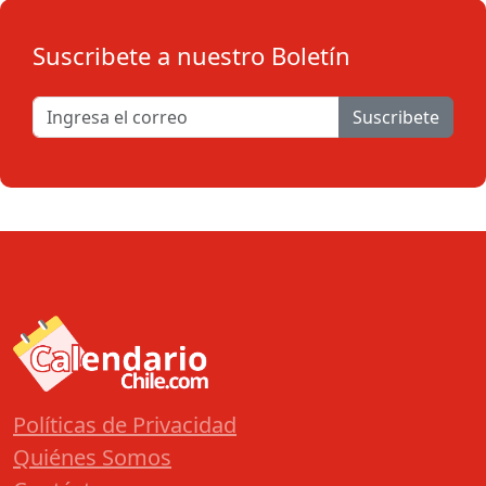
Suscribete a nuestro Boletín
Suscribete
Políticas de Privacidad
Quiénes Somos