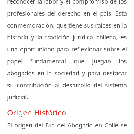
reconocer la labor y el compromiso de los
profesionales del derecho en el país. Esta
conmemoración, que tiene sus raíces en la
historia y la tradición jurídica chilena, es
una oportunidad para reflexionar sobre el
papel fundamental que juegan los
abogados en la sociedad y para destacar
su contribución al desarrollo del sistema
judicial.
Origen Histórico
El origen del Día del Abogado en Chile se