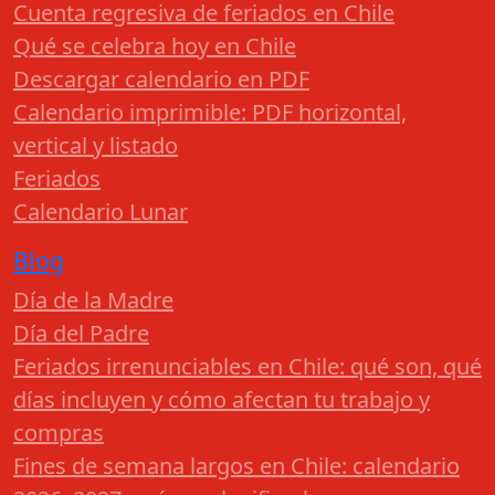
Cuenta regresiva de feriados en Chile
Qué se celebra hoy en Chile
Descargar calendario en PDF
Calendario imprimible: PDF horizontal,
vertical y listado
Feriados
Calendario Lunar
Blog
Día de la Madre
Día del Padre
Feriados irrenunciables en Chile: qué son, qué
días incluyen y cómo afectan tu trabajo y
compras
Fines de semana largos en Chile: calendario