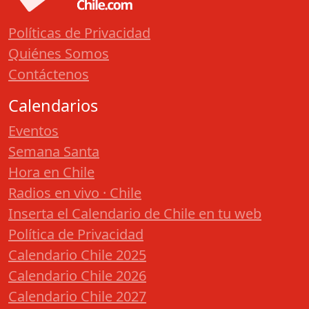
Políticas de Privacidad
Quiénes Somos
Contáctenos
Calendarios
Eventos
Semana Santa
Hora en Chile
Radios en vivo · Chile
Inserta el Calendario de Chile en tu web
Política de Privacidad
Calendario Chile 2025
Calendario Chile 2026
Calendario Chile 2027