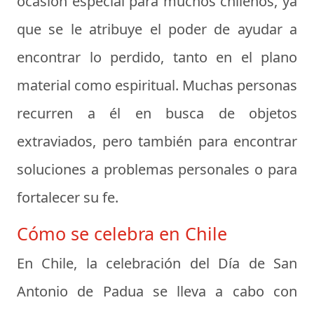
ocasión especial para muchos chilenos, ya
que se le atribuye el poder de ayudar a
encontrar lo perdido, tanto en el plano
material como espiritual. Muchas personas
recurren a él en busca de objetos
extraviados, pero también para encontrar
soluciones a problemas personales o para
fortalecer su fe.
Cómo se celebra en Chile
En Chile, la celebración del Día de San
Antonio de Padua se lleva a cabo con