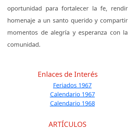
oportunidad para fortalecer la fe, rendir
homenaje a un santo querido y compartir
momentos de alegría y esperanza con la
comunidad.
Enlaces de Interés
Feriados 1967
Calendario 1967
Calendario 1968
ARTÍCULOS