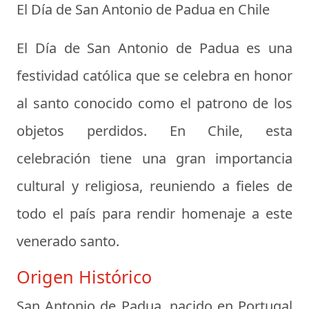
El Día de San Antonio de Padua en Chile
El Día de San Antonio de Padua es una
festividad católica que se celebra en honor
al santo conocido como el patrono de los
objetos perdidos. En Chile, esta
celebración tiene una gran importancia
cultural y religiosa, reuniendo a fieles de
todo el país para rendir homenaje a este
venerado santo.
Origen Histórico
San Antonio de Padua, nacido en Portugal