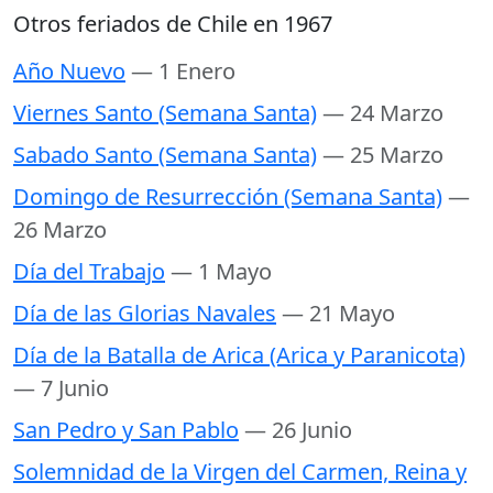
Otros feriados de Chile en 1967
Año Nuevo
— 1 Enero
Viernes Santo (Semana Santa)
— 24 Marzo
Sabado Santo (Semana Santa)
— 25 Marzo
Domingo de Resurrección (Semana Santa)
—
26 Marzo
Día del Trabajo
— 1 Mayo
Día de las Glorias Navales
— 21 Mayo
Día de la Batalla de Arica (Arica y Paranicota)
— 7 Junio
San Pedro y San Pablo
— 26 Junio
Solemnidad de la Virgen del Carmen, Reina y