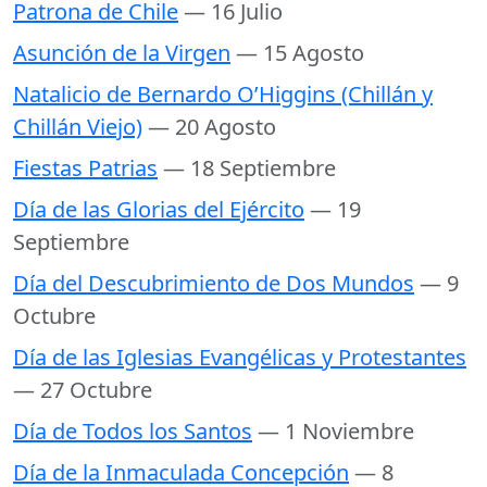
Patrona de Chile
— 16 Julio
Asunción de la Virgen
— 15 Agosto
Natalicio de Bernardo O’Higgins (Chillán y
Chillán Viejo)
— 20 Agosto
Fiestas Patrias
— 18 Septiembre
Día de las Glorias del Ejército
— 19
Septiembre
Día del Descubrimiento de Dos Mundos
— 9
Octubre
Día de las Iglesias Evangélicas y Protestantes
— 27 Octubre
Día de Todos los Santos
— 1 Noviembre
Día de la Inmaculada Concepción
— 8