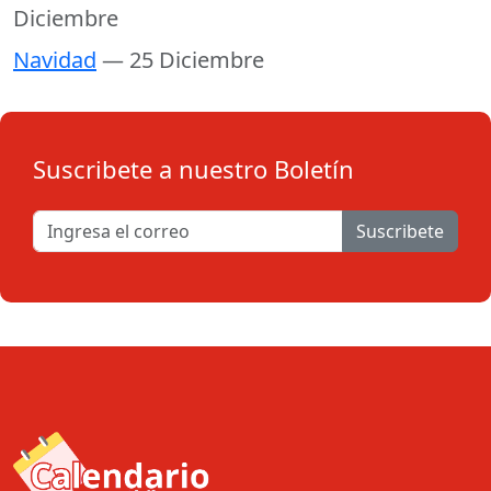
Diciembre
Navidad
— 25 Diciembre
Suscribete a nuestro Boletín
Suscribete