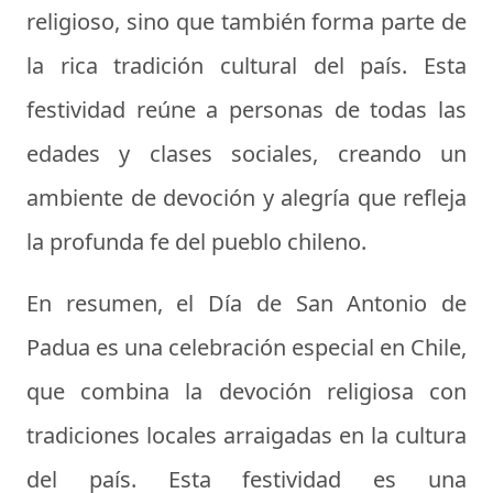
religioso, sino que también forma parte de
la rica tradición cultural del país. Esta
festividad reúne a personas de todas las
edades y clases sociales, creando un
ambiente de devoción y alegría que refleja
la profunda fe del pueblo chileno.
En resumen, el Día de San Antonio de
Padua es una celebración especial en Chile,
que combina la devoción religiosa con
tradiciones locales arraigadas en la cultura
del país. Esta festividad es una