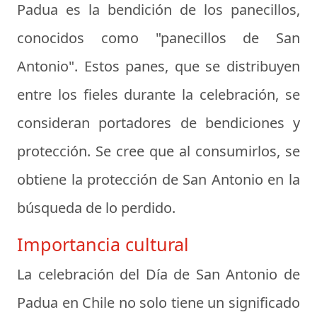
Padua es la bendición de los panecillos,
conocidos como "panecillos de San
Antonio". Estos panes, que se distribuyen
entre los fieles durante la celebración, se
consideran portadores de bendiciones y
protección. Se cree que al consumirlos, se
obtiene la protección de San Antonio en la
búsqueda de lo perdido.
Importancia cultural
La celebración del Día de San Antonio de
Padua en Chile no solo tiene un significado