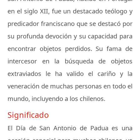
en el siglo XII, fue un destacado teólogo y
predicador franciscano que se destacó por
su profunda devoción y su capacidad para
encontrar objetos perdidos. Su fama de
intercesor en la búsqueda de objetos
extraviados le ha valido el cariño y la
veneración de muchas personas en todo el
mundo, incluyendo a los chilenos.
Significado
El Día de San Antonio de Padua es una