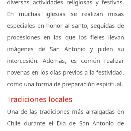
diversas actividades religiosas y festivas.
En muchas iglesias se realizan misas
especiales en honor al santo, seguidas de
procesiones en las que los fieles llevan
imágenes de San Antonio y piden su
intercesión. Además, es común realizar
novenas en los días previos a la festividad,
como una forma de preparación espiritual.
Tradiciones locales
Una de las tradiciones más arraigadas en
Chile durante el Día de San Antonio de