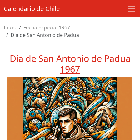
Calendario de Chile
Inicio
Fecha Especial 1967
Día de San Antonio de Padua
Día de San Antonio de Padua
1967