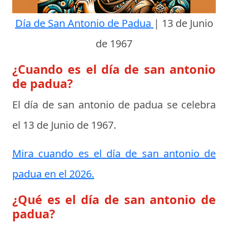
Día de San Antonio de Padua
|
13 de Junio
de 1967
¿Cuando es el día de san antonio
de padua?
El día de san antonio de padua se celebra
el
13 de Junio de 1967
.
Mira cuando es el día de san antonio de
padua en el 2026.
¿Qué es el día de san antonio de
padua?