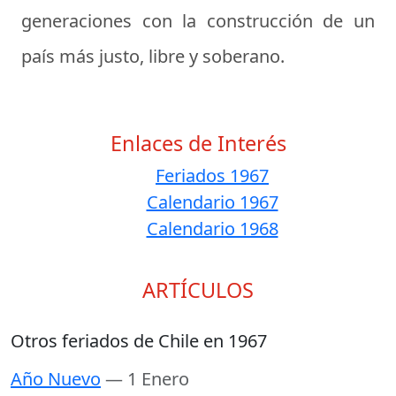
generaciones con la construcción de un
país más justo, libre y soberano.
Enlaces de Interés
Feriados 1967
Calendario 1967
Calendario 1968
ARTÍCULOS
Otros feriados de Chile en 1967
Año Nuevo
— 1 Enero