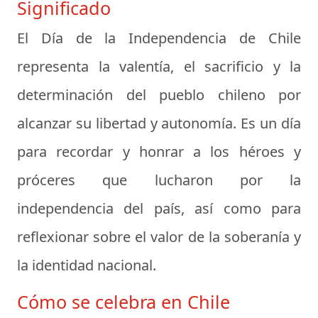
Significado
El Día de la Independencia de Chile
representa la valentía, el sacrificio y la
determinación del pueblo chileno por
alcanzar su libertad y autonomía. Es un día
para recordar y honrar a los héroes y
próceres que lucharon por la
independencia del país, así como para
reflexionar sobre el valor de la soberanía y
la identidad nacional.
Cómo se celebra en Chile