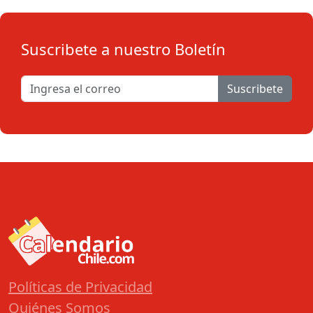
Suscribete a nuestro Boletín
Suscribete
Políticas de Privacidad
Quiénes Somos