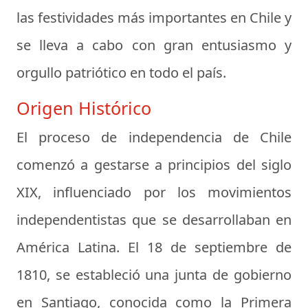
las festividades más importantes en Chile y
se lleva a cabo con gran entusiasmo y
orgullo patriótico en todo el país.
Origen Histórico
El proceso de independencia de Chile
comenzó a gestarse a principios del siglo
XIX, influenciado por los movimientos
independentistas que se desarrollaban en
América Latina. El 18 de septiembre de
1810, se estableció una junta de gobierno
en Santiago, conocida como la Primera