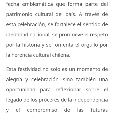
fecha emblemática que forma parte del
patrimonio cultural del país. A través de
esta celebración, se fortalece el sentido de
identidad nacional, se promueve el respeto
por la historia y se fomenta el orgullo por
la herencia cultural chilena.
Esta festividad no solo es un momento de
alegría y celebración, sino también una
oportunidad para reflexionar sobre el
legado de los próceres de la independencia
y el compromiso de las futuras