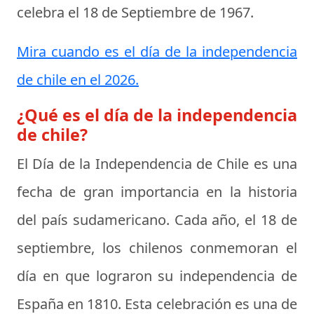
celebra el
18 de Septiembre de 1967
.
Mira cuando es el día de la independencia
de chile en el 2026.
¿Qué es el día de la independencia
de chile?
El
Día de la Independencia de Chile
es una
fecha de gran importancia en la historia
del país sudamericano. Cada año, el 18 de
septiembre, los chilenos conmemoran el
día en que lograron su independencia de
España en 1810. Esta celebración es una de