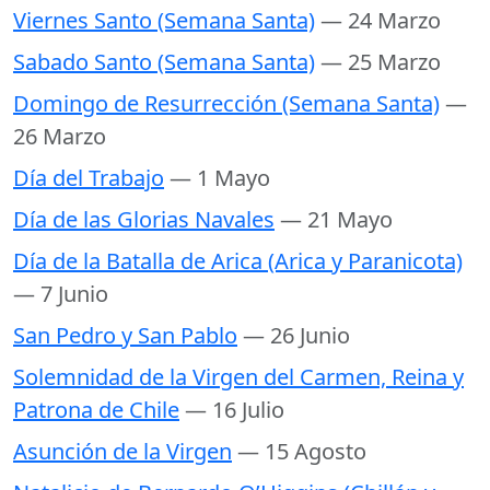
Viernes Santo (Semana Santa)
— 24 Marzo
Sabado Santo (Semana Santa)
— 25 Marzo
Domingo de Resurrección (Semana Santa)
—
26 Marzo
Día del Trabajo
— 1 Mayo
Día de las Glorias Navales
— 21 Mayo
Día de la Batalla de Arica (Arica y Paranicota)
— 7 Junio
San Pedro y San Pablo
— 26 Junio
Solemnidad de la Virgen del Carmen, Reina y
Patrona de Chile
— 16 Julio
Asunción de la Virgen
— 15 Agosto