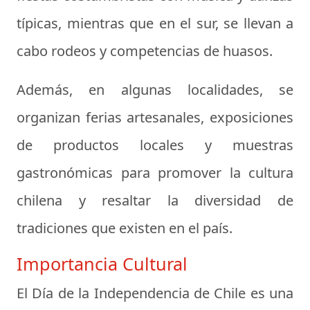
típicas, mientras que en el sur, se llevan a
cabo rodeos y competencias de huasos.
Además, en algunas localidades, se
organizan ferias artesanales, exposiciones
de productos locales y muestras
gastronómicas para promover la cultura
chilena y resaltar la diversidad de
tradiciones que existen en el país.
Importancia Cultural
El Día de la Independencia de Chile es una