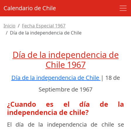
Calendario de Chile
Inicio
Fecha Especial 1967
Día de la independencia de Chile
Día de la independencia de
Chile 1967
Día de la independencia de Chile
|
18 de
Septiembre de 1967
¿Cuando es el día de la
independencia de chile?
El día de la independencia de chile se