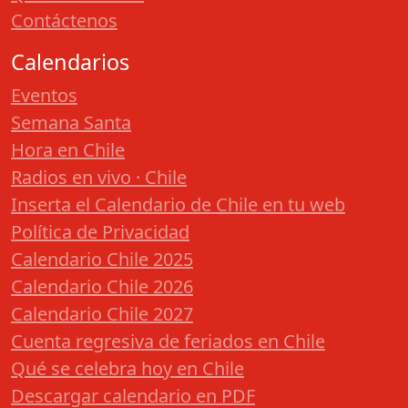
Contáctenos
Calendarios
Eventos
Semana Santa
Hora en Chile
Radios en vivo · Chile
Inserta el Calendario de Chile en tu web
Política de Privacidad
Calendario Chile 2025
Calendario Chile 2026
Calendario Chile 2027
Cuenta regresiva de feriados en Chile
Qué se celebra hoy en Chile
Descargar calendario en PDF