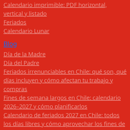
Calendario imprimible: PDF horizontal,
vertical y listado
Feriados
Calendario Lunar
Blog
Día de la Madre
Día del Padre
Feriados irrenunciables en Chile: qué son, qué
días incluyen y cómo afectan tu trabajo y
compras
Fines de semana largos en Chile: calendario
2026–2027 y cómo planificarlos
Calendario de feriados 2027 en Chile: todos
los días libres y cómo aprovechar los fines de