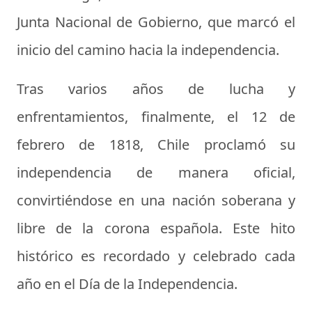
Junta Nacional de Gobierno, que marcó el
inicio del camino hacia la independencia.
Tras varios años de lucha y
enfrentamientos, finalmente, el 12 de
febrero de 1818, Chile proclamó su
independencia de manera oficial,
convirtiéndose en una nación soberana y
libre de la corona española. Este hito
histórico es recordado y celebrado cada
año en el Día de la Independencia.