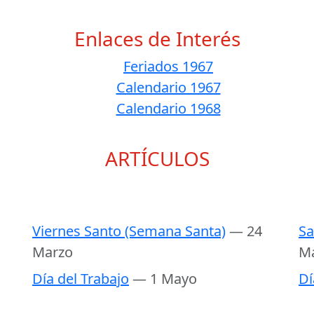
Enlaces de Interés
Feriados 1967
Calendario 1967
Calendario 1968
ARTÍCULOS
Viernes Santo (Semana Santa)
— 24
Sa
Marzo
M
Día del Trabajo
— 1 Mayo
Dí