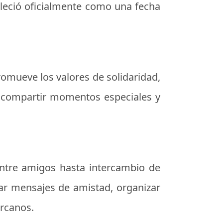
bleció oficialmente como una fecha
romueve los valores de solidaridad,
, compartir momentos especiales y
entre amigos hasta intercambio de
ar mensajes de amistad, organizar
rcanos.