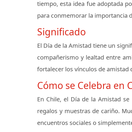
tiempo, esta idea fue adoptada po
para conmemorar la importancia de
Significado
El Día de la Amistad tiene un sign
compañerismo y lealtad entre ami
fortalecer los vínculos de amistad 
Cómo se Celebra en C
En Chile, el Día de la Amistad s
regalos y muestras de cariño. Mu
encuentros sociales o simplemente