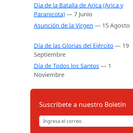
Día de la Batalla de Arica (Arica y
Paranicota)
— 7 Junio
Asunción de la Virgen
— 15 Agosto
Día de las Glorias del Ejército
— 19
Septiembre
Día de Todos los Santos
— 1
Noviembre
Suscribete a nuestro Boletín