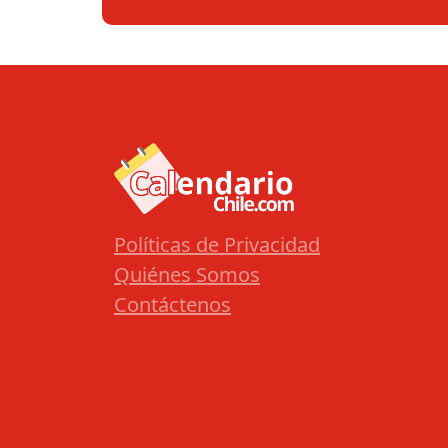
Políticas de Privacidad
Quiénes Somos
Contáctenos