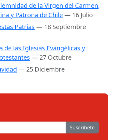
lemnidad de la Virgen del Carmen,
ina y Patrona de Chile
— 16 Julio
estas Patrias
— 18 Septiembre
a de las Iglesias Evangélicas y
otestantes
— 27 Octubre
vidad
— 25 Diciembre
Suscribete