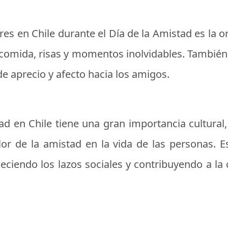
es en Chile durante el Día de la Amistad es la 
omida, risas y momentos inolvidables. También e
 aprecio y afecto hacia los amigos.
ad en Chile tiene una gran importancia cultural, 
lor de la amistad en la vida de las personas. E
eciendo los lazos sociales y contribuyendo a l