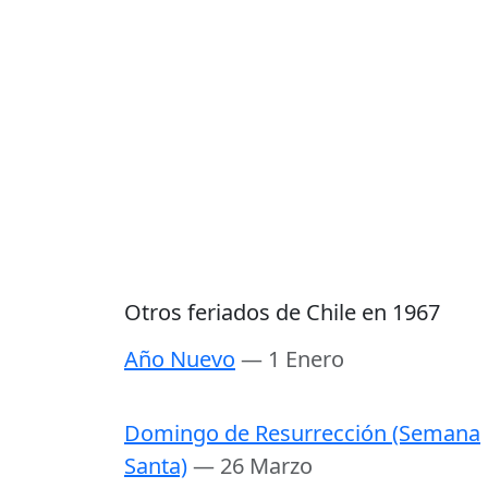
Otros feriados de Chile en 1967
Año Nuevo
— 1 Enero
Domingo de Resurrección (Semana
Santa)
— 26 Marzo