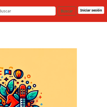
Iniciar sesión
Buscar