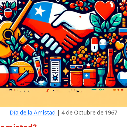
Día de la Amistad
|
4 de Octubre de 1967