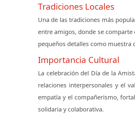
Tradiciones Locales
Una de las tradiciones más popular
entre amigos, donde se comparte c
pequeños detalles como muestra de
Importancia Cultural
La celebración del Día de la Amist
relaciones interpersonales y el va
empatía y el compañerismo, fortal
solidaria y colaborativa.