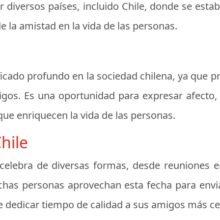
r diversos países, incluido Chile, donde se esta
 la amistad en la vida de las personas.
ificado profundo en la sociedad chilena, ya que p
gos. Es una oportunidad para expresar afecto
que enriquecen la vida de las personas.
hile
e celebra de diversas formas, desde reuniones 
chas personas aprovechan esta fecha para envi
 dedicar tiempo de calidad a sus amigos más ce