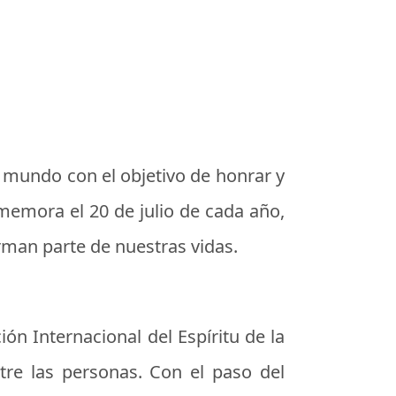
l mundo con el objetivo de honrar y
onmemora el
20 de julio
de cada año,
rman parte de nuestras vidas.
ión Internacional del Espíritu de la
tre las personas. Con el paso del