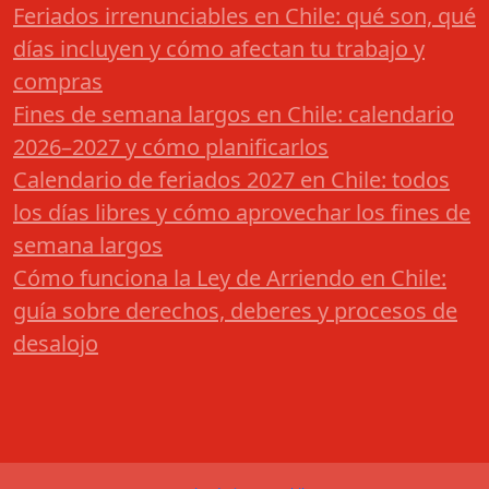
Feriados irrenunciables en Chile: qué son, qué
días incluyen y cómo afectan tu trabajo y
compras
Fines de semana largos en Chile: calendario
2026–2027 y cómo planificarlos
Calendario de feriados 2027 en Chile: todos
los días libres y cómo aprovechar los fines de
semana largos
Cómo funciona la Ley de Arriendo en Chile:
guía sobre derechos, deberes y procesos de
desalojo