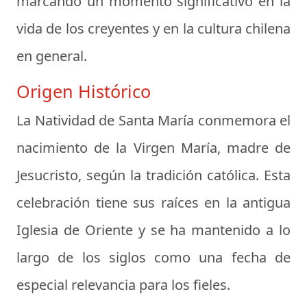
marcando un momento significativo en la
vida de los creyentes y en la cultura chilena
en general.
Origen Histórico
La Natividad de Santa María conmemora el
nacimiento de la Virgen María, madre de
Jesucristo, según la tradición católica. Esta
celebración tiene sus raíces en la antigua
Iglesia de Oriente y se ha mantenido a lo
largo de los siglos como una fecha de
especial relevancia para los fieles.