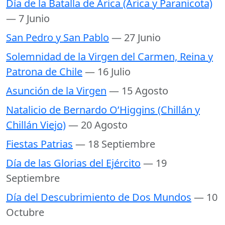
Día de la Batalla de Arica (Arica y Paranicota)
— 7 Junio
San Pedro y San Pablo
— 27 Junio
Solemnidad de la Virgen del Carmen, Reina y
Patrona de Chile
— 16 Julio
Asunción de la Virgen
— 15 Agosto
Natalicio de Bernardo O’Higgins (Chillán y
Chillán Viejo)
— 20 Agosto
Fiestas Patrias
— 18 Septiembre
Día de las Glorias del Ejército
— 19
Septiembre
Día del Descubrimiento de Dos Mundos
— 10
Octubre