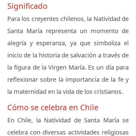
Significado
Para los creyentes chilenos, la Natividad de
Santa María representa un momento de
alegría y esperanza, ya que simboliza el
inicio de la historia de salvación a través de
la figura de la Virgen María. Es un día para
reflexionar sobre la importancia de la fe y
la maternidad en la vida de los cristianos.
Cómo se celebra en Chile
En Chile, la Natividad de Santa María se
celebra con diversas actividades religiosas