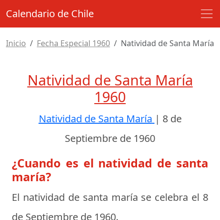
Calendario de Chile
Inicio
Fecha Especial 1960
Natividad de Santa María
Natividad de Santa María
1960
Natividad de Santa María
|
8 de
Septiembre de 1960
¿Cuando es el natividad de santa
maría?
El natividad de santa maría se celebra el
8
de Septiembre de 1960
.