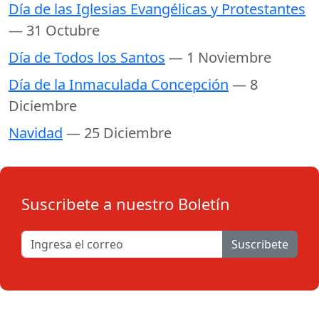
Día de las Iglesias Evangélicas y Protestantes
— 31 Octubre
Día de Todos los Santos
— 1 Noviembre
Día de la Inmaculada Concepción
— 8
Diciembre
Navidad
— 25 Diciembre
Suscribete a nuestro Boletín
Suscribete