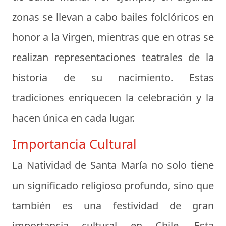
zonas se llevan a cabo bailes folclóricos en
honor a la Virgen, mientras que en otras se
realizan representaciones teatrales de la
historia de su nacimiento. Estas
tradiciones enriquecen la celebración y la
hacen única en cada lugar.
Importancia Cultural
La Natividad de Santa María no solo tiene
un significado religioso profundo, sino que
también es una festividad de gran
importancia cultural en Chile. Esta