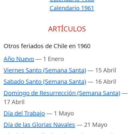
Calendario 1961
ARTÍCULOS
Otros feriados de Chile en 1960
Año Nuevo
— 1 Enero
Viernes Santo (Semana Santa)
— 15 Abril
Sabado Santo (Semana Santa)
— 16 Abril
Domingo de Resurrección (Semana Santa)
—
17 Abril
Día del Trabajo
— 1 Mayo
Día de las Glorias Navales
— 21 Mayo