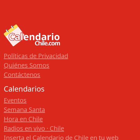
Políticas de Privacidad
Quiénes Somos
Contáctenos
Calendarios
Eventos
Semana Santa
Hora en Chile
Radios en vivo · Chile
Inserta el Calendario de Chile en tu web