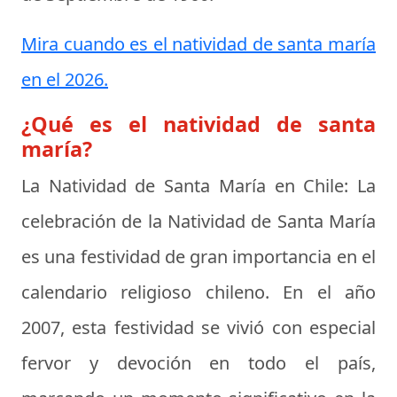
Mira cuando es el natividad de santa maría
en el 2026.
¿Qué es el natividad de santa
maría?
La Natividad de Santa María en Chile:
La
celebración de la Natividad de Santa María
es una festividad de gran importancia en el
calendario religioso chileno. En el año
2007, esta festividad se vivió con especial
fervor y devoción en todo el país,