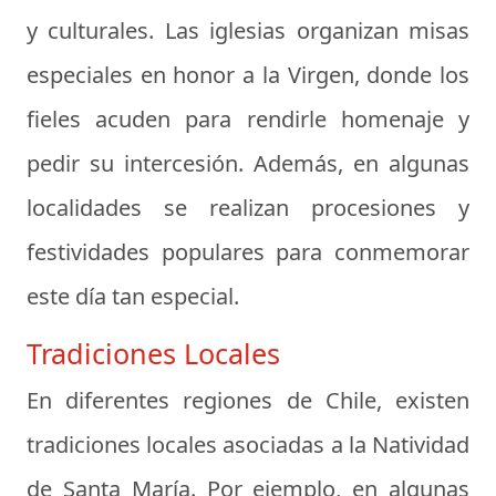
y culturales. Las iglesias organizan misas
especiales en honor a la Virgen, donde los
fieles acuden para rendirle homenaje y
pedir su intercesión. Además, en algunas
localidades se realizan procesiones y
festividades populares para conmemorar
este día tan especial.
Tradiciones Locales
En diferentes regiones de Chile, existen
tradiciones locales asociadas a la Natividad
de Santa María. Por ejemplo, en algunas