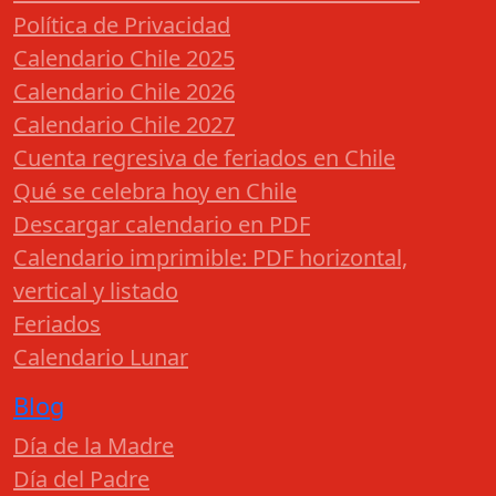
Política de Privacidad
Calendario Chile 2025
Calendario Chile 2026
Calendario Chile 2027
Cuenta regresiva de feriados en Chile
Qué se celebra hoy en Chile
Descargar calendario en PDF
Calendario imprimible: PDF horizontal,
vertical y listado
Feriados
Calendario Lunar
Blog
Día de la Madre
Día del Padre