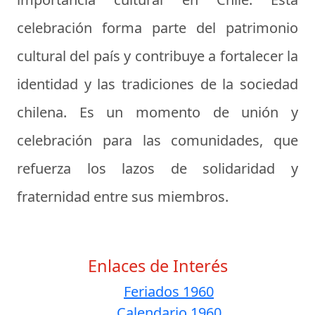
celebración forma parte del patrimonio
cultural del país y contribuye a fortalecer la
identidad y las tradiciones de la sociedad
chilena. Es un momento de unión y
celebración para las comunidades, que
refuerza los lazos de solidaridad y
fraternidad entre sus miembros.
Enlaces de Interés
Feriados 1960
Calendario 1960