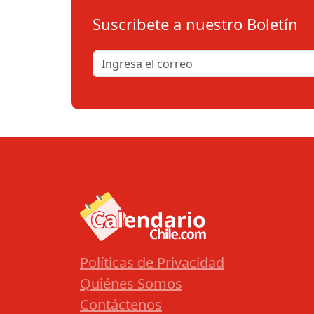
Suscribete a nuestro Boletín
Políticas de Privacidad
Quiénes Somos
Contáctenos