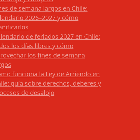
nes de semana largos en Chile:
lendario 2026–2027 y cómo
anificarlos
lendario de feriados 2027 en Chile:
dos los días libres y cómo
rovechar los fines de semana
rgos
mo funciona la Ley de Arriendo en
ile: guía sobre derechos, deberes y
ocesos de desalojo