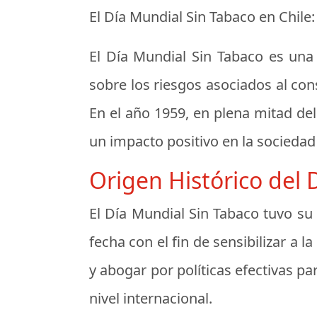
El Día Mundial Sin Tabaco en Chile:
El Día Mundial Sin Tabaco es una 
sobre los riesgos asociados al co
En el año 1959, en plena mitad del 
un impacto positivo en la sociedad
Origen Histórico del 
El Día Mundial Sin Tabaco tuvo su
fecha con el fin de sensibilizar a
y abogar por políticas efectivas 
nivel internacional.