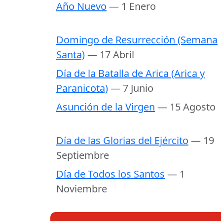
Año Nuevo
— 1 Enero
Domingo de Resurrección (Semana
Santa)
— 17 Abril
Día de la Batalla de Arica (Arica y
Paranicota)
— 7 Junio
Asunción de la Virgen
— 15 Agosto
Día de las Glorias del Ejército
— 19
Septiembre
Día de Todos los Santos
— 1
Noviembre