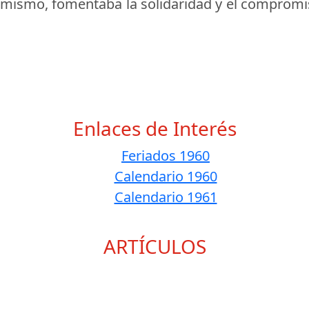
simismo, fomentaba la solidaridad y el compromis
Enlaces de Interés
Feriados 1960
Calendario 1960
Calendario 1961
ARTÍCULOS