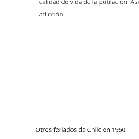
calidad de vida de la población. A
adicción.
Otros feriados de Chile en 1960