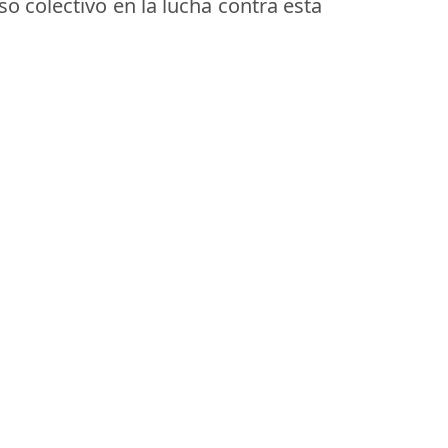
o colectivo en la lucha contra esta