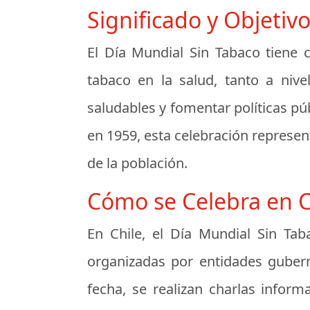
Significado y Objetiv
El Día Mundial Sin Tabaco tiene c
tabaco en la salud, tanto a nive
saludables y fomentar políticas pú
en 1959, esta celebración represen
de la población.
Cómo se Celebra en C
En Chile, el Día Mundial Sin Tab
organizadas por entidades gubern
fecha, se realizan charlas inform