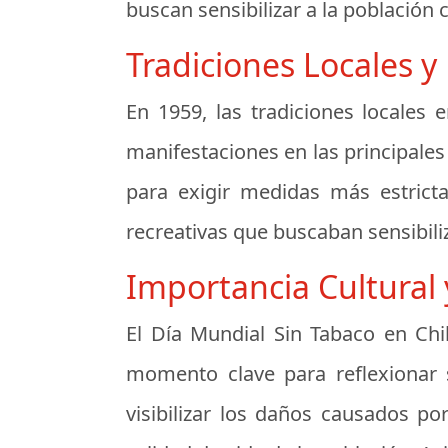
buscan sensibilizar a la población
Tradiciones Locales y
En 1959, las tradiciones locales 
manifestaciones en las principale
para exigir medidas más estricta
recreativas que buscaban sensibili
Importancia Cultural 
El Día Mundial Sin Tabaco en Chi
momento clave para reflexionar s
visibilizar los daños causados p