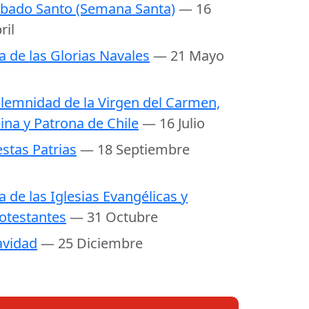
bado Santo (Semana Santa)
— 16
ril
a de las Glorias Navales
— 21 Mayo
lemnidad de la Virgen del Carmen,
ina y Patrona de Chile
— 16 Julio
estas Patrias
— 18 Septiembre
a de las Iglesias Evangélicas y
otestantes
— 31 Octubre
vidad
— 25 Diciembre