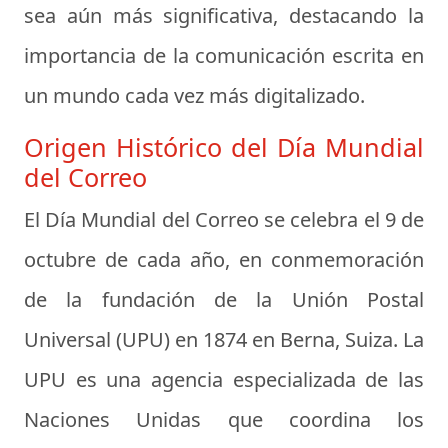
sea aún más significativa, destacando la
importancia de la comunicación escrita en
un mundo cada vez más digitalizado.
Origen Histórico del Día Mundial
del Correo
El Día Mundial del Correo se celebra el 9 de
octubre de cada año, en conmemoración
de la fundación de la Unión Postal
Universal (UPU) en 1874 en Berna, Suiza. La
UPU es una agencia especializada de las
Naciones Unidas que coordina los