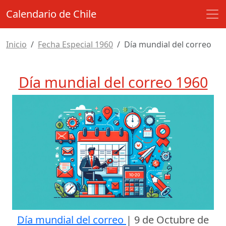
Calendario de Chile
Inicio
Fecha Especial 1960
Día mundial del correo
Día mundial del correo 1960
Día mundial del correo
|
9 de Octubre de