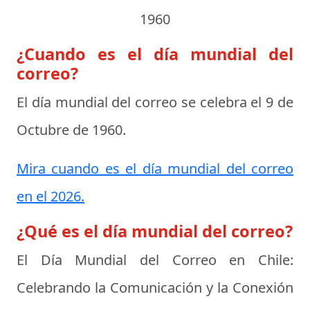
1960
¿Cuando es el día mundial del
correo?
El día mundial del correo se celebra el
9 de
Octubre de 1960
.
Mira cuando es el día mundial del correo
en el 2026.
¿Qué es el día mundial del correo?
El Día Mundial del Correo en Chile:
Celebrando la Comunicación y la Conexión