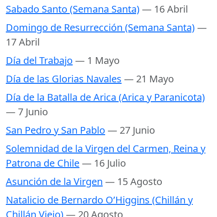
Sabado Santo (Semana Santa)
— 16 Abril
Domingo de Resurrección (Semana Santa)
—
17 Abril
Día del Trabajo
— 1 Mayo
Día de las Glorias Navales
— 21 Mayo
Día de la Batalla de Arica (Arica y Paranicota)
— 7 Junio
San Pedro y San Pablo
— 27 Junio
Solemnidad de la Virgen del Carmen, Reina y
Patrona de Chile
— 16 Julio
Asunción de la Virgen
— 15 Agosto
Natalicio de Bernardo O’Higgins (Chillán y
Chillán Viejo)
— 20 Agosto