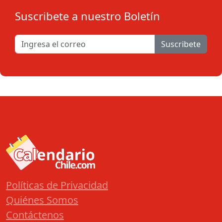
Suscribete a nuestro Boletín
Suscribete
Políticas de Privacidad
Quiénes Somos
Contáctenos