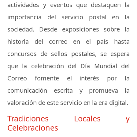
actividades y eventos que destaquen la
importancia del servicio postal en la
sociedad. Desde exposiciones sobre la
historia del correo en el país hasta
concursos de sellos postales, se espera
que la celebración del Día Mundial del
Correo fomente el interés por la
comunicación escrita y promueva la
valoración de este servicio en la era digital.
Tradiciones Locales y
Celebraciones