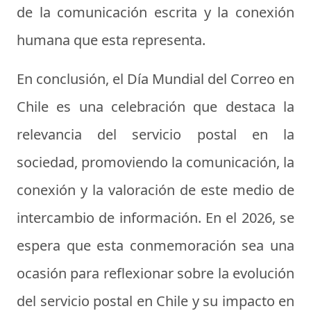
de la comunicación escrita y la conexión
humana que esta representa.
En conclusión, el Día Mundial del Correo en
Chile es una celebración que destaca la
relevancia del servicio postal en la
sociedad, promoviendo la comunicación, la
conexión y la valoración de este medio de
intercambio de información. En el 2026, se
espera que esta conmemoración sea una
ocasión para reflexionar sobre la evolución
del servicio postal en Chile y su impacto en