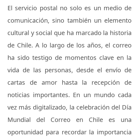
El servicio postal no solo es un medio de
comunicación, sino también un elemento
cultural y social que ha marcado la historia
de Chile. A lo largo de los años, el correo
ha sido testigo de momentos clave en la
vida de las personas, desde el envío de
cartas de amor hasta la recepción de
noticias importantes. En un mundo cada
vez más digitalizado, la celebración del Día
Mundial del Correo en Chile es una
oportunidad para recordar la importancia