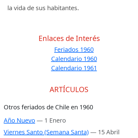
la vida de sus habitantes.
Enlaces de Interés
Feriados 1960
Calendario 1960
Calendario 1961
ARTÍCULOS
Otros feriados de Chile en 1960
Año Nuevo
— 1 Enero
Viernes Santo (Semana Santa)
— 15 Abril