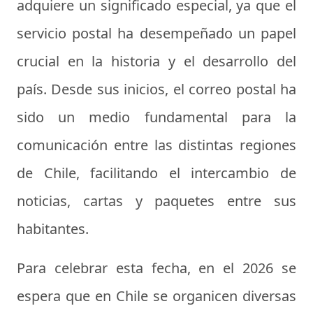
adquiere un significado especial, ya que el
servicio postal ha desempeñado un papel
crucial en la historia y el desarrollo del
país. Desde sus inicios, el correo postal ha
sido un medio fundamental para la
comunicación entre las distintas regiones
de Chile, facilitando el intercambio de
noticias, cartas y paquetes entre sus
habitantes.
Para celebrar esta fecha, en el 2026 se
espera que en Chile se organicen diversas