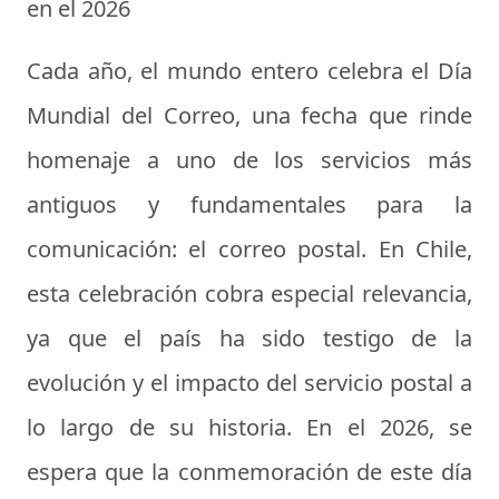
en el 2026
Cada año, el mundo entero celebra el Día
Mundial del Correo, una fecha que rinde
homenaje a uno de los servicios más
antiguos y fundamentales para la
comunicación: el correo postal. En Chile,
esta celebración cobra especial relevancia,
ya que el país ha sido testigo de la
evolución y el impacto del servicio postal a
lo largo de su historia. En el 2026, se
espera que la conmemoración de este día