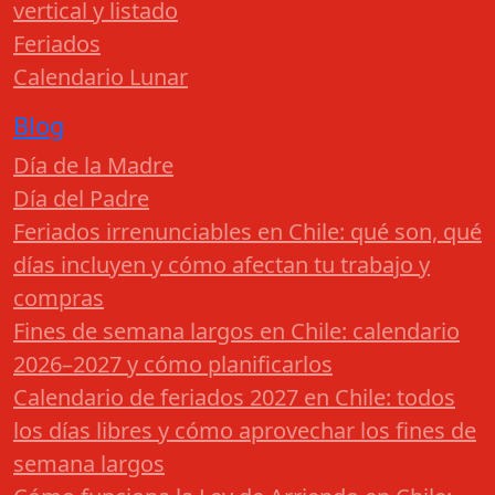
vertical y listado
Feriados
Calendario Lunar
Blog
Día de la Madre
Día del Padre
Feriados irrenunciables en Chile: qué son, qué
días incluyen y cómo afectan tu trabajo y
compras
Fines de semana largos en Chile: calendario
2026–2027 y cómo planificarlos
Calendario de feriados 2027 en Chile: todos
los días libres y cómo aprovechar los fines de
semana largos