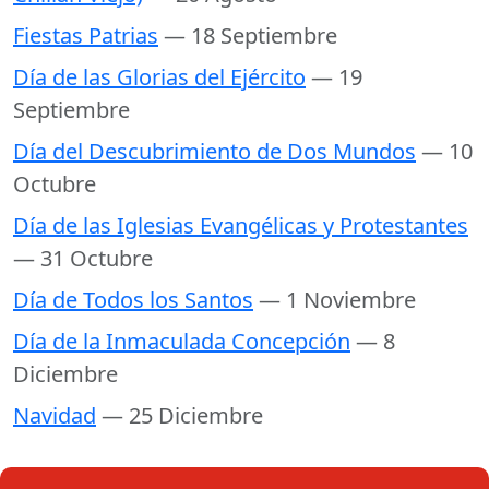
Fiestas Patrias
— 18 Septiembre
Día de las Glorias del Ejército
— 19
Septiembre
Día del Descubrimiento de Dos Mundos
— 10
Octubre
Día de las Iglesias Evangélicas y Protestantes
— 31 Octubre
Día de Todos los Santos
— 1 Noviembre
Día de la Inmaculada Concepción
— 8
Diciembre
Navidad
— 25 Diciembre