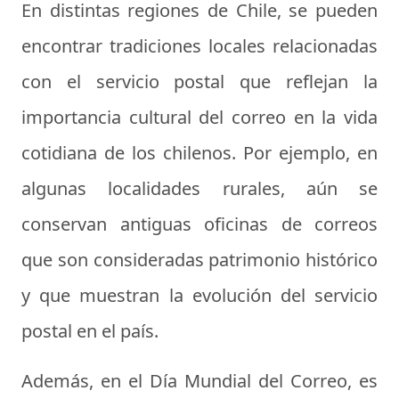
En distintas regiones de Chile, se pueden
encontrar tradiciones locales relacionadas
con el servicio postal que reflejan la
importancia cultural del correo en la vida
cotidiana de los chilenos. Por ejemplo, en
algunas localidades rurales, aún se
conservan antiguas oficinas de correos
que son consideradas patrimonio histórico
y que muestran la evolución del servicio
postal en el país.
Además, en el Día Mundial del Correo, es