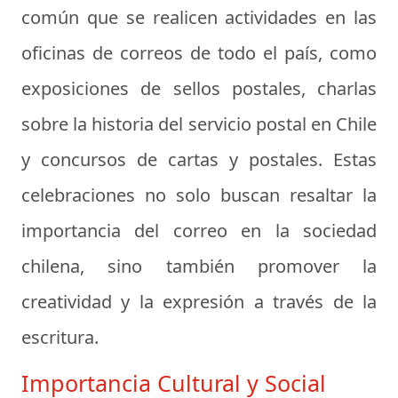
común que se realicen actividades en las
oficinas de correos de todo el país, como
exposiciones de sellos postales, charlas
sobre la historia del servicio postal en Chile
y concursos de cartas y postales. Estas
celebraciones no solo buscan resaltar la
importancia del correo en la sociedad
chilena, sino también promover la
creatividad y la expresión a través de la
escritura.
Importancia Cultural y Social