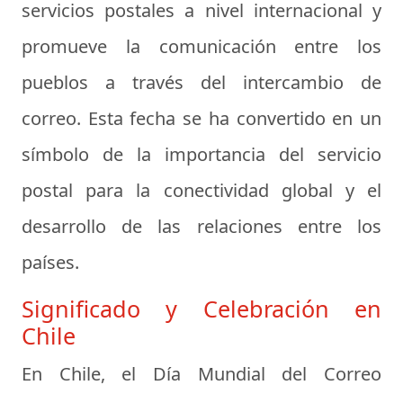
servicios postales a nivel internacional y
promueve la comunicación entre los
pueblos a través del intercambio de
correo. Esta fecha se ha convertido en un
símbolo de la importancia del servicio
postal para la conectividad global y el
desarrollo de las relaciones entre los
países.
Significado y Celebración en
Chile
En Chile, el Día Mundial del Correo