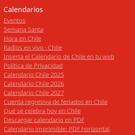
Calendarios
Eventos
Semana Santa
Hora en Chile
Radios en vivo · Chile
Inserta el Calendario de Chile en tu web
Política de Privacidad
Calendario Chile 2025
Calendario Chile 2026
Calendario Chile 2027
Cuenta regresiva de feriados en Chile
Qué se celebra hoy en Chile
Descargar calendario en PDF
Calendario imprimible: PDF horizontal,