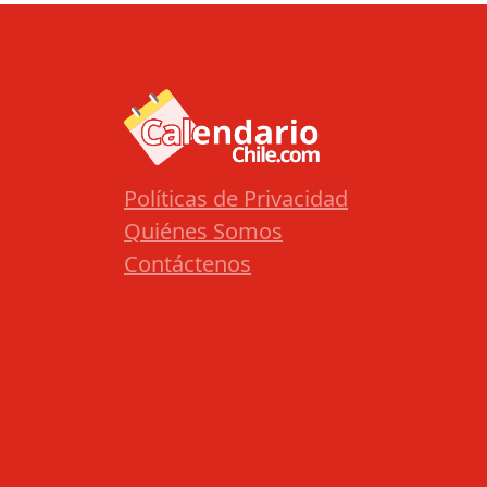
Políticas de Privacidad
Quiénes Somos
Contáctenos