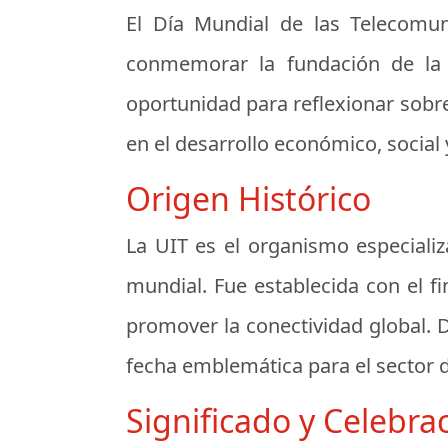
El Día Mundial de las Telecomu
conmemorar la fundación de la 
oportunidad para reflexionar sobr
en el desarrollo económico, social y
Origen Histórico
La UIT es el organismo especiali
mundial. Fue establecida con el f
promover la conectividad global. 
fecha emblemática para el sector d
Significado y Celebra