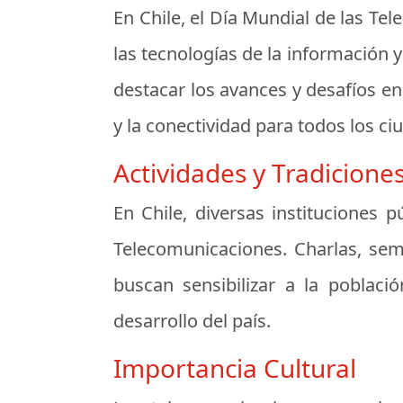
En Chile, el Día Mundial de las T
las tecnologías de la información y
destacar los avances y desafíos en
y la conectividad para todos los c
Actividades y Tradicione
En Chile, diversas instituciones 
Telecomunicaciones. Charlas, sem
buscan sensibilizar a la poblaci
desarrollo del país.
Importancia Cultural