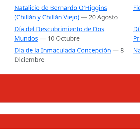
Natalicio de Bernardo O’Higgins
Fi
(Chillán y Chillán Viejo)
— 20 Agosto
Día del Descubrimiento de Dos
Dí
Mundos
— 10 Octubre
Pr
Día de la Inmaculada Concepción
— 8
Na
Diciembre