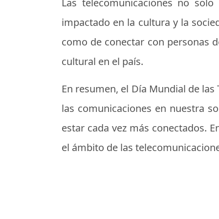
Las telecomunicaciones no sol
impactado en la cultura y la socie
como de conectar con personas d
cultural en el país.
En resumen, el Día Mundial de las 
las comunicaciones en nuestra so
estar cada vez más conectados. En
el ámbito de las telecomunicaciones