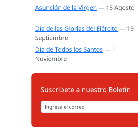
Asunción de la Virgen
— 15 Agosto
Día de las Glorias del Ejército
— 19
Septiembre
Día de Todos los Santos
— 1
Noviembre
Suscribete a nuestro Boletín