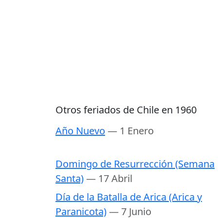
Otros feriados de Chile en 1960
Año Nuevo
— 1 Enero
Domingo de Resurrección (Semana
Santa)
— 17 Abril
Día de la Batalla de Arica (Arica y
Paranicota)
— 7 Junio