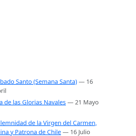
bado Santo (Semana Santa)
— 16
ril
a de las Glorias Navales
— 21 Mayo
lemnidad de la Virgen del Carmen,
ina y Patrona de Chile
— 16 Julio