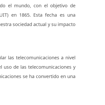
do el mundo, con el objetivo de
UIT) en 1865. Esta fecha es una
estra sociedad actual y su impacto
ar las telecomunicaciones a nivel
el uso de las telecomunicaciones y
nicaciones se ha convertido en una