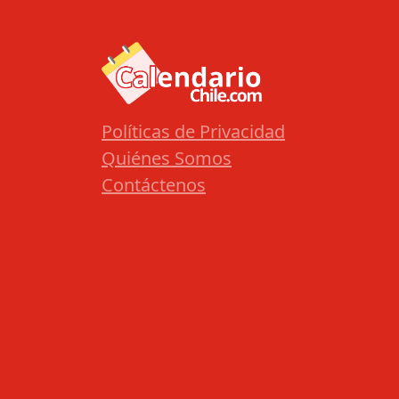
Políticas de Privacidad
Quiénes Somos
Contáctenos