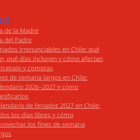
log
a de la Madre
a del Padre
riados irrenunciables en Chile: qué
n, qué días incluyen y cómo afectan
 trabajo y compras
nes de semana largos en Chile:
lendario 2026–2027 y cómo
anificarlos
lendario de feriados 2027 en Chile:
dos los días libres y cómo
rovechar los fines de semana
rgos