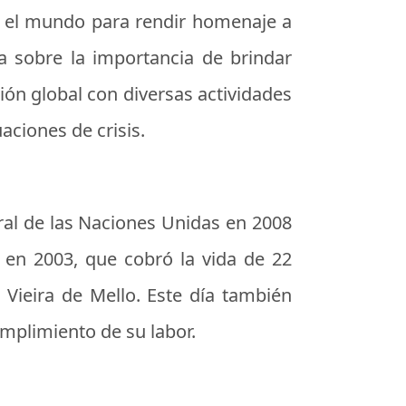
o el mundo para rendir homenaje a
a sobre la importancia de brindar
ón global con diversas actividades
aciones de crisis.
ral de las Naciones Unidas en 2008
 en 2003, que cobró la vida de 22
 Vieira de Mello. Este día también
mplimiento de su labor.