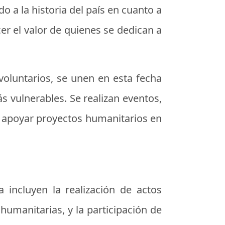
o a la historia del país en cuanto a
r el valor de quienes se dedican a
voluntarios, se unen en esta fecha
 vulnerables. Se realizan eventos,
a apoyar proyectos humanitarios en
a incluyen la realización de actos
humanitarias, y la participación de