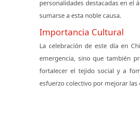
personalidades destacadas en el á
sumarse a esta noble causa.
Importancia Cultural
La celebración de este día en Chi
emergencia, sino que también pro
fortalecer el tejido social y a 
esfuerzo colectivo por mejorar las