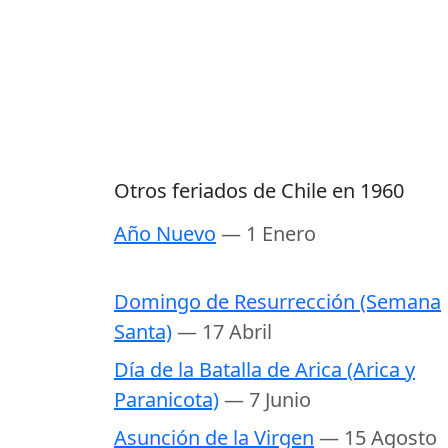
Otros feriados de Chile en 1960
Año Nuevo
— 1 Enero
Domingo de Resurrección (Semana
Santa)
— 17 Abril
Día de la Batalla de Arica (Arica y
Paranicota)
— 7 Junio
Asunción de la Virgen
— 15 Agosto