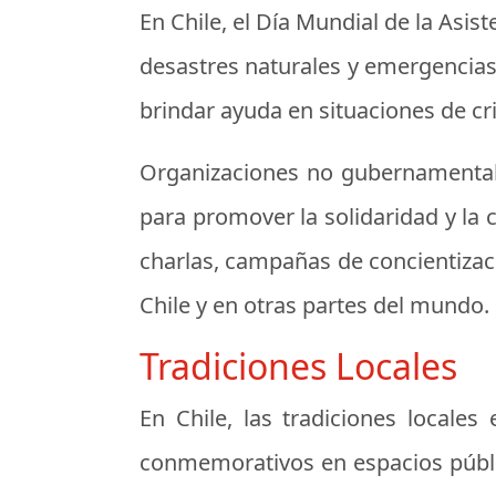
En Chile, el Día Mundial de la Asis
desastres naturales y emergencias
brindar ayuda en situaciones de cris
Organizaciones no gubernamentales
para promover la solidaridad y la
charlas, campañas de concientizac
Chile y en otras partes del mundo.
Tradiciones Locales
En Chile, las tradiciones locales
conmemorativos en espacios público