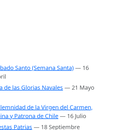
bado Santo (Semana Santa)
— 16
ril
a de las Glorias Navales
— 21 Mayo
lemnidad de la Virgen del Carmen,
ina y Patrona de Chile
— 16 Julio
estas Patrias
— 18 Septiembre