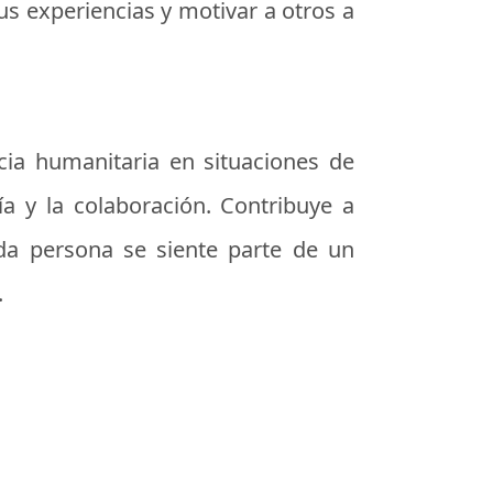
s experiencias y motivar a otros a
ncia humanitaria en situaciones de
a y la colaboración. Contribuye a
ada persona se siente parte de un
.