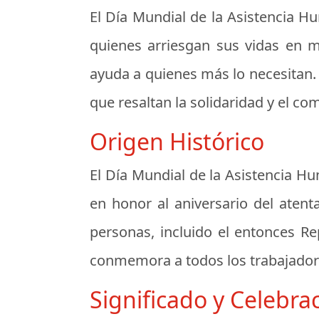
El
Día Mundial de la Asistencia H
quienes arriesgan sus vidas en m
ayuda a quienes más lo necesitan.
que resaltan la solidaridad y el co
Origen Histórico
El Día Mundial de la Asistencia H
en honor al aniversario del aten
personas, incluido el entonces Re
conmemora a todos los trabajadore
Significado y Celebra