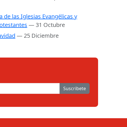
a de las Iglesias Evangélicas y
otestantes
— 31 Octubre
vidad
— 25 Diciembre
Suscribete