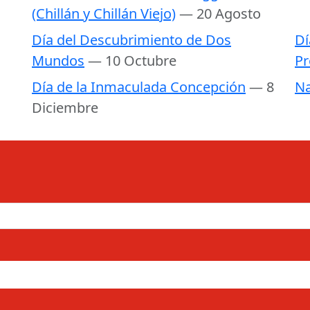
(Chillán y Chillán Viejo)
— 20 Agosto
Día del Descubrimiento de Dos
Dí
Mundos
— 10 Octubre
Pr
Día de la Inmaculada Concepción
— 8
Na
Diciembre