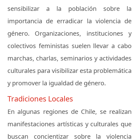
sensibilizar a la población sobre la
importancia de erradicar la violencia de
género. Organizaciones, instituciones y
colectivos feministas suelen llevar a cabo
marchas, charlas, seminarios y actividades
culturales para visibilizar esta problemática
y promover la igualdad de género.
Tradiciones Locales
En algunas regiones de Chile, se realizan
manifestaciones artísticas y culturales que
buscan concientizar sobre la violencia