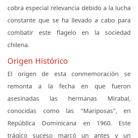
cobra especial relevancia debido a la lucha
constante que se ha llevado a cabo para
combatir este flagelo en la sociedad
chilena.
Origen Histórico
El origen de esta conmemoración se
remonta a la fecha en que fueron
asesinadas las hermanas Mirabal,
conocidas como las "Mariposas", en
República Dominicana en 1960. Este
trágico suceso marcó un antes y un