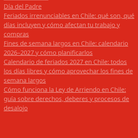
Día del Padre
Feriados irrenunciables en Chile: qué son, qué
días incluyen y cómo afectan tu trabajo y
compras
Fines de semana largos en Chile: calendario
2026–2027 y cómo planificarlos
Calendario de feriados 2027 en Chile: todos
los días libres y cómo aprovechar los fines de
semana largos
Cómo funciona la Ley de Arriendo en Chile:
guía sobre derechos, deberes y procesos de
desalojo