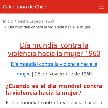
Calendario de Chile
Inicio
Fecha Especial 1960
Día mundial contra la violencia hacia la mujer
Día mundial contra la
violencia hacia la mujer 1960
Día mundial contra la violencia hacia la
mujer
|
25 de Noviembre de 1960
¿Cuando es el día mundial contra
la violencia hacia la mujer?
El día mundial contra la violencia hacia la