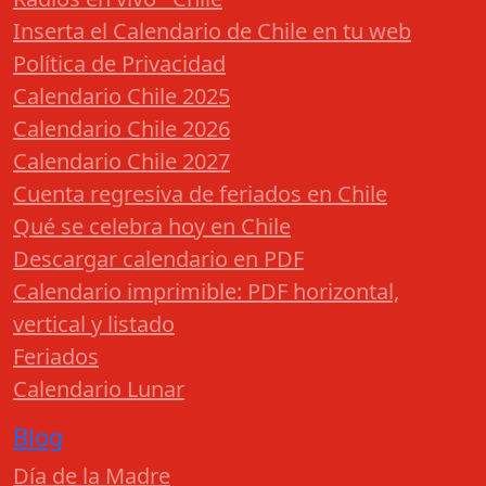
Inserta el Calendario de Chile en tu web
Política de Privacidad
Calendario Chile 2025
Calendario Chile 2026
Calendario Chile 2027
Cuenta regresiva de feriados en Chile
Qué se celebra hoy en Chile
Descargar calendario en PDF
Calendario imprimible: PDF horizontal,
vertical y listado
Feriados
Calendario Lunar
Blog
Día de la Madre