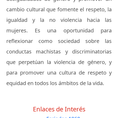
cambio cultural que fomente el respeto, la
igualdad y la no violencia hacia las
mujeres. Es una oportunidad para
reflexionar como sociedad sobre las
conductas machistas y discriminatorias
que perpetúan la violencia de género, y
para promover una cultura de respeto y
equidad en todos los ámbitos de la vida.
Enlaces de Interés