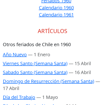
Feriados 1960
Calendario 1960
Calendario 1961
ARTÍCULOS
Otros feriados de Chile en 1960
Año Nuevo
— 1 Enero
Viernes Santo (Semana Santa)
— 15 Abril
Sabado Santo (Semana Santa)
— 16 Abril
Domingo de Resurrección (Semana Santa)
—
17 Abril
Día del Trabajo
— 1 Mayo