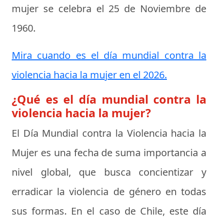
mujer se celebra el
25 de Noviembre de
1960
.
Mira cuando es el día mundial contra la
violencia hacia la mujer en el 2026.
¿Qué es el día mundial contra la
violencia hacia la mujer?
El Día Mundial contra la Violencia hacia la
Mujer es una fecha de suma importancia a
nivel global, que busca concientizar y
erradicar la violencia de género en todas
sus formas. En el caso de Chile, este día