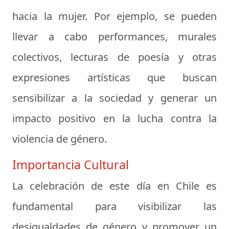
hacia la mujer. Por ejemplo, se pueden
llevar a cabo performances, murales
colectivos, lecturas de poesía y otras
expresiones artísticas que buscan
sensibilizar a la sociedad y generar un
impacto positivo en la lucha contra la
violencia de género.
Importancia Cultural
La celebración de este día en Chile es
fundamental para visibilizar las
desigualdades de género y promover un