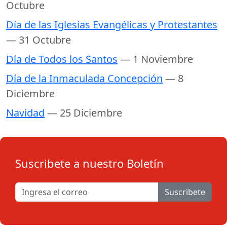
Octubre
Día de las Iglesias Evangélicas y Protestantes
— 31 Octubre
Día de Todos los Santos
— 1 Noviembre
Día de la Inmaculada Concepción
— 8
Diciembre
Navidad
— 25 Diciembre
Suscribete a nuestro Boletín
Suscribete