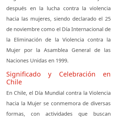
después en la lucha contra la violencia
hacia las mujeres, siendo declarado el 25
de noviembre como el Día Internacional de
la Eliminación de la Violencia contra la
Mujer por la Asamblea General de las
Naciones Unidas en 1999.
Significado y Celebración en
Chile
En Chile, el Día Mundial contra la Violencia
hacia la Mujer se conmemora de diversas
formas, con actividades que buscan