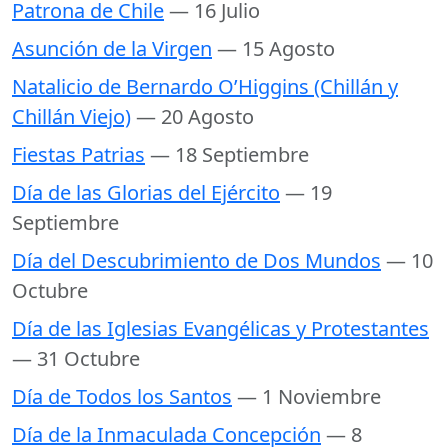
Patrona de Chile
— 16 Julio
Asunción de la Virgen
— 15 Agosto
Natalicio de Bernardo O’Higgins (Chillán y
Chillán Viejo)
— 20 Agosto
Fiestas Patrias
— 18 Septiembre
Día de las Glorias del Ejército
— 19
Septiembre
Día del Descubrimiento de Dos Mundos
— 10
Octubre
Día de las Iglesias Evangélicas y Protestantes
— 31 Octubre
Día de Todos los Santos
— 1 Noviembre
Día de la Inmaculada Concepción
— 8