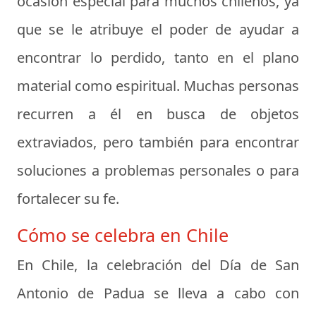
ocasión especial para muchos chilenos, ya
que se le atribuye el poder de ayudar a
encontrar lo perdido, tanto en el plano
material como espiritual. Muchas personas
recurren a él en busca de objetos
extraviados, pero también para encontrar
soluciones a problemas personales o para
fortalecer su fe.
Cómo se celebra en Chile
En Chile, la celebración del Día de San
Antonio de Padua se lleva a cabo con