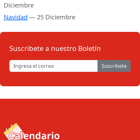
Diciembre
Navidad
— 25 Diciembre
Suscribete a nuestro Boletín
Suscribete