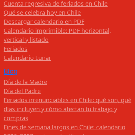
Cuenta regresiva de feriados en Chile
Qué se celebra hoy en Chile
Descargar calendario en PDF
Calendario imprimible: PDF horizontal,
vertical y listado
Feriados
Calendario Lunar
Blog
Día de la Madre
Día del Padre
Feriados irrenunciables en Chile: qué son, qué
días incluyen y cómo afectan tu trabajo y
compras
Fines de semana largos en Chile: calendario