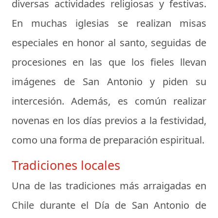
diversas actividades religiosas y festivas.
En muchas iglesias se realizan misas
especiales en honor al santo, seguidas de
procesiones en las que los fieles llevan
imágenes de San Antonio y piden su
intercesión. Además, es común realizar
novenas en los días previos a la festividad,
como una forma de preparación espiritual.
Tradiciones locales
Una de las tradiciones más arraigadas en
Chile durante el Día de San Antonio de