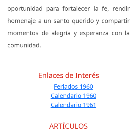
oportunidad para fortalecer la fe, rendir
homenaje a un santo querido y compartir
momentos de alegría y esperanza con la
comunidad.
Enlaces de Interés
Feriados 1960
Calendario 1960
Calendario 1961
ARTÍCULOS