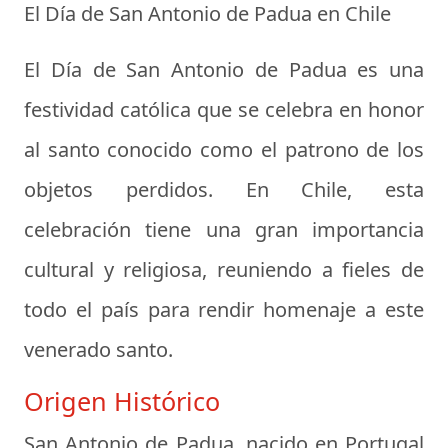
El Día de San Antonio de Padua en Chile
El Día de San Antonio de Padua es una
festividad católica que se celebra en honor
al santo conocido como el patrono de los
objetos perdidos. En Chile, esta
celebración tiene una gran importancia
cultural y religiosa, reuniendo a fieles de
todo el país para rendir homenaje a este
venerado santo.
Origen Histórico
San Antonio de Padua, nacido en Portugal