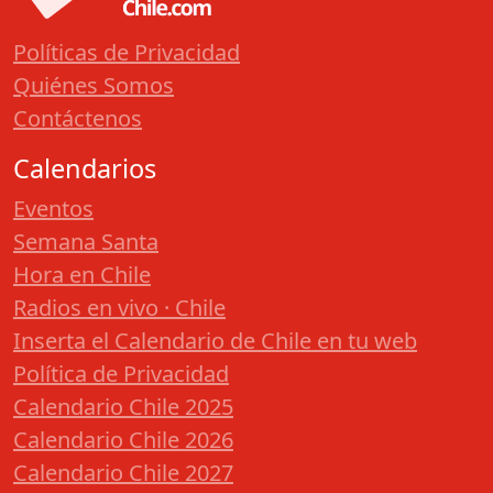
Políticas de Privacidad
Quiénes Somos
Contáctenos
Calendarios
Eventos
Semana Santa
Hora en Chile
Radios en vivo · Chile
Inserta el Calendario de Chile en tu web
Política de Privacidad
Calendario Chile 2025
Calendario Chile 2026
Calendario Chile 2027