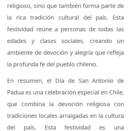
religioso, sino que también forma parte de
la rica tradición cultural del país. Esta
festividad reúne a personas de todas las
edades y clases sociales, creando un
ambiente de devoción y alegría que refleja
la profunda fe del pueblo chileno.
En resumen, el Día de San Antonio de
Padua es una celebración especial en Chile,
que combina la devoción religiosa con
tradiciones locales arraigadas en la cultura
del país. Esta festividad es una