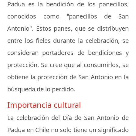
Padua es la bendición de los panecillos,
conocidos como "panecillos de San
Antonio". Estos panes, que se distribuyen
entre los fieles durante la celebración, se
consideran portadores de bendiciones y
protección. Se cree que al consumirlos, se
obtiene la protección de San Antonio en la
búsqueda de lo perdido.
Importancia cultural
La celebración del Día de San Antonio de
Padua en Chile no solo tiene un significado