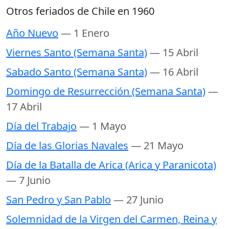
Otros feriados de Chile en 1960
Año Nuevo
— 1 Enero
Viernes Santo (Semana Santa)
— 15 Abril
Sabado Santo (Semana Santa)
— 16 Abril
Domingo de Resurrección (Semana Santa)
—
17 Abril
Día del Trabajo
— 1 Mayo
Día de las Glorias Navales
— 21 Mayo
Día de la Batalla de Arica (Arica y Paranicota)
— 7 Junio
San Pedro y San Pablo
— 27 Junio
Solemnidad de la Virgen del Carmen, Reina y