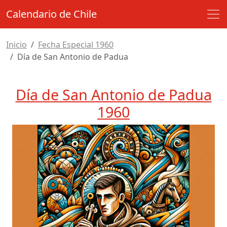
Calendario de Chile
Inicio
Fecha Especial 1960
Día de San Antonio de Padua
Día de San Antonio de Padua
1960