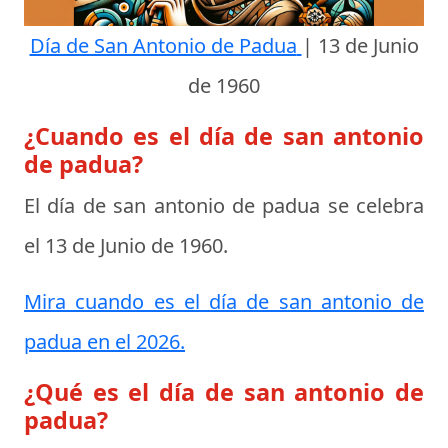
Día de San Antonio de Padua
|
13 de Junio
de 1960
¿Cuando es el día de san antonio
de padua?
El día de san antonio de padua se celebra
el
13 de Junio de 1960
.
Mira cuando es el día de san antonio de
padua en el 2026.
¿Qué es el día de san antonio de
padua?