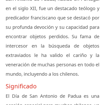
en el siglo XII, fue un destacado teólogo y
predicador franciscano que se destacó por
su profunda devoción y su capacidad para
encontrar objetos perdidos. Su fama de
intercesor en la búsqueda de objetos
extraviados le ha valido el cariño y la
veneración de muchas personas en todo el
mundo, incluyendo a los chilenos.
Significado
El Día de San Antonio de Padua es una