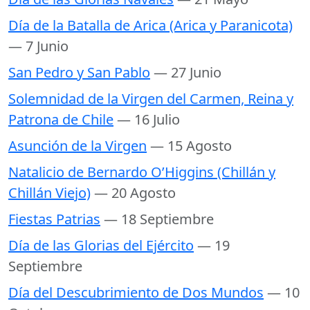
Día de la Batalla de Arica (Arica y Paranicota)
— 7 Junio
San Pedro y San Pablo
— 27 Junio
Solemnidad de la Virgen del Carmen, Reina y
Patrona de Chile
— 16 Julio
Asunción de la Virgen
— 15 Agosto
Natalicio de Bernardo O’Higgins (Chillán y
Chillán Viejo)
— 20 Agosto
Fiestas Patrias
— 18 Septiembre
Día de las Glorias del Ejército
— 19
Septiembre
Día del Descubrimiento de Dos Mundos
— 10