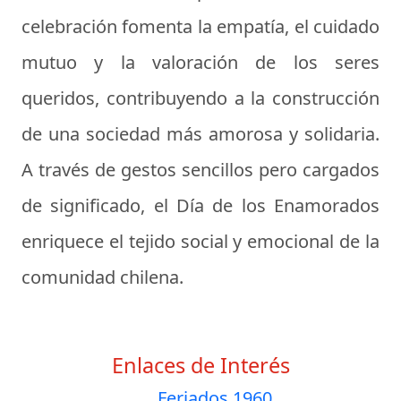
celebración fomenta la empatía, el cuidado
mutuo y la valoración de los seres
queridos, contribuyendo a la construcción
de una sociedad más amorosa y solidaria.
A través de gestos sencillos pero cargados
de significado, el Día de los Enamorados
enriquece el tejido social y emocional de la
comunidad chilena.
Enlaces de Interés
Feriados 1960