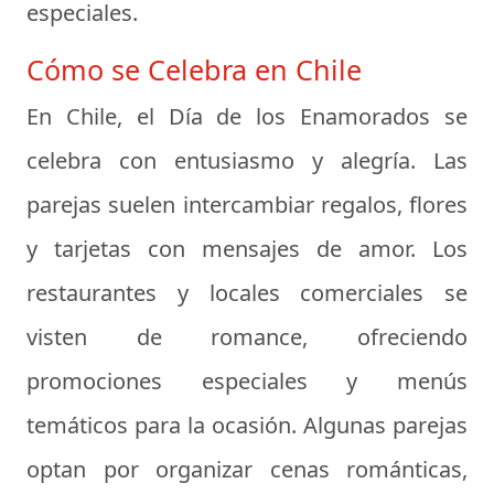
especiales.
Cómo se Celebra en Chile
En Chile, el Día de los Enamorados se
celebra con entusiasmo y alegría. Las
parejas suelen intercambiar regalos, flores
y tarjetas con mensajes de amor. Los
restaurantes y locales comerciales se
visten de romance, ofreciendo
promociones especiales y menús
temáticos para la ocasión. Algunas parejas
optan por organizar cenas románticas,