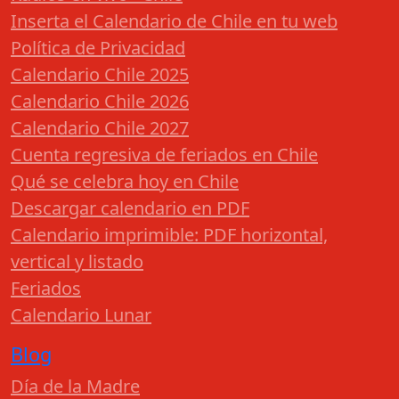
Inserta el Calendario de Chile en tu web
Política de Privacidad
Calendario Chile 2025
Calendario Chile 2026
Calendario Chile 2027
Cuenta regresiva de feriados en Chile
Qué se celebra hoy en Chile
Descargar calendario en PDF
Calendario imprimible: PDF horizontal,
vertical y listado
Feriados
Calendario Lunar
Blog
Día de la Madre