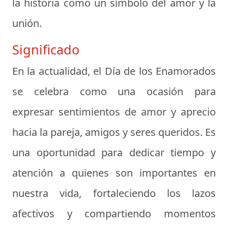
la historia como un símbolo del amor y la
unión.
Significado
En la actualidad, el Día de los Enamorados
se celebra como una ocasión para
expresar sentimientos de amor y aprecio
hacia la pareja, amigos y seres queridos. Es
una oportunidad para dedicar tiempo y
atención a quienes son importantes en
nuestra vida, fortaleciendo los lazos
afectivos y compartiendo momentos