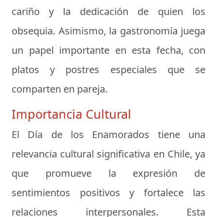
cariño y la dedicación de quien los
obsequia. Asimismo, la gastronomía juega
un papel importante en esta fecha, con
platos y postres especiales que se
comparten en pareja.
Importancia Cultural
El Día de los Enamorados tiene una
relevancia cultural significativa en Chile, ya
que promueve la expresión de
sentimientos positivos y fortalece las
relaciones interpersonales. Esta