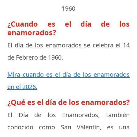
1960
¿Cuando es el día de los
enamorados?
El día de los enamorados se celebra el
14
de Febrero de 1960
.
Mira cuando es el día de los enamorados
en el 2026.
¿Qué es el día de los enamorados?
El
Día de los Enamorados
, también
conocido como San Valentín, es una