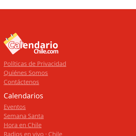
Políticas de Privacidad
Quiénes Somos
Contáctenos
Calendarios
Eventos
Semana Santa
Hora en Chile
Radios en vivo · Chile