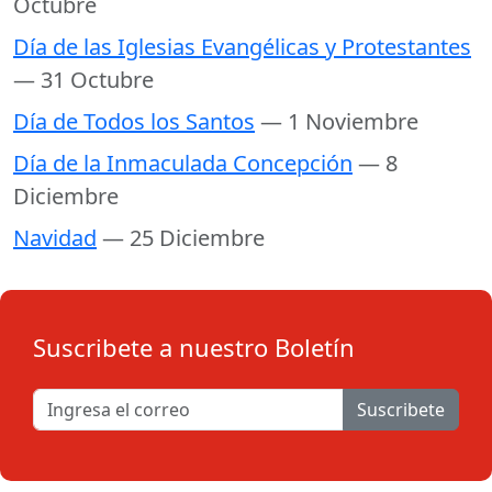
Octubre
Día de las Iglesias Evangélicas y Protestantes
— 31 Octubre
Día de Todos los Santos
— 1 Noviembre
Día de la Inmaculada Concepción
— 8
Diciembre
Navidad
— 25 Diciembre
Suscribete a nuestro Boletín
Suscribete