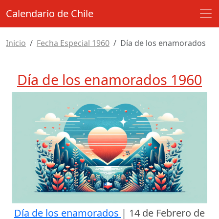
Calendario de Chile
Inicio
Fecha Especial 1960
Día de los enamorados
Día de los enamorados 1960
Día de los enamorados
|
14 de Febrero de