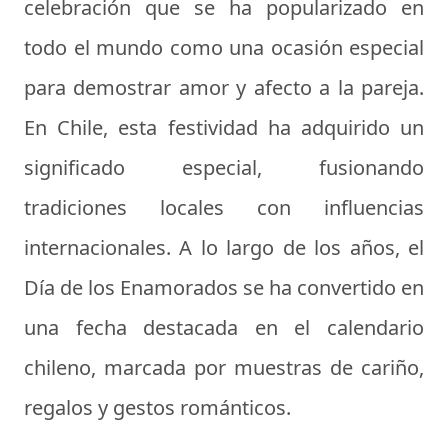
celebración que se ha popularizado en
todo el mundo como una ocasión especial
para demostrar amor y afecto a la pareja.
En Chile, esta festividad ha adquirido un
significado especial, fusionando
tradiciones locales con influencias
internacionales. A lo largo de los años, el
Día de los Enamorados se ha convertido en
una fecha destacada en el calendario
chileno, marcada por muestras de cariño,
regalos y gestos románticos.