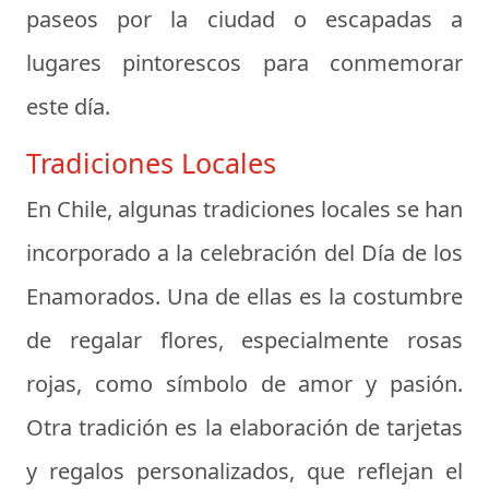
paseos por la ciudad o escapadas a
lugares pintorescos para conmemorar
este día.
Tradiciones Locales
En Chile, algunas tradiciones locales se han
incorporado a la celebración del Día de los
Enamorados. Una de ellas es la costumbre
de regalar flores, especialmente rosas
rojas, como símbolo de amor y pasión.
Otra tradición es la elaboración de tarjetas
y regalos personalizados, que reflejan el