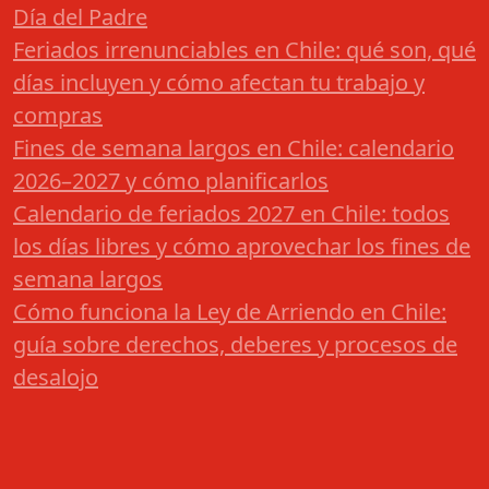
Día del Padre
Feriados irrenunciables en Chile: qué son, qué
días incluyen y cómo afectan tu trabajo y
compras
Fines de semana largos en Chile: calendario
2026–2027 y cómo planificarlos
Calendario de feriados 2027 en Chile: todos
los días libres y cómo aprovechar los fines de
semana largos
Cómo funciona la Ley de Arriendo en Chile:
guía sobre derechos, deberes y procesos de
desalojo