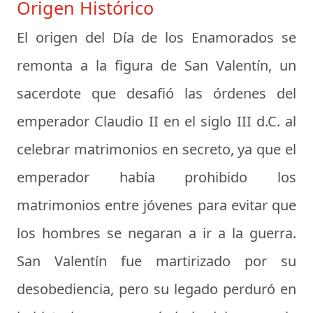
Origen Histórico
El origen del Día de los Enamorados se
remonta a la figura de San Valentín, un
sacerdote que desafió las órdenes del
emperador Claudio II en el siglo III d.C. al
celebrar matrimonios en secreto, ya que el
emperador había prohibido los
matrimonios entre jóvenes para evitar que
los hombres se negaran a ir a la guerra.
San Valentín fue martirizado por su
desobediencia, pero su legado perduró en