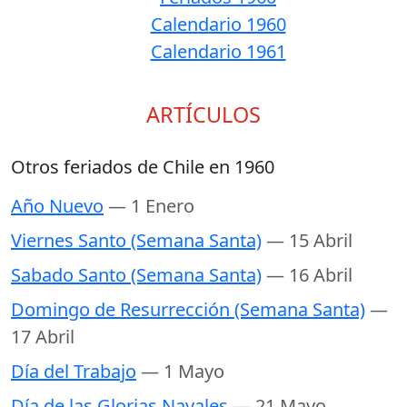
Calendario 1960
Calendario 1961
ARTÍCULOS
Otros feriados de Chile en 1960
Año Nuevo
— 1 Enero
Viernes Santo (Semana Santa)
— 15 Abril
Sabado Santo (Semana Santa)
— 16 Abril
Domingo de Resurrección (Semana Santa)
—
17 Abril
Día del Trabajo
— 1 Mayo
Día de las Glorias Navales
— 21 Mayo