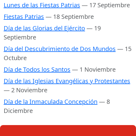
Lunes de las Fiestas Patrias
— 17 Septiembre
Fiestas Patrias
— 18 Septiembre
Día de las Glorias del Ejército
— 19
Septiembre
Día del Descubrimiento de Dos Mundos
— 15
Octubre
Día de Todos los Santos
— 1 Noviembre
Día de las Iglesias Evangélicas y Protestantes
— 2 Noviembre
Día de la Inmaculada Concepción
— 8
Diciembre