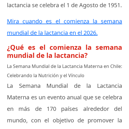
lactancia se celebra el
1 de Agosto de 1951
.
Mira cuando es el comienza la semana
mundial de la lactancia en el 2026.
¿Qué es el comienza la semana
mundial de la lactancia?
La Semana Mundial de la Lactancia Materna en Chile:
Celebrando la Nutrición y el Vínculo
La Semana Mundial de la Lactancia
Materna es un evento anual que se celebra
en más de 170 países alrededor del
mundo, con el objetivo de promover la