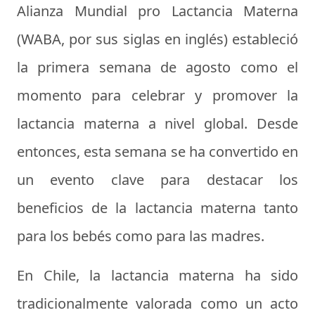
Alianza Mundial pro Lactancia Materna
(WABA, por sus siglas en inglés) estableció
la primera semana de agosto como el
momento para celebrar y promover la
lactancia materna a nivel global. Desde
entonces, esta semana se ha convertido en
un evento clave para destacar los
beneficios de la lactancia materna tanto
para los bebés como para las madres.
En Chile, la lactancia materna ha sido
tradicionalmente valorada como un acto