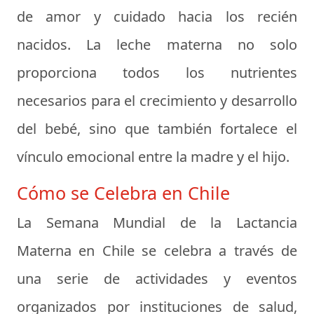
de amor y cuidado hacia los recién
nacidos. La leche materna no solo
proporciona todos los nutrientes
necesarios para el crecimiento y desarrollo
del bebé, sino que también fortalece el
vínculo emocional entre la madre y el hijo.
Cómo se Celebra en Chile
La Semana Mundial de la Lactancia
Materna en Chile se celebra a través de
una serie de actividades y eventos
organizados por instituciones de salud,