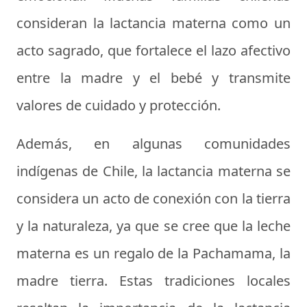
consideran la lactancia materna como un
acto sagrado, que fortalece el lazo afectivo
entre la madre y el bebé y transmite
valores de cuidado y protección.
Además, en algunas comunidades
indígenas de Chile, la lactancia materna se
considera un acto de conexión con la tierra
y la naturaleza, ya que se cree que la leche
materna es un regalo de la Pachamama, la
madre tierra. Estas tradiciones locales