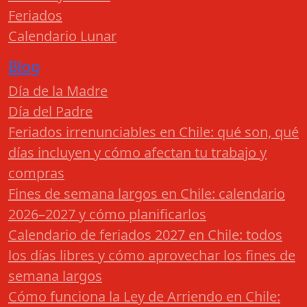
Feriados
Calendario Lunar
Blog
Día de la Madre
Día del Padre
Feriados irrenunciables en Chile: qué son, qué
días incluyen y cómo afectan tu trabajo y
compras
Fines de semana largos en Chile: calendario
2026–2027 y cómo planificarlos
Calendario de feriados 2027 en Chile: todos
los días libres y cómo aprovechar los fines de
semana largos
Cómo funciona la Ley de Arriendo en Chile: