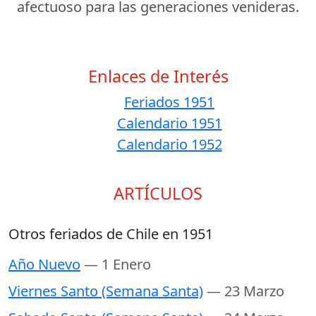
afectuoso para las generaciones venideras.
Enlaces de Interés
Feriados 1951
Calendario 1951
Calendario 1952
ARTÍCULOS
Otros feriados de Chile en 1951
Año Nuevo
— 1 Enero
Viernes Santo (Semana Santa)
— 23 Marzo