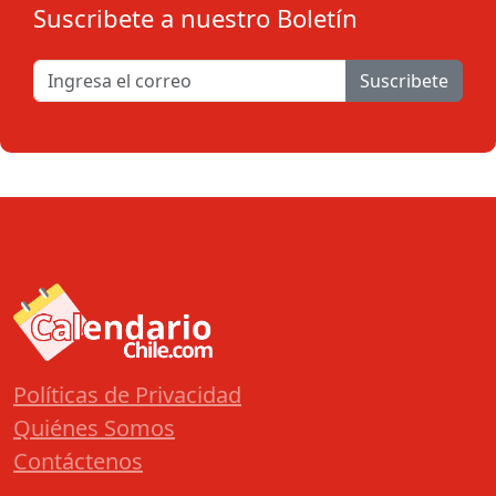
Suscribete a nuestro Boletín
Suscribete
Políticas de Privacidad
Quiénes Somos
Contáctenos