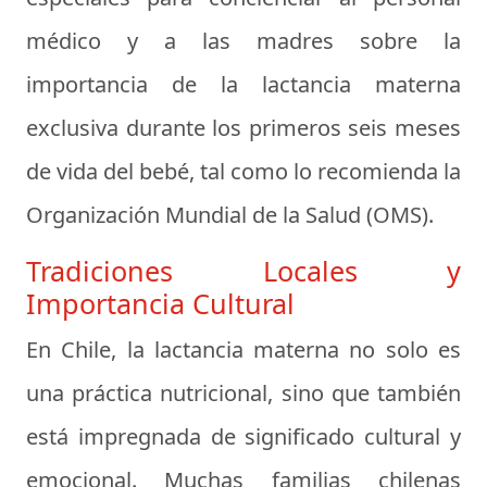
médico y a las madres sobre la
importancia de la lactancia materna
exclusiva durante los primeros seis meses
de vida del bebé, tal como lo recomienda la
Organización Mundial de la Salud (OMS).
Tradiciones Locales y
Importancia Cultural
En Chile, la lactancia materna no solo es
una práctica nutricional, sino que también
está impregnada de significado cultural y
emocional. Muchas familias chilenas