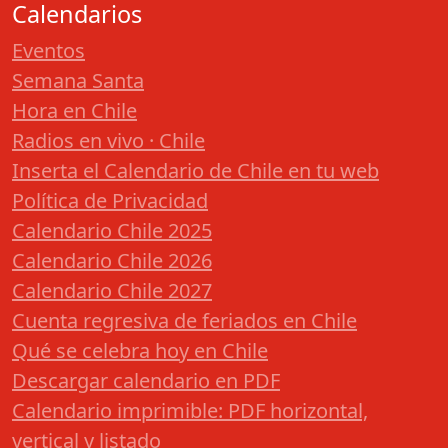
Calendarios
Eventos
Semana Santa
Hora en Chile
Radios en vivo · Chile
Inserta el Calendario de Chile en tu web
Política de Privacidad
Calendario Chile 2025
Calendario Chile 2026
Calendario Chile 2027
Cuenta regresiva de feriados en Chile
Qué se celebra hoy en Chile
Descargar calendario en PDF
Calendario imprimible: PDF horizontal,
vertical y listado