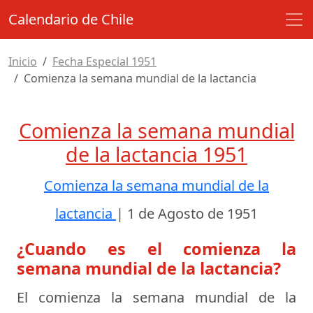
Calendario de Chile
Inicio
Fecha Especial 1951
Comienza la semana mundial de la lactancia
Comienza la semana mundial
de la lactancia 1951
Comienza la semana mundial de la
lactancia
|
1 de Agosto de 1951
¿Cuando es el comienza la
semana mundial de la lactancia?
El comienza la semana mundial de la