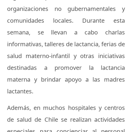
organizaciones no gubernamentales y
comunidades locales. Durante esta
semana, se llevan a cabo charlas
informativas, talleres de lactancia, ferias de
salud materno-infantil y otras iniciativas
destinadas a promover la lactancia
materna y brindar apoyo a las madres
lactantes.
Además, en muchos hospitales y centros
de salud de Chile se realizan actividades
especiales para concienciar al personal