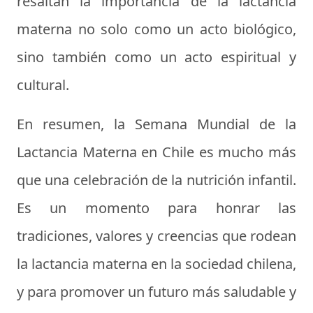
resaltan la importancia de la lactancia
materna no solo como un acto biológico,
sino también como un acto espiritual y
cultural.
En resumen, la Semana Mundial de la
Lactancia Materna en Chile es mucho más
que una celebración de la nutrición infantil.
Es un momento para honrar las
tradiciones, valores y creencias que rodean
la lactancia materna en la sociedad chilena,
y para promover un futuro más saludable y