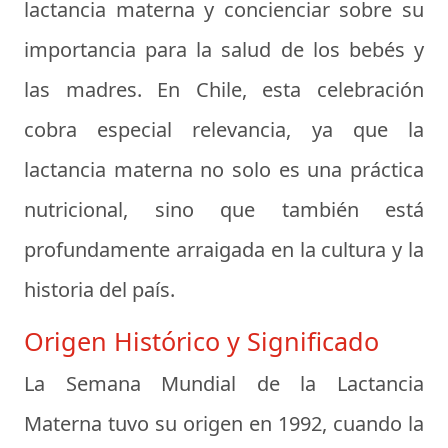
lactancia materna y concienciar sobre su
importancia para la salud de los bebés y
las madres. En Chile, esta celebración
cobra especial relevancia, ya que la
lactancia materna no solo es una práctica
nutricional, sino que también está
profundamente arraigada en la cultura y la
historia del país.
Origen Histórico y Significado
La Semana Mundial de la Lactancia
Materna tuvo su origen en 1992, cuando la