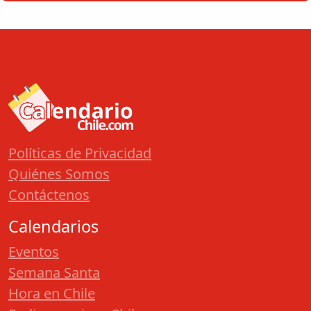
Políticas de Privacidad
Quiénes Somos
Contáctenos
Calendarios
Eventos
Semana Santa
Hora en Chile