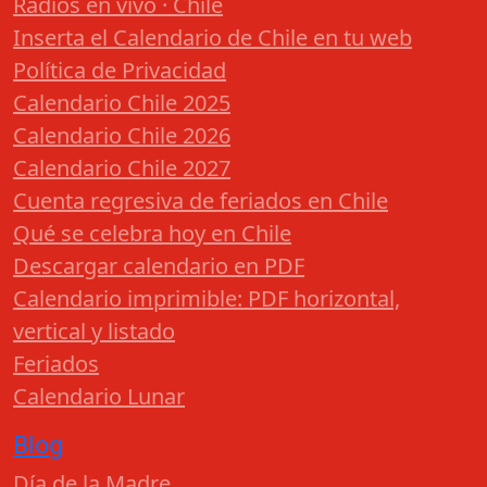
Radios en vivo · Chile
Inserta el Calendario de Chile en tu web
Política de Privacidad
Calendario Chile 2025
Calendario Chile 2026
Calendario Chile 2027
Cuenta regresiva de feriados en Chile
Qué se celebra hoy en Chile
Descargar calendario en PDF
Calendario imprimible: PDF horizontal,
vertical y listado
Feriados
Calendario Lunar
Blog
Día de la Madre