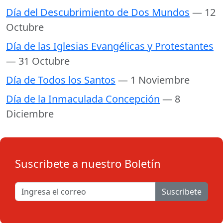
Día del Descubrimiento de Dos Mundos
— 12
Octubre
Día de las Iglesias Evangélicas y Protestantes
— 31 Octubre
Día de Todos los Santos
— 1 Noviembre
Día de la Inmaculada Concepción
— 8
Diciembre
Suscribete a nuestro Boletín
Suscribete