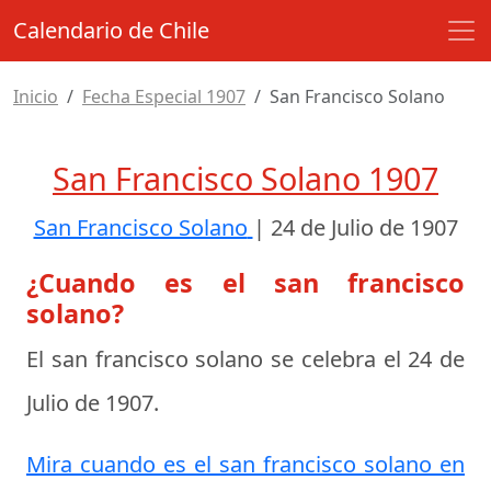
Calendario de Chile
Inicio
Fecha Especial 1907
San Francisco Solano
San Francisco Solano 1907
San Francisco Solano
|
24 de Julio de 1907
¿Cuando es el san francisco
solano?
El san francisco solano se celebra el
24 de
Julio de 1907
.
Mira cuando es el san francisco solano en