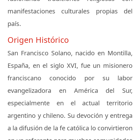
manifestaciones culturales propias del
país.
Origen Histórico
San Francisco Solano, nacido en Montilla,
España, en el siglo XVI, fue un misionero
franciscano conocido por su labor
evangelizadora en América del Sur,
especialmente en el actual territorio
argentino y chileno. Su devoción y entrega
a la difusión de la fe católica lo convirtieron