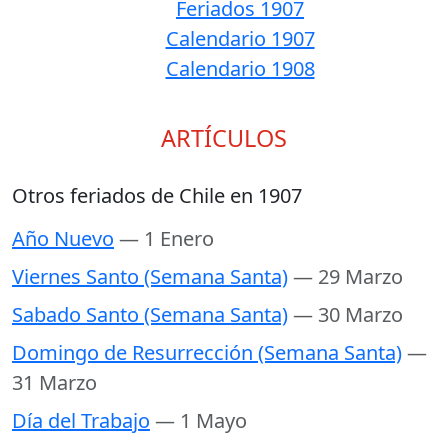
Feriados 1907
Calendario 1907
Calendario 1908
ARTÍCULOS
Otros feriados de Chile en 1907
Año Nuevo
— 1 Enero
Viernes Santo (Semana Santa)
— 29 Marzo
Sabado Santo (Semana Santa)
— 30 Marzo
Domingo de Resurrección (Semana Santa)
—
31 Marzo
Día del Trabajo
— 1 Mayo