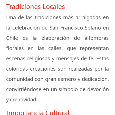
Tradiciones Locales
Una de las tradiciones más arraigadas en
la celebración de San Francisco Solano en
Chile es la elaboración de alfombras
florales en las calles, que representan
escenas religiosas y mensajes de fe. Estas
coloridas creaciones son realizadas por la
comunidad con gran esmero y dedicación,
convirtiéndose en un símbolo de devoción
y creatividad.
Importancia Cultural