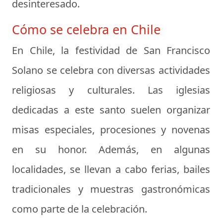
desinteresado.
Cómo se celebra en Chile
En Chile, la festividad de San Francisco
Solano se celebra con diversas actividades
religiosas y culturales. Las iglesias
dedicadas a este santo suelen organizar
misas especiales, procesiones y novenas
en su honor. Además, en algunas
localidades, se llevan a cabo ferias, bailes
tradicionales y muestras gastronómicas
como parte de la celebración.