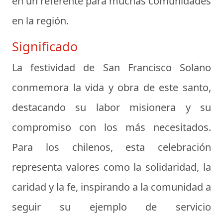
en un referente para muchas comunidades
en la región.
Significado
La festividad de San Francisco Solano
conmemora la vida y obra de este santo,
destacando su labor misionera y su
compromiso con los más necesitados.
Para los chilenos, esta celebración
representa valores como la solidaridad, la
caridad y la fe, inspirando a la comunidad a
seguir su ejemplo de servicio