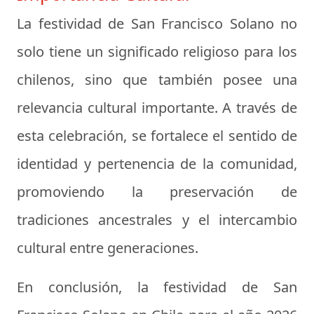
La festividad de San Francisco Solano no
solo tiene un significado religioso para los
chilenos, sino que también posee una
relevancia cultural importante. A través de
esta celebración, se fortalece el sentido de
identidad y pertenencia de la comunidad,
promoviendo la preservación de
tradiciones ancestrales y el intercambio
cultural entre generaciones.
En conclusión, la festividad de San