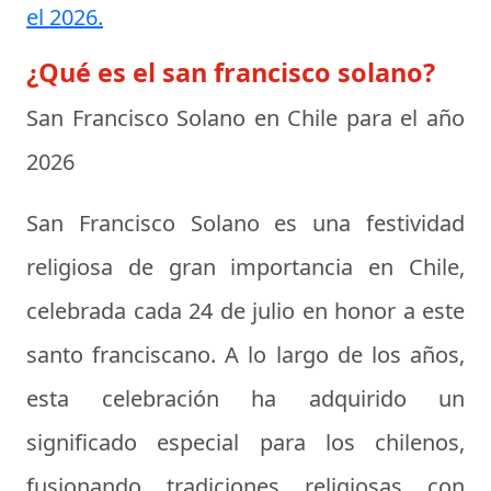
el 2026.
¿Qué es el san francisco solano?
San Francisco Solano en Chile para el año
2026
San Francisco Solano es una festividad
religiosa de gran importancia en Chile,
celebrada cada 24 de julio en honor a este
santo franciscano. A lo largo de los años,
esta celebración ha adquirido un
significado especial para los chilenos,
fusionando tradiciones religiosas con