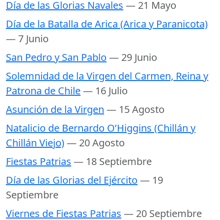
Día de las Glorias Navales
— 21 Mayo
Día de la Batalla de Arica (Arica y Paranicota)
— 7 Junio
San Pedro y San Pablo
— 29 Junio
Solemnidad de la Virgen del Carmen, Reina y
Patrona de Chile
— 16 Julio
Asunción de la Virgen
— 15 Agosto
Natalicio de Bernardo O’Higgins (Chillán y
Chillán Viejo)
— 20 Agosto
Fiestas Patrias
— 18 Septiembre
Día de las Glorias del Ejército
— 19
Septiembre
Viernes de Fiestas Patrias
— 20 Septiembre