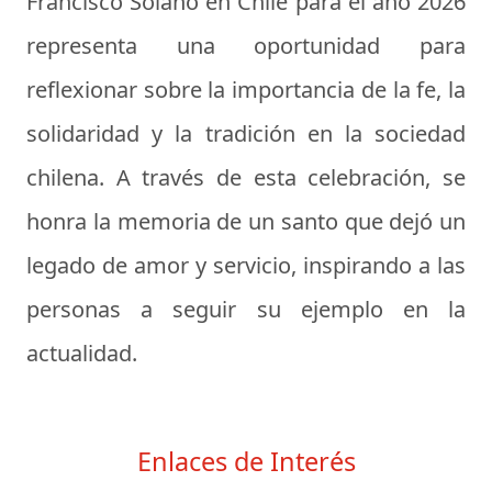
Francisco Solano en Chile para el año 2026
representa una oportunidad para
reflexionar sobre la importancia de la fe, la
solidaridad y la tradición en la sociedad
chilena. A través de esta celebración, se
honra la memoria de un santo que dejó un
legado de amor y servicio, inspirando a las
personas a seguir su ejemplo en la
actualidad.
Enlaces de Interés