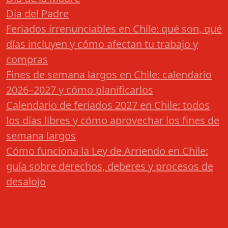
Día del Padre
Feriados irrenunciables en Chile: qué son, qué
días incluyen y cómo afectan tu trabajo y
compras
Fines de semana largos en Chile: calendario
2026–2027 y cómo planificarlos
Calendario de feriados 2027 en Chile: todos
los días libres y cómo aprovechar los fines de
semana largos
Cómo funciona la Ley de Arriendo en Chile:
guía sobre derechos, deberes y procesos de
desalojo