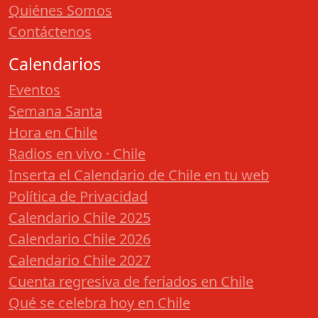
Quiénes Somos
Contáctenos
Calendarios
Eventos
Semana Santa
Hora en Chile
Radios en vivo · Chile
Inserta el Calendario de Chile en tu web
Política de Privacidad
Calendario Chile 2025
Calendario Chile 2026
Calendario Chile 2027
Cuenta regresiva de feriados en Chile
Qué se celebra hoy en Chile