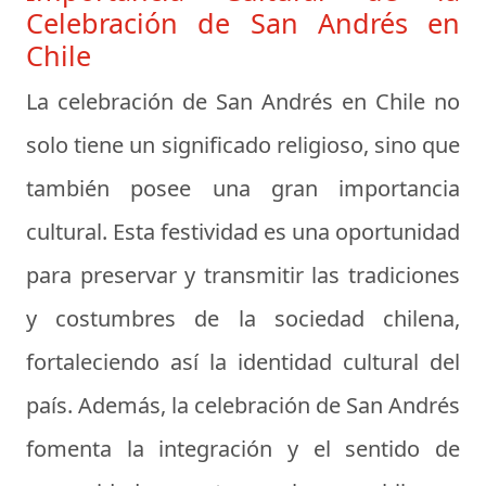
Celebración de San Andrés en
Chile
La celebración de San Andrés en Chile no
solo tiene un significado religioso, sino que
también posee una gran importancia
cultural. Esta festividad es una oportunidad
para preservar y transmitir las tradiciones
y costumbres de la sociedad chilena,
fortaleciendo así la identidad cultural del
país. Además, la celebración de San Andrés
fomenta la integración y el sentido de