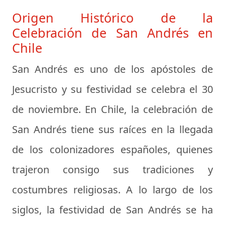
Origen Histórico de la
Celebración de San Andrés en
Chile
San Andrés es uno de los apóstoles de
Jesucristo y su festividad se celebra el 30
de noviembre. En Chile, la celebración de
San Andrés tiene sus raíces en la llegada
de los colonizadores españoles, quienes
trajeron consigo sus tradiciones y
costumbres religiosas. A lo largo de los
siglos, la festividad de San Andrés se ha