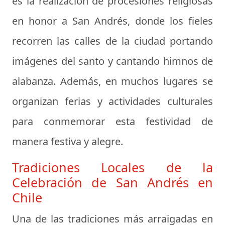
es la realización de procesiones religiosas
en honor a San Andrés, donde los fieles
recorren las calles de la ciudad portando
imágenes del santo y cantando himnos de
alabanza. Además, en muchos lugares se
organizan ferias y actividades culturales
para conmemorar esta festividad de
manera festiva y alegre.
Tradiciones Locales de la
Celebración de San Andrés en
Chile
Una de las tradiciones más arraigadas en