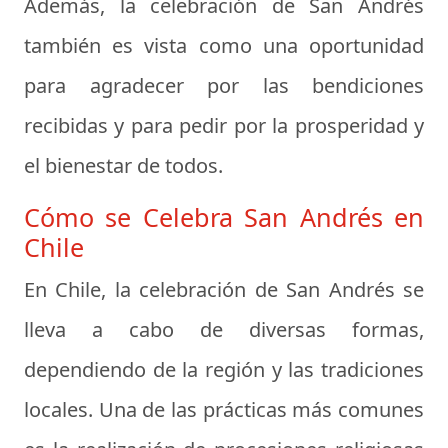
Además, la celebración de San Andrés
también es vista como una oportunidad
para agradecer por las bendiciones
recibidas y para pedir por la prosperidad y
el bienestar de todos.
Cómo se Celebra San Andrés en
Chile
En Chile, la celebración de San Andrés se
lleva a cabo de diversas formas,
dependiendo de la región y las tradiciones
locales. Una de las prácticas más comunes