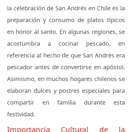
la celebración de San Andrés en Chile es la
preparación y consumo de platos típicos
en honor al santo. En algunas regiones, se
acostumbra a cocinar pescado, en
referencia al hecho de que San Andrés era
pescador antes de convertirse en apóstol.
Asimismo, en muchos hogares chilenos se
elaboran dulces y postres especiales para
compartir en familia durante esta
festividad.
Importancia Cultural de la