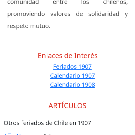
comunidad entre los chilenos,
promoviendo valores de solidaridad y
respeto mutuo.
Enlaces de Interés
Feriados 1907
Calendario 1907
Calendario 1908
ARTÍCULOS
Otros feriados de Chile en 1907