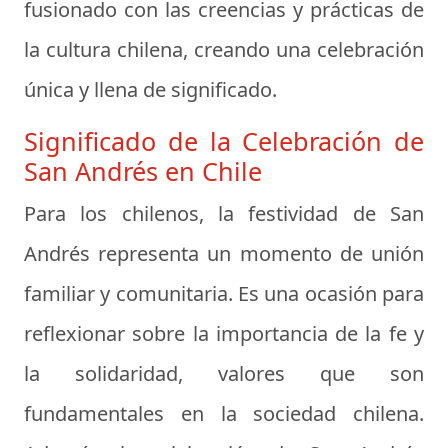
fusionado con las creencias y prácticas de
la cultura chilena, creando una celebración
única y llena de significado.
Significado de la Celebración de
San Andrés en Chile
Para los chilenos, la festividad de San
Andrés representa un momento de unión
familiar y comunitaria. Es una ocasión para
reflexionar sobre la importancia de la fe y
la solidaridad, valores que son
fundamentales en la sociedad chilena.