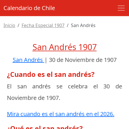
Calendario de Chile
Inicio
Fecha Especial 1907
San Andrés
San Andrés 1907
San Andrés
|
30 de Noviembre de 1907
¿Cuando es el san andrés?
El san andrés se celebra el
30 de
Noviembre de 1907
.
Mira cuando es el san andrés en el 2026.
¿Qué es el san andrés?