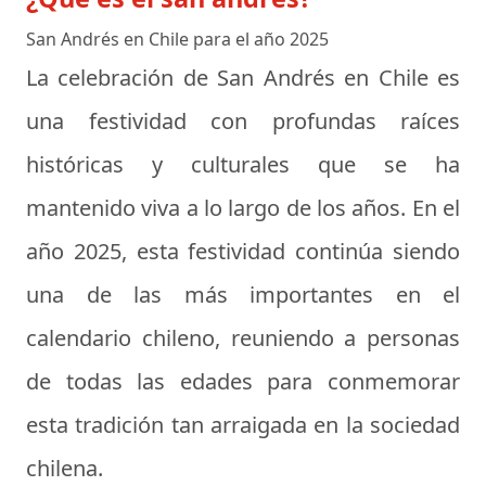
San Andrés en Chile para el año 2025
La celebración de San Andrés en Chile es
una festividad con profundas raíces
históricas y culturales que se ha
mantenido viva a lo largo de los años. En el
año 2025, esta festividad continúa siendo
una de las más importantes en el
calendario chileno, reuniendo a personas
de todas las edades para conmemorar
esta tradición tan arraigada en la sociedad
chilena.