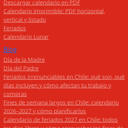
Descargar calendario en PDF
Calendario imprimible: PDF horizontal,
vertical y listado
Feriados
Calendario Lunar
Blog
Día de la Madre
Día del Padre
Feriados irrenunciables en Chile: qué son, qué
días incluyen y cómo afectan tu trabajo y
compras
Fines de semana largos en Chile: calendario
2026–2027 y cómo planificarlos
Calendario de feriados 2027 en Chile: todos