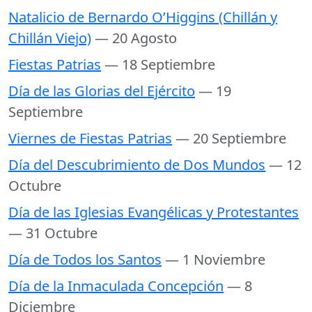
Natalicio de Bernardo O’Higgins (Chillán y
Chillán Viejo)
— 20 Agosto
Fiestas Patrias
— 18 Septiembre
Día de las Glorias del Ejército
— 19
Septiembre
Viernes de Fiestas Patrias
— 20 Septiembre
Día del Descubrimiento de Dos Mundos
— 12
Octubre
Día de las Iglesias Evangélicas y Protestantes
— 31 Octubre
Día de Todos los Santos
— 1 Noviembre
Día de la Inmaculada Concepción
— 8
Diciembre