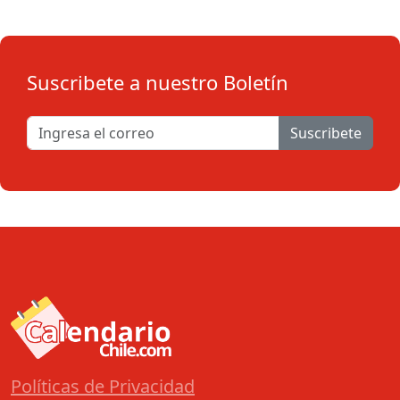
Suscribete a nuestro Boletín
Suscribete
Políticas de Privacidad