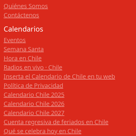
Quiénes Somos
Contáctenos
Calendarios
Eventos
Semana Santa
Hora en Chile
Radios en vivo · Chile
Inserta el Calendario de Chile en tu web
Política de Privacidad
Calendario Chile 2025
Calendario Chile 2026
Calendario Chile 2027
Cuenta regresiva de feriados en Chile
Qué se celebra hoy en Chile