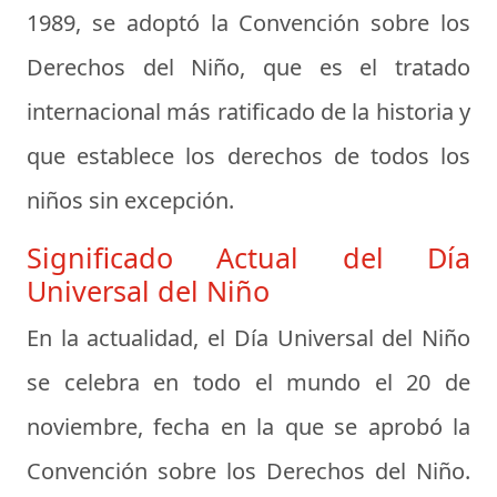
1989, se adoptó la Convención sobre los
Derechos del Niño, que es el tratado
internacional más ratificado de la historia y
que establece los derechos de todos los
niños sin excepción.
Significado Actual del Día
Universal del Niño
En la actualidad, el Día Universal del Niño
se celebra en todo el mundo el 20 de
noviembre, fecha en la que se aprobó la
Convención sobre los Derechos del Niño.