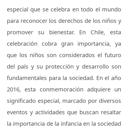
especial que se celebra en todo el mundo
para reconocer los derechos de los niños y
promover su bienestar. En Chile, esta
celebración cobra gran importancia, ya
que los niños son considerados el futuro
del país y su protección y desarrollo son
fundamentales para la sociedad. En el año
2016, esta conmemoración adquiere un
significado especial, marcado por diversos
eventos y actividades que buscan resaltar
la importancia de la infancia en la sociedad