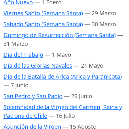
Año Nuevo
— 1 Enero
Viernes Santo (Semana Santa)
— 29 Marzo
Sabado Santo (Semana Santa)
— 30 Marzo
Domingo de Resurrección (Semana Santa)
—
31 Marzo
Día del Trabajo
— 1 Mayo
Día de las Glorias Navales
— 21 Mayo
Día de la Batalla de Arica (Arica y Paranicota)
— 7 Junio
San Pedro y San Pablo
— 29 Junio
Solemnidad de la Virgen del Carmen, Reina y
Patrona de Chile
— 16 Julio
Asunción de la Virgen
— 15 Agosto