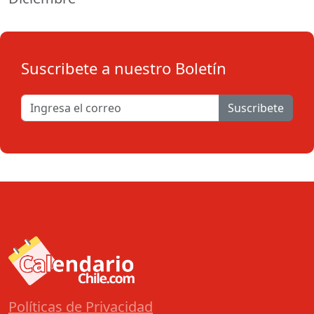
Suscribete a nuestro Boletín
Suscribete
Políticas de Privacidad