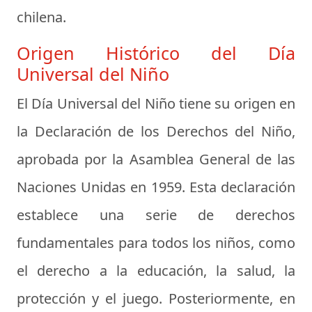
chilena.
Origen Histórico del Día
Universal del Niño
El Día Universal del Niño tiene su origen en
la Declaración de los Derechos del Niño,
aprobada por la Asamblea General de las
Naciones Unidas en 1959. Esta declaración
establece una serie de derechos
fundamentales para todos los niños, como
el derecho a la educación, la salud, la
protección y el juego. Posteriormente, en