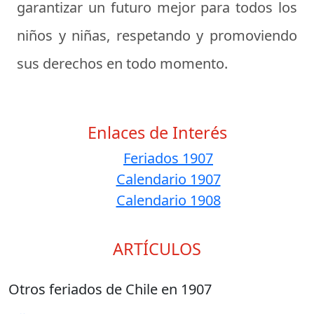
garantizar un futuro mejor para todos los
niños y niñas, respetando y promoviendo
sus derechos en todo momento.
Enlaces de Interés
Feriados 1907
Calendario 1907
Calendario 1908
ARTÍCULOS
Otros feriados de Chile en 1907