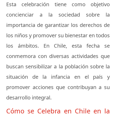
Esta celebración tiene como objetivo
concienciar a la sociedad sobre la
importancia de garantizar los derechos de
los niños y promover su bienestar en todos
los ámbitos. En Chile, esta fecha se
conmemora con diversas actividades que
buscan sensibilizar a la población sobre la
situación de la infancia en el país y
promover acciones que contribuyan a su
desarrollo integral.
Cómo se Celebra en Chile en la