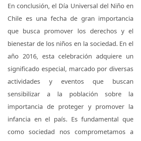
En conclusión, el Día Universal del Niño en
Chile es una fecha de gran importancia
que busca promover los derechos y el
bienestar de los niños en la sociedad. En el
año 2016, esta celebración adquiere un
significado especial, marcado por diversas
actividades y eventos que buscan
sensibilizar a la población sobre la
importancia de proteger y promover la
infancia en el país. Es fundamental que
como sociedad nos comprometamos a