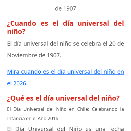
de 1907
¿Cuando es el día universal del
niño?
El día universal del niño se celebra el
20 de
Noviembre de 1907
.
Mira cuando es el día universal del niño en
el 2026.
¿Qué es el día universal del niño?
El Día Universal del Niño en Chile: Celebrando la
Infancia en el Año 2016
El Día Universal del Niño es una fecha