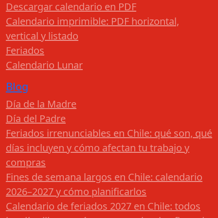
Descargar calendario en PDF
Calendario imprimible: PDF horizontal,
vertical y listado
Feriados
Calendario Lunar
Blog
Día de la Madre
Día del Padre
Feriados irrenunciables en Chile: qué son, qué
días incluyen y cómo afectan tu trabajo y
compras
Fines de semana largos en Chile: calendario
2026–2027 y cómo planificarlos
Calendario de feriados 2027 en Chile: todos