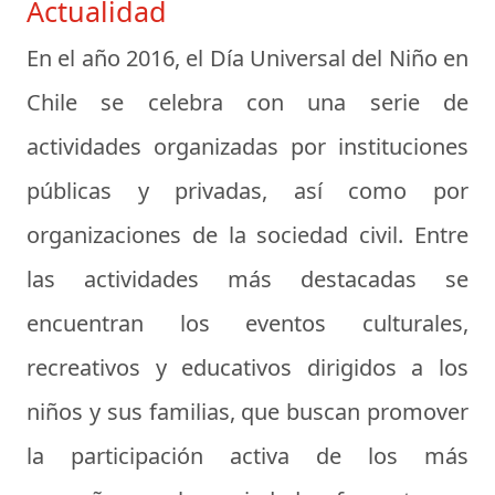
Actualidad
En el año 2016, el Día Universal del Niño en
Chile se celebra con una serie de
actividades organizadas por instituciones
públicas y privadas, así como por
organizaciones de la sociedad civil. Entre
las actividades más destacadas se
encuentran los eventos culturales,
recreativos y educativos dirigidos a los
niños y sus familias, que buscan promover
la participación activa de los más