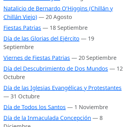
Natalicio de Bernardo O’Higgins (Chillán y
Chillán Viejo)
— 20 Agosto
Fiestas Patrias
— 18 Septiembre
Día de las Glorias del Ejército
— 19
Septiembre
Viernes de Fiestas Patrias
— 20 Septiembre
Día del Descubrimiento de Dos Mundos
— 12
Octubre
Día de las Iglesias Evangélicas y Protestantes
— 31 Octubre
Día de Todos los Santos
— 1 Noviembre
Día de la Inmaculada Concepción
— 8
Diciembre