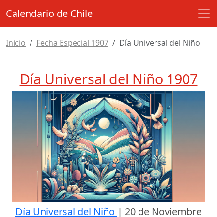
Calendario de Chile
Inicio
Fecha Especial 1907
Día Universal del Niño
Día Universal del Niño 1907
Día Universal del Niño
|
20 de Noviembre