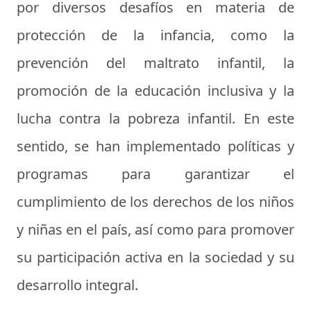
por diversos desafíos en materia de
protección de la infancia, como la
prevención del maltrato infantil, la
promoción de la educación inclusiva y la
lucha contra la pobreza infantil. En este
sentido, se han implementado políticas y
programas para garantizar el
cumplimiento de los derechos de los niños
y niñas en el país, así como para promover
su participación activa en la sociedad y su
desarrollo integral.