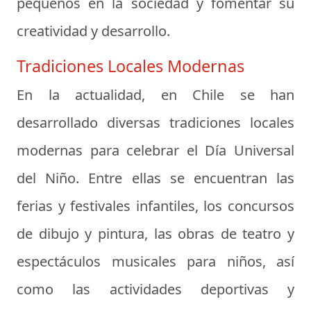
pequeños en la sociedad y fomentar su
creatividad y desarrollo.
Tradiciones Locales Modernas
En la actualidad, en Chile se han
desarrollado diversas tradiciones locales
modernas para celebrar el Día Universal
del Niño. Entre ellas se encuentran las
ferias y festivales infantiles, los concursos
de dibujo y pintura, las obras de teatro y
espectáculos musicales para niños, así
como las actividades deportivas y