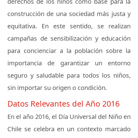
derechos de los niños como base para la
construcción de una sociedad más justa y
equitativa. En este sentido, se realizan
campañas de sensibilización y educación
para concienciar a la población sobre la
importancia de garantizar un entorno
seguro y saludable para todos los niños,
sin importar su origen o condición.
Datos Relevantes del Año 2016
En el año 2016, el Día Universal del Niño en
Chile se celebra en un contexto marcado