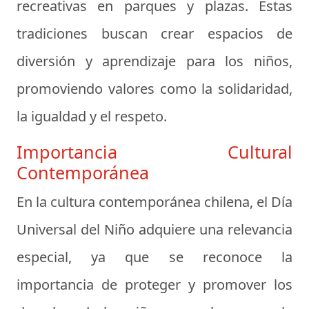
recreativas en parques y plazas. Estas
tradiciones buscan crear espacios de
diversión y aprendizaje para los niños,
promoviendo valores como la solidaridad,
la igualdad y el respeto.
Importancia Cultural
Contemporánea
En la cultura contemporánea chilena, el Día
Universal del Niño adquiere una relevancia
especial, ya que se reconoce la
importancia de proteger y promover los