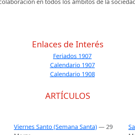
e colaboración en todos los ámbitos de la sociedad
Enlaces de Interés
Feriados 1907
Calendario 1907
Calendario 1908
ARTÍCULOS
Viernes Santo (Semana Santa)
— 29
Sa