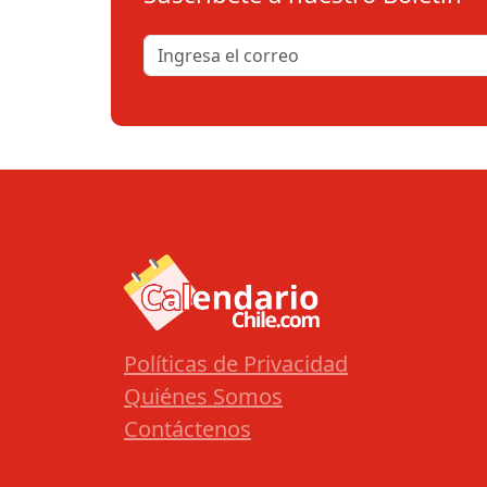
Políticas de Privacidad
Quiénes Somos
Contáctenos