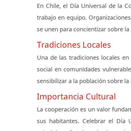
En Chile, el Día Universal de la 
trabajo en equipo. Organizaciones 
se unen para concientizar sobre la
Tradiciones Locales
Una de las tradiciones locales en
social en comunidades vulnerable
sensibilizar a la población sobre la
Importancia Cultural
La cooperación es un valor fundame
sus habitantes. Celebrar el Día