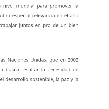
 a nivel mundial para promover la
obra especial relevancia en el año
rabajar juntos en pro de un bien
 las Naciones Unidas, que en 2002
ha busca resaltar la necesidad de
 desarrollo sostenible, la paz y la