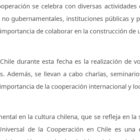
Cooperación se celebra con diversas actividades
no gubernamentales, instituciones públicas y pr
 importancia de colaborar en la construcción de u
 Chile durante esta fecha es la realización de
s. Además, se llevan a cabo charlas, seminario
 importancia de la cooperación internacional y loc
ntal en la cultura chilena, que se refleja en la
 Universal de la Cooperación en Chile es una 