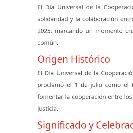
El Día Universal de la Cooperaci
solidaridad y la colaboración ent
2025, marcando un momento cruci
común.
Origen Histórico
El Día Universal de la Cooperaci
proclamó el 1 de julio como el D
fomentar la cooperación entre los 
justicia.
Significado y Celebra