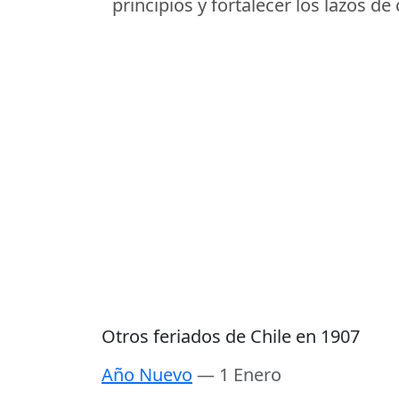
principios y fortalecer los lazos d
Otros feriados de Chile en 1907
Año Nuevo
— 1 Enero