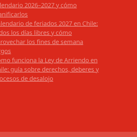
lendario 2026–2027 y cómo
anificarlos
lendario de feriados 2027 en Chile:
dos los días libres y cómo
rovechar los fines de semana
rgos
mo funciona la Ley de Arriendo en
ile: guía sobre derechos, deberes y
ocesos de desalojo