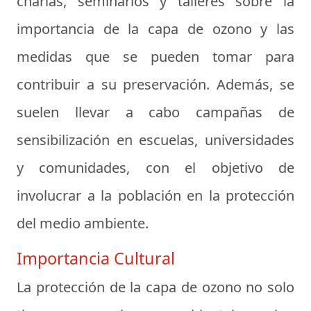
charlas, seminarios y talleres sobre la
importancia de la capa de ozono y las
medidas que se pueden tomar para
contribuir a su preservación. Además, se
suelen llevar a cabo campañas de
sensibilización en escuelas, universidades
y comunidades, con el objetivo de
involucrar a la población en la protección
del medio ambiente.
Importancia Cultural
La protección de la capa de ozono no solo