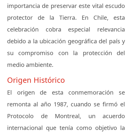
importancia de preservar este vital escudo
protector de la Tierra. En Chile, esta
celebración cobra especial relevancia
debido a la ubicación geográfica del país y
su compromiso con la protección del
medio ambiente.
Origen Histórico
El origen de esta conmemoración se
remonta al año 1987, cuando se firmó el
Protocolo de Montreal, un acuerdo
internacional que tenía como objetivo la