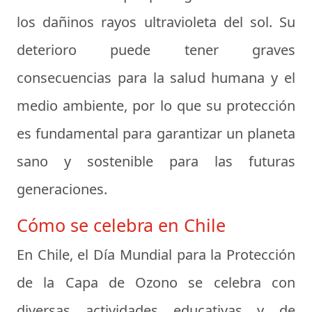
los dañinos rayos ultravioleta del sol. Su
deterioro puede tener graves
consecuencias para la salud humana y el
medio ambiente, por lo que su protección
es fundamental para garantizar un planeta
sano y sostenible para las futuras
generaciones.
Cómo se celebra en Chile
En Chile, el Día Mundial para la Protección
de la Capa de Ozono se celebra con
diversas actividades educativas y de