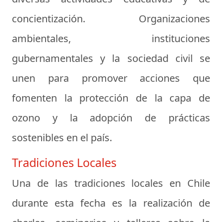
concientización. Organizaciones
ambientales, instituciones
gubernamentales y la sociedad civil se
unen para promover acciones que
fomenten la protección de la capa de
ozono y la adopción de prácticas
sostenibles en el país.
Tradiciones Locales
Una de las tradiciones locales en Chile
durante esta fecha es la realización de