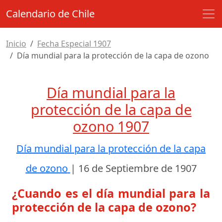
Calendario de Chile
Inicio
Fecha Especial 1907
Día mundial para la protección de la capa de ozono
Día mundial para la
protección de la capa de
ozono 1907
Día mundial para la protección de la capa
de ozono
|
16 de Septiembre de 1907
¿Cuando es el día mundial para la
protección de la capa de ozono?