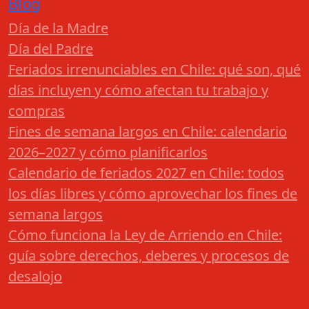
Blog
Día de la Madre
Día del Padre
Feriados irrenunciables en Chile: qué son, qué
días incluyen y cómo afectan tu trabajo y
compras
Fines de semana largos en Chile: calendario
2026–2027 y cómo planificarlos
Calendario de feriados 2027 en Chile: todos
los días libres y cómo aprovechar los fines de
semana largos
Cómo funciona la Ley de Arriendo en Chile:
guía sobre derechos, deberes y procesos de
desalojo