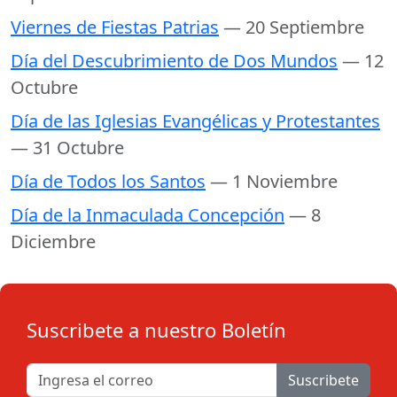
Viernes de Fiestas Patrias
— 20 Septiembre
Día del Descubrimiento de Dos Mundos
— 12
Octubre
Día de las Iglesias Evangélicas y Protestantes
— 31 Octubre
Día de Todos los Santos
— 1 Noviembre
Día de la Inmaculada Concepción
— 8
Diciembre
Suscribete a nuestro Boletín
Suscribete