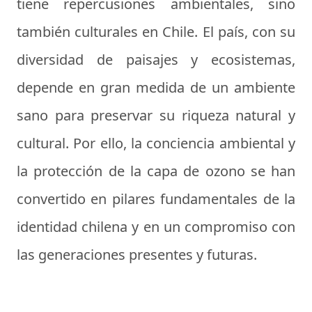
tiene repercusiones ambientales, sino
también culturales en Chile. El país, con su
diversidad de paisajes y ecosistemas,
depende en gran medida de un ambiente
sano para preservar su riqueza natural y
cultural. Por ello, la conciencia ambiental y
la protección de la capa de ozono se han
convertido en pilares fundamentales de la
identidad chilena y en un compromiso con
las generaciones presentes y futuras.