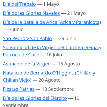
Día del Trabajo
— 1 Mayo
Día de las Glorias Navales
— 21 Mayo
Día de la Batalla de Arica (Arica y Paranicota)
— 7 Junio
San Pedro y San Pablo
— 29 Junio
Solemnidad de la Virgen del Carmen, Reina y
Patrona de Chile
— 16 Julio
Asunción de la Virgen
— 15 Agosto
Natalicio de Bernardo O’Higgins (Chillán y
Chillán Viejo)
— 20 Agosto
Fiestas Patrias
— 18 Septiembre
Día de las Glorias del Ejército
— 19
Septiembre