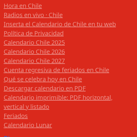
Hora en Chile
Radios en vivo · Chile
Inserta el Calendario de Chile en tu web
Política de Privacidad
Calendario Chile 2025
Calendario Chile 2026
Calendario Chile 2027
Cuenta regresiva de feriados en Chile
Qué se celebra hoy en Chile
Descargar calendario en PDF
Calendario imprimible: PDF horizontal,
vertical y listado
Feriados
Calendario Lunar