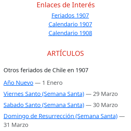
Enlaces de Interés
Feriados 1907
Calendario 1907
Calendario 1908
ARTÍCULOS
Otros feriados de Chile en 1907
Año Nuevo
— 1 Enero
Viernes Santo (Semana Santa)
— 29 Marzo
Sabado Santo (Semana Santa)
— 30 Marzo
Domingo de Resurrección (Semana Santa)
—
31 Marzo