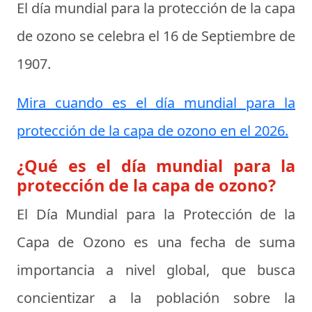
El día mundial para la protección de la capa
de ozono se celebra el
16 de Septiembre de
1907
.
Mira cuando es el día mundial para la
protección de la capa de ozono en el 2026.
¿Qué es el día mundial para la
protección de la capa de ozono?
El Día Mundial para la Protección de la
Capa de Ozono es una fecha de suma
importancia a nivel global, que busca
concientizar a la población sobre la