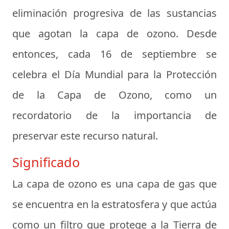
eliminación progresiva de las sustancias
que agotan la capa de ozono. Desde
entonces, cada 16 de septiembre se
celebra el Día Mundial para la Protección
de la Capa de Ozono, como un
recordatorio de la importancia de
preservar este recurso natural.
Significado
La capa de ozono es una capa de gas que
se encuentra en la estratosfera y que actúa
como un filtro que protege a la Tierra de