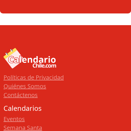
Políticas de Privacidad
Quiénes Somos
Contáctenos
Calendarios
Eventos
Semana Santa