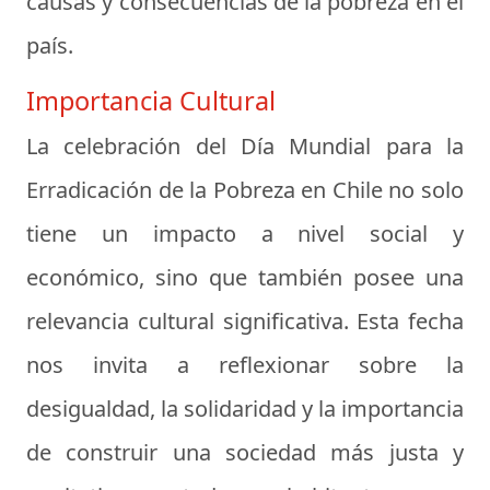
causas y consecuencias de la pobreza en el
país.
Importancia Cultural
La celebración del Día Mundial para la
Erradicación de la Pobreza en Chile no solo
tiene un impacto a nivel social y
económico, sino que también posee una
relevancia cultural significativa. Esta fecha
nos invita a reflexionar sobre la
desigualdad, la solidaridad y la importancia
de construir una sociedad más justa y