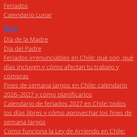
Feriados
Calendario Lunar
Blog
Día de la Madre
Día del Padre
Feriados irrenunciables en Chile: qué son, qué
días incluyen y cómo afectan tu trabajo y
compras
Fines de semana largos en Chile: calendario
2026–2027 y cómo planificarlos
Calendario de feriados 2027 en Chile: todos
los días libres y cómo aprovechar los fines de
semana largos
Cómo funciona la Ley de Arriendo en Chile: