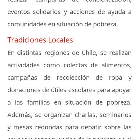
eventos solidarios y acciones de ayuda a
comunidades en situación de pobreza.
Tradiciones Locales
En distintas regiones de Chile, se realizan
actividades como colectas de alimentos,
campañas de recolección de ropa y
donaciones de útiles escolares para apoyar
a las familias en situación de pobreza.
Además, se organizan charlas, seminarios
y mesas redondas para debatir sobre las