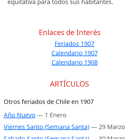
equitativa para todos sus habitantes.
Enlaces de Interés
Feriados 1907
Calendario 1907
Calendario 1908
ARTÍCULOS
Otros feriados de Chile en 1907
Año Nuevo
— 1 Enero
Viernes Santo (Semana Santa)
— 29 Marzo
Sabado Santo (Semana Santa)
— 30 Marzo