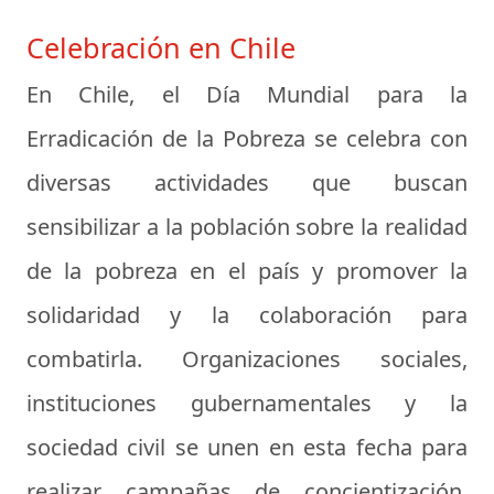
Celebración en Chile
En Chile, el Día Mundial para la
Erradicación de la Pobreza se celebra con
diversas actividades que buscan
sensibilizar a la población sobre la realidad
de la pobreza en el país y promover la
solidaridad y la colaboración para
combatirla. Organizaciones sociales,
instituciones gubernamentales y la
sociedad civil se unen en esta fecha para
realizar campañas de concientización,