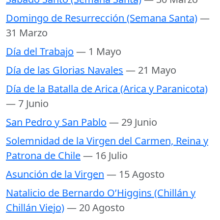
Domingo de Resurrección (Semana Santa)
—
31 Marzo
Día del Trabajo
— 1 Mayo
Día de las Glorias Navales
— 21 Mayo
Día de la Batalla de Arica (Arica y Paranicota)
— 7 Junio
San Pedro y San Pablo
— 29 Junio
Solemnidad de la Virgen del Carmen, Reina y
Patrona de Chile
— 16 Julio
Asunción de la Virgen
— 15 Agosto
Natalicio de Bernardo O’Higgins (Chillán y
Chillán Viejo)
— 20 Agosto