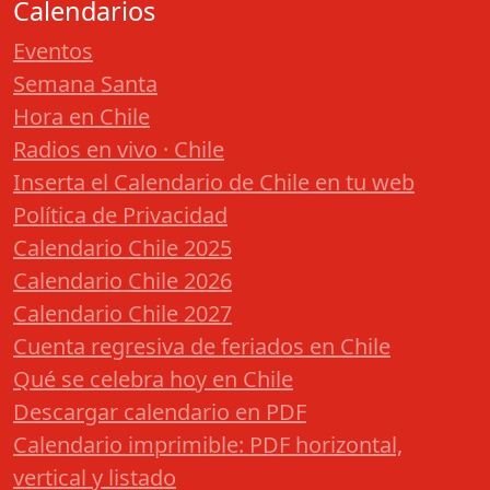
Calendarios
Eventos
Semana Santa
Hora en Chile
Radios en vivo · Chile
Inserta el Calendario de Chile en tu web
Política de Privacidad
Calendario Chile 2025
Calendario Chile 2026
Calendario Chile 2027
Cuenta regresiva de feriados en Chile
Qué se celebra hoy en Chile
Descargar calendario en PDF
Calendario imprimible: PDF horizontal,
vertical y listado