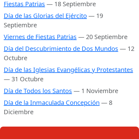
Fiestas Patrias
— 18 Septiembre
Día de las Glorias del Ejército
— 19
Septiembre
Viernes de Fiestas Patrias
— 20 Septiembre
Día del Descubrimiento de Dos Mundos
— 12
Octubre
Día de las Iglesias Evangélicas y Protestantes
— 31 Octubre
Día de Todos los Santos
— 1 Noviembre
Día de la Inmaculada Concepción
— 8
Diciembre