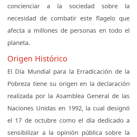
concienciar a la sociedad sobre la
necesidad de combatir este flagelo que
afecta a millones de personas en todo el
planeta.
Origen Histórico
El Día Mundial para la Erradicación de la
Pobreza tiene su origen en la declaración
realizada por la Asamblea General de las
Naciones Unidas en 1992, la cual designó
el 17 de octubre como el día dedicado a
sensibilizar a la opinión pública sobre la