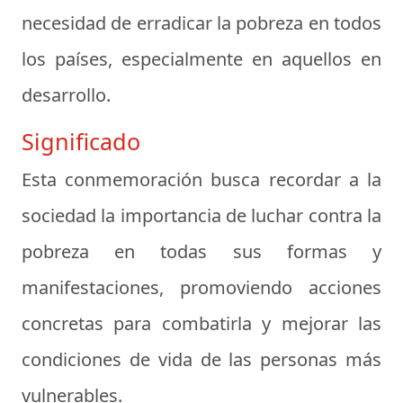
necesidad de erradicar la pobreza en todos
los países, especialmente en aquellos en
desarrollo.
Significado
Esta conmemoración busca recordar a la
sociedad la importancia de luchar contra la
pobreza en todas sus formas y
manifestaciones, promoviendo acciones
concretas para combatirla y mejorar las
condiciones de vida de las personas más
vulnerables.