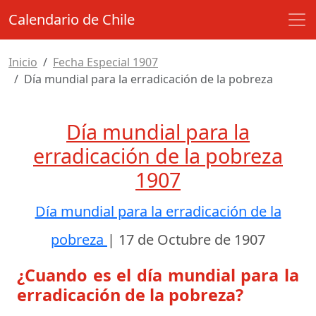
Calendario de Chile
Inicio
Fecha Especial 1907
Día mundial para la erradicación de la pobreza
Día mundial para la
erradicación de la pobreza
1907
Día mundial para la erradicación de la
pobreza
|
17 de Octubre de 1907
¿Cuando es el día mundial para la
erradicación de la pobreza?