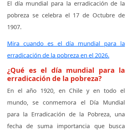
El día mundial para la erradicación de la
pobreza se celebra el
17 de Octubre de
1907
.
Mira cuando es el día mundial para la
erradicación de la pobreza en el 2026.
¿Qué es el día mundial para la
erradicación de la pobreza?
En el año 1920, en Chile y en todo el
mundo, se conmemora el Día Mundial
para la Erradicación de la Pobreza, una
fecha de suma importancia que busca