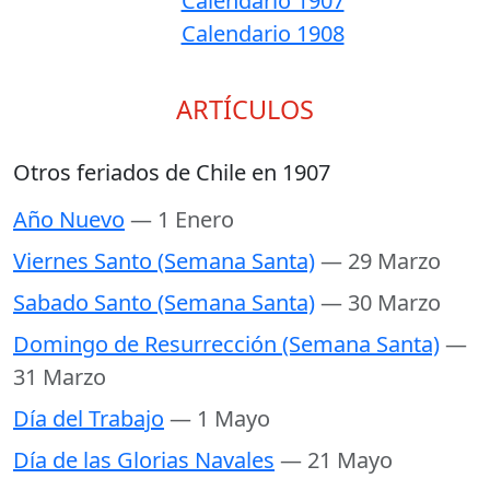
Calendario 1907
Calendario 1908
ARTÍCULOS
Otros feriados de Chile en 1907
Año Nuevo
— 1 Enero
Viernes Santo (Semana Santa)
— 29 Marzo
Sabado Santo (Semana Santa)
— 30 Marzo
Domingo de Resurrección (Semana Santa)
—
31 Marzo
Día del Trabajo
— 1 Mayo
Día de las Glorias Navales
— 21 Mayo