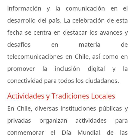
información y la comunicación en el
desarrollo del país. La celebración de esta
fecha se centra en destacar los avances y
desafíos en materia de
telecomunicaciones en Chile, así como en
promover la inclusión digital y la
conectividad para todos los ciudadanos.
Actividades y Tradiciones Locales
En Chile, diversas instituciones públicas y
privadas organizan actividades para
conmemorar el Día Mundial de las