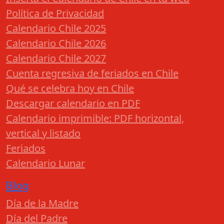
Política de Privacidad
Calendario Chile 2025
Calendario Chile 2026
Calendario Chile 2027
Cuenta regresiva de feriados en Chile
Qué se celebra hoy en Chile
Descargar calendario en PDF
Calendario imprimible: PDF horizontal,
vertical y listado
Feriados
Calendario Lunar
Blog
Día de la Madre
Día del Padre