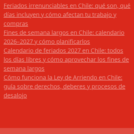
Feriados irrenunciables en Chile: qué son, qué
días incluyen y cómo afectan tu trabajo y
compras
Fines de semana largos en Chile: calendario
2026–2027 y cómo planificarlos
Calendario de feriados 2027 en Chile: todos
los días libres y cómo aprovechar los fines de
semana largos
Cómo funciona la Ley de Arriendo en Chile:
guía sobre derechos, deberes y procesos de
desalojo