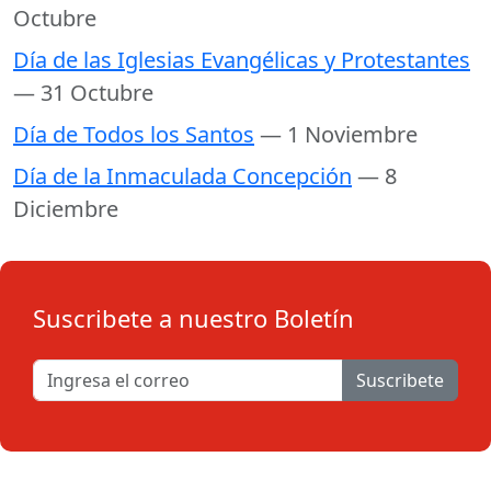
Octubre
Día de las Iglesias Evangélicas y Protestantes
— 31 Octubre
Día de Todos los Santos
— 1 Noviembre
Día de la Inmaculada Concepción
— 8
Diciembre
Suscribete a nuestro Boletín
Suscribete