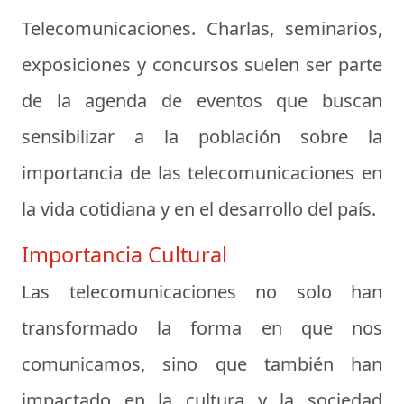
Telecomunicaciones. Charlas, seminarios,
exposiciones y concursos suelen ser parte
de la agenda de eventos que buscan
sensibilizar a la población sobre la
importancia de las telecomunicaciones en
la vida cotidiana y en el desarrollo del país.
Importancia Cultural
Las telecomunicaciones no solo han
transformado la forma en que nos
comunicamos, sino que también han
impactado en la cultura y la sociedad