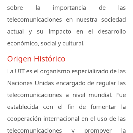
sobre la importancia de las
telecomunicaciones en nuestra sociedad
actual y su impacto en el desarrollo
económico, social y cultural.
Origen Histórico
La UIT es el organismo especializado de las
Naciones Unidas encargado de regular las
telecomunicaciones a nivel mundial. Fue
establecida con el fin de fomentar la
cooperación internacional en el uso de las
telecomunicaciones y promover la