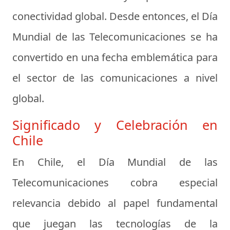
conectividad global. Desde entonces, el Día
Mundial de las Telecomunicaciones se ha
convertido en una fecha emblemática para
el sector de las comunicaciones a nivel
global.
Significado y Celebración en
Chile
En Chile, el Día Mundial de las
Telecomunicaciones cobra especial
relevancia debido al papel fundamental
que juegan las tecnologías de la