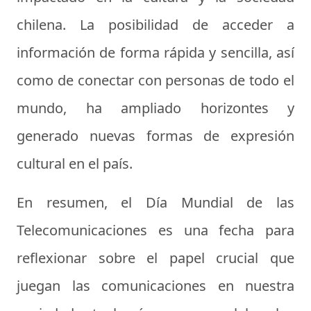
chilena. La posibilidad de acceder a
información de forma rápida y sencilla, así
como de conectar con personas de todo el
mundo, ha ampliado horizontes y
generado nuevas formas de expresión
cultural en el país.
En resumen, el Día Mundial de las
Telecomunicaciones es una fecha para
reflexionar sobre el papel crucial que
juegan las comunicaciones en nuestra