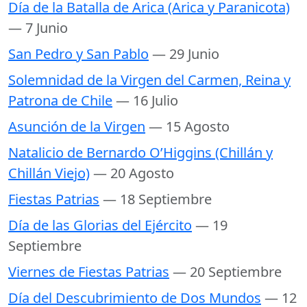
Día de la Batalla de Arica (Arica y Paranicota)
— 7 Junio
San Pedro y San Pablo
— 29 Junio
Solemnidad de la Virgen del Carmen, Reina y
Patrona de Chile
— 16 Julio
Asunción de la Virgen
— 15 Agosto
Natalicio de Bernardo O’Higgins (Chillán y
Chillán Viejo)
— 20 Agosto
Fiestas Patrias
— 18 Septiembre
Día de las Glorias del Ejército
— 19
Septiembre
Viernes de Fiestas Patrias
— 20 Septiembre
Día del Descubrimiento de Dos Mundos
— 12