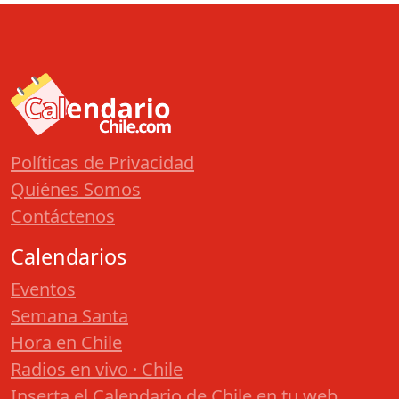
Políticas de Privacidad
Quiénes Somos
Contáctenos
Calendarios
Eventos
Semana Santa
Hora en Chile
Radios en vivo · Chile
Inserta el Calendario de Chile en tu web