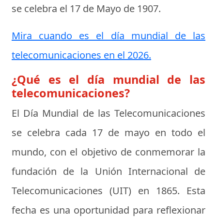
se celebra el
17 de Mayo de 1907
.
Mira cuando es el día mundial de las
telecomunicaciones en el 2026.
¿Qué es el día mundial de las
telecomunicaciones?
El Día Mundial de las Telecomunicaciones
se celebra cada 17 de mayo en todo el
mundo, con el objetivo de conmemorar la
fundación de la Unión Internacional de
Telecomunicaciones (UIT) en 1865. Esta
fecha es una oportunidad para reflexionar