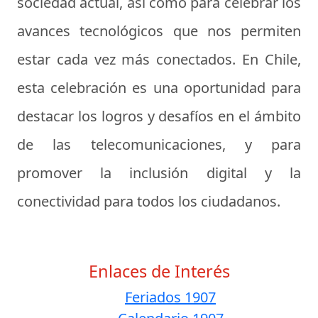
sociedad actual, así como para celebrar los
avances tecnológicos que nos permiten
estar cada vez más conectados. En Chile,
esta celebración es una oportunidad para
destacar los logros y desafíos en el ámbito
de las telecomunicaciones, y para
promover la inclusión digital y la
conectividad para todos los ciudadanos.
Enlaces de Interés
Feriados 1907