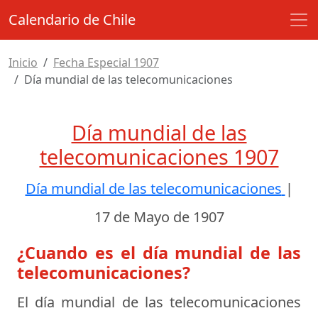
Calendario de Chile
Inicio
Fecha Especial 1907
Día mundial de las telecomunicaciones
Día mundial de las
telecomunicaciones 1907
Día mundial de las telecomunicaciones
|
17 de Mayo de 1907
¿Cuando es el día mundial de las
telecomunicaciones?
El día mundial de las telecomunicaciones