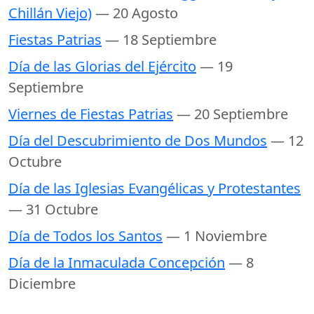
Chillán Viejo)
— 20 Agosto
Fiestas Patrias
— 18 Septiembre
Día de las Glorias del Ejército
— 19
Septiembre
Viernes de Fiestas Patrias
— 20 Septiembre
Día del Descubrimiento de Dos Mundos
— 12
Octubre
Día de las Iglesias Evangélicas y Protestantes
— 31 Octubre
Día de Todos los Santos
— 1 Noviembre
Día de la Inmaculada Concepción
— 8
Diciembre