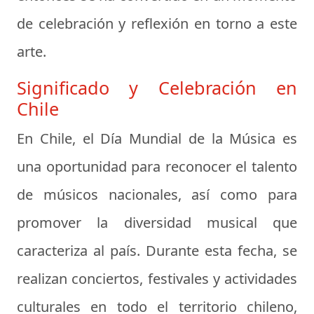
de celebración y reflexión en torno a este
arte.
Significado y Celebración en
Chile
En Chile, el Día Mundial de la Música es
una oportunidad para reconocer el talento
de músicos nacionales, así como para
promover la diversidad musical que
caracteriza al país. Durante esta fecha, se
realizan conciertos, festivales y actividades
culturales en todo el territorio chileno,