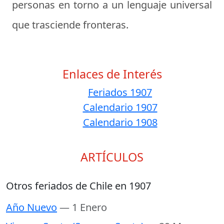
personas en torno a un lenguaje universal
que trasciende fronteras.
Enlaces de Interés
Feriados 1907
Calendario 1907
Calendario 1908
ARTÍCULOS
Otros feriados de Chile en 1907
Año Nuevo
— 1 Enero