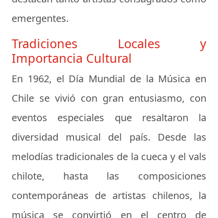
emergentes.
Tradiciones Locales y
Importancia Cultural
En 1962, el Día Mundial de la Música en
Chile se vivió con gran entusiasmo, con
eventos especiales que resaltaron la
diversidad musical del país. Desde las
melodías tradicionales de la cueca y el vals
chilote, hasta las composiciones
contemporáneas de artistas chilenos, la
música se convirtió en el centro de