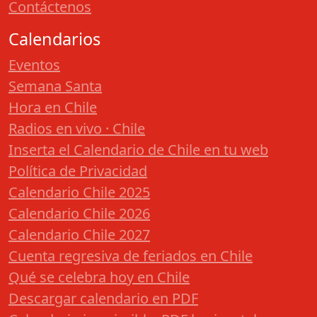
Contáctenos
Calendarios
Eventos
Semana Santa
Hora en Chile
Radios en vivo · Chile
Inserta el Calendario de Chile en tu web
Política de Privacidad
Calendario Chile 2025
Calendario Chile 2026
Calendario Chile 2027
Cuenta regresiva de feriados en Chile
Qué se celebra hoy en Chile
Descargar calendario en PDF