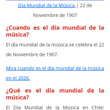
Día Mundial de la Música
|
22 de
Noviembre de 1907
¿Cuando es el día mundial de la
música?
El día mundial de la música se celebra el
22
de Noviembre de 1907
.
Mira cuando es el día mundial de la música
en el 2026.
¿Qué es el día mundial de la
música?
El Día Mundial de la Música en Chile: