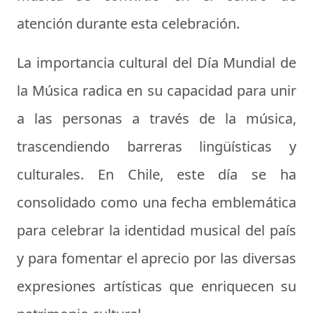
atención durante esta celebración.
La importancia cultural del Día Mundial de
la Música radica en su capacidad para unir
a las personas a través de la música,
trascendiendo barreras lingüísticas y
culturales. En Chile, este día se ha
consolidado como una fecha emblemática
para celebrar la identidad musical del país
y para fomentar el aprecio por las diversas
expresiones artísticas que enriquecen su