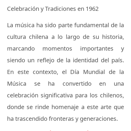
Celebración y Tradiciones en 1962
La música ha sido parte fundamental de la
cultura chilena a lo largo de su historia,
marcando momentos importantes y
siendo un reflejo de la identidad del país.
En este contexto, el Día Mundial de la
Música se ha convertido en una
celebración significativa para los chilenos,
donde se rinde homenaje a este arte que
ha trascendido fronteras y generaciones.