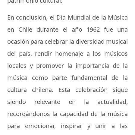
patrimonio cultural.
En conclusión, el Día Mundial de la Música
en Chile durante el año 1962 fue una
ocasión para celebrar la diversidad musical
del país, rendir homenaje a los músicos
locales y promover la importancia de la
música como parte fundamental de la
cultura chilena. Esta celebración sigue
siendo relevante en la actualidad,
recordándonos la capacidad de la música
para emocionar, inspirar y unir a las