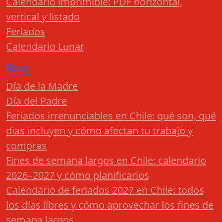
Calendario imprimible: PDF horizontal,
vertical y listado
Feriados
Calendario Lunar
Blog
Día de la Madre
Día del Padre
Feriados irrenunciables en Chile: qué son, qué
días incluyen y cómo afectan tu trabajo y
compras
Fines de semana largos en Chile: calendario
2026–2027 y cómo planificarlos
Calendario de feriados 2027 en Chile: todos
los días libres y cómo aprovechar los fines de
semana largos