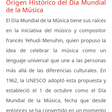
Origen Histórico del Día Mundial
de la Música
El Día Mundial de la Música tiene sus raíces
en la iniciativa del músico y compositor
francés
Yehudi Menuhin
, quien propuso la
idea de celebrar la música como un
lenguaje universal que une a las personas
más allá de las diferencias culturales. En
1962, la UNESCO adoptó esta propuesta y
estableció el 1 de octubre como el Día
Mundial de la Música, fecha que desde
entonces se ha convertido en un momento