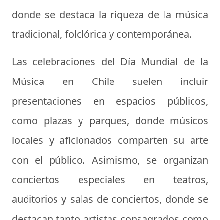
donde se destaca la riqueza de la música
tradicional, folclórica y contemporánea.
Las celebraciones del Día Mundial de la
Música en Chile suelen incluir
presentaciones en espacios públicos,
como plazas y parques, donde músicos
locales y aficionados comparten su arte
con el público. Asimismo, se organizan
conciertos especiales en teatros,
auditorios y salas de conciertos, donde se
destacan tanto artistas consagrados como