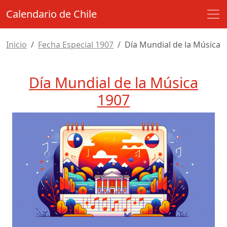
Calendario de Chile
Inicio
Fecha Especial 1907
Día Mundial de la Música
Día Mundial de la Música
1907