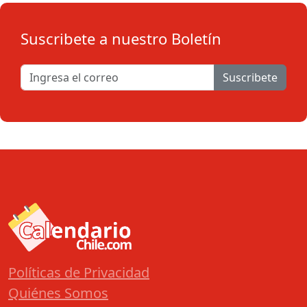
Suscribete a nuestro Boletín
Suscribete
Políticas de Privacidad
Quiénes Somos