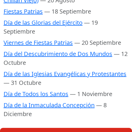
Chillán Viejo)
— 20 Agosto
Fiestas Patrias
— 18 Septiembre
Día de las Glorias del Ejército
— 19
Septiembre
Viernes de Fiestas Patrias
— 20 Septiembre
Día del Descubrimiento de Dos Mundos
— 12
Octubre
Día de las Iglesias Evangélicas y Protestantes
— 31 Octubre
Día de Todos los Santos
— 1 Noviembre
Día de la Inmaculada Concepción
— 8
Diciembre