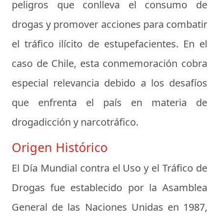
peligros que conlleva el consumo de
drogas y promover acciones para combatir
el tráfico ilícito de estupefacientes. En el
caso de Chile, esta conmemoración cobra
especial relevancia debido a los desafíos
que enfrenta el país en materia de
drogadicción y narcotráfico.
Origen Histórico
El Día Mundial contra el Uso y el Tráfico de
Drogas fue establecido por la Asamblea
General de las Naciones Unidas en 1987,