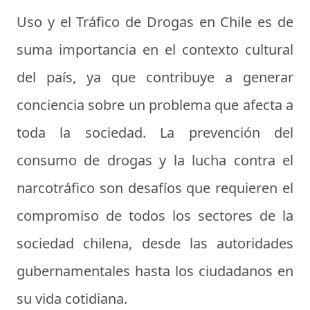
Uso y el Tráfico de Drogas en Chile es de
suma importancia en el contexto cultural
del país, ya que contribuye a generar
conciencia sobre un problema que afecta a
toda la sociedad. La prevención del
consumo de drogas y la lucha contra el
narcotráfico son desafíos que requieren el
compromiso de todos los sectores de la
sociedad chilena, desde las autoridades
gubernamentales hasta los ciudadanos en
su vida cotidiana.