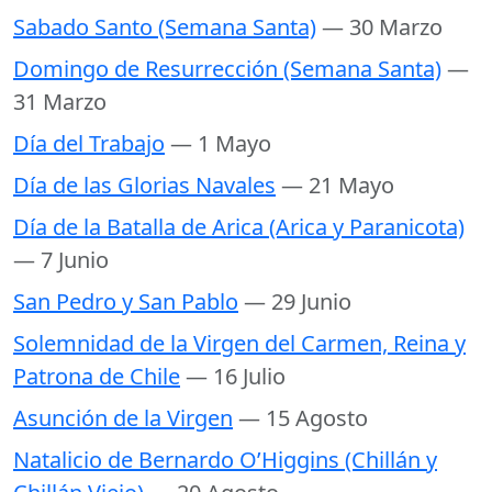
Sabado Santo (Semana Santa)
— 30 Marzo
Domingo de Resurrección (Semana Santa)
—
31 Marzo
Día del Trabajo
— 1 Mayo
Día de las Glorias Navales
— 21 Mayo
Día de la Batalla de Arica (Arica y Paranicota)
— 7 Junio
San Pedro y San Pablo
— 29 Junio
Solemnidad de la Virgen del Carmen, Reina y
Patrona de Chile
— 16 Julio
Asunción de la Virgen
— 15 Agosto
Natalicio de Bernardo O’Higgins (Chillán y