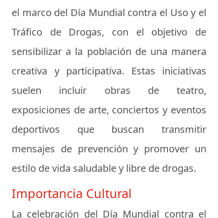
el marco del Día Mundial contra el Uso y el
Tráfico de Drogas, con el objetivo de
sensibilizar a la población de una manera
creativa y participativa. Estas iniciativas
suelen incluir obras de teatro,
exposiciones de arte, conciertos y eventos
deportivos que buscan transmitir
mensajes de prevención y promover un
estilo de vida saludable y libre de drogas.
Importancia Cultural
La celebración del Día Mundial contra el