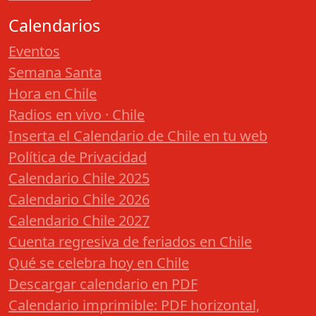
Calendarios
Eventos
Semana Santa
Hora en Chile
Radios en vivo · Chile
Inserta el Calendario de Chile en tu web
Política de Privacidad
Calendario Chile 2025
Calendario Chile 2026
Calendario Chile 2027
Cuenta regresiva de feriados en Chile
Qué se celebra hoy en Chile
Descargar calendario en PDF
Calendario imprimible: PDF horizontal,