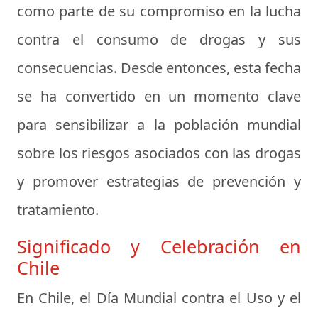
como parte de su compromiso en la lucha
contra el consumo de drogas y sus
consecuencias. Desde entonces, esta fecha
se ha convertido en un momento clave
para sensibilizar a la población mundial
sobre los riesgos asociados con las drogas
y promover estrategias de prevención y
tratamiento.
Significado y Celebración en
Chile
En Chile, el Día Mundial contra el Uso y el