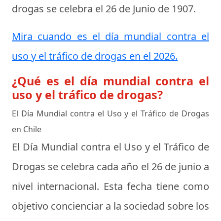
drogas se celebra el
26 de Junio de 1907
.
Mira cuando es el día mundial contra el
uso y el tráfico de drogas en el 2026.
¿Qué es el día mundial contra el
uso y el tráfico de drogas?
El Día Mundial contra el Uso y el Tráfico de Drogas
en Chile
El Día Mundial contra el Uso y el Tráfico de
Drogas se celebra cada año el 26 de junio a
nivel internacional. Esta fecha tiene como
objetivo concienciar a la sociedad sobre los