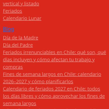
vertical y listado
Feriados
Calendario Lunar
Blog
Día de la Madre
Día del Padre
Feriados irrenunciables en Chile: qué son, qué
días incluyen y cómo afectan tu trabajo y
compras
Fines de semana largos en Chile: calendario
2026–2027 y cómo planificarlos
Calendario de feriados 2027 en Chile: todos
los días libres y cómo aprovechar los fines de
semana largos