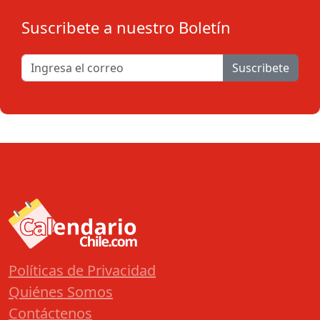
Suscribete a nuestro Boletín
Suscribete
Políticas de Privacidad
Quiénes Somos
Contáctenos