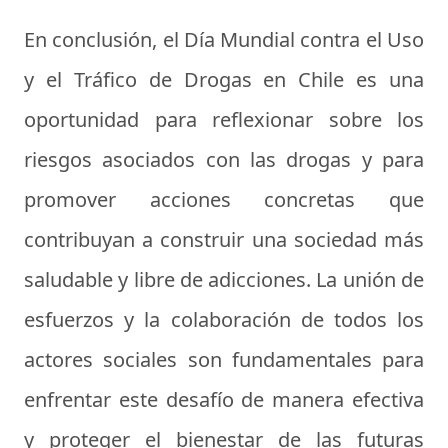
En conclusión, el Día Mundial contra el Uso
y el Tráfico de Drogas en Chile es una
oportunidad para reflexionar sobre los
riesgos asociados con las drogas y para
promover acciones concretas que
contribuyan a construir una sociedad más
saludable y libre de adicciones. La unión de
esfuerzos y la colaboración de todos los
actores sociales son fundamentales para
enfrentar este desafío de manera efectiva
y proteger el bienestar de las futuras