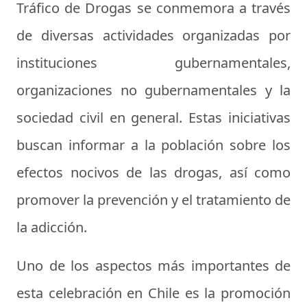
Tráfico de Drogas se conmemora a través
de diversas actividades organizadas por
instituciones gubernamentales,
organizaciones no gubernamentales y la
sociedad civil en general. Estas iniciativas
buscan informar a la población sobre los
efectos nocivos de las drogas, así como
promover la prevención y el tratamiento de
la adicción.
Uno de los aspectos más importantes de
esta celebración en Chile es la promoción