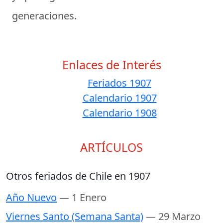
generaciones.
Enlaces de Interés
Feriados 1907
Calendario 1907
Calendario 1908
ARTÍCULOS
Otros feriados de Chile en 1907
Año Nuevo
— 1 Enero
Viernes Santo (Semana Santa)
— 29 Marzo