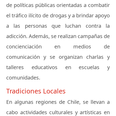
de políticas públicas orientadas a combatir
el tráfico ilícito de drogas y a brindar apoyo
a las personas que luchan contra la
adicción. Además, se realizan campañas de
concienciación en medios de
comunicación y se organizan charlas y
talleres educativos en escuelas y
comunidades.
Tradiciones Locales
En algunas regiones de Chile, se llevan a
cabo actividades culturales y artísticas en