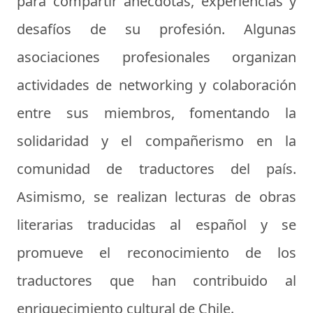
para compartir anécdotas, experiencias y
desafíos de su profesión. Algunas
asociaciones profesionales organizan
actividades de networking y colaboración
entre sus miembros, fomentando la
solidaridad y el compañerismo en la
comunidad de traductores del país.
Asimismo, se realizan lecturas de obras
literarias traducidas al español y se
promueve el reconocimiento de los
traductores que han contribuido al
enriquecimiento cultural de Chile.