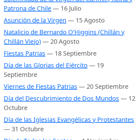
Patrona de Chile
— 16 Julio
Asunción de la Virgen
— 15 Agosto
Natalicio de Bernardo O’Higgins (Chillán y
Chillán Viejo)
— 20 Agosto
Fiestas Patrias
— 18 Septiembre
Día de las Glorias del Ejército
— 19
Septiembre
Viernes de Fiestas Patrias
— 20 Septiembre
Día del Descubrimiento de Dos Mundos
— 12
Octubre
Día de las Iglesias Evangélicas y Protestantes
— 31 Octubre