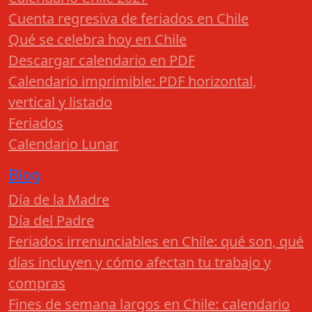
Cuenta regresiva de feriados en Chile
Qué se celebra hoy en Chile
Descargar calendario en PDF
Calendario imprimible: PDF horizontal,
vertical y listado
Feriados
Calendario Lunar
Blog
Día de la Madre
Día del Padre
Feriados irrenunciables en Chile: qué son, qué
días incluyen y cómo afectan tu trabajo y
compras
Fines de semana largos en Chile: calendario