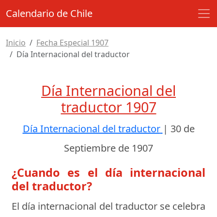
Calendario de Chile
Inicio
Fecha Especial 1907
Día Internacional del traductor
Día Internacional del
traductor 1907
Día Internacional del traductor
|
30 de
Septiembre de 1907
¿Cuando es el día internacional
del traductor?
El día internacional del traductor se celebra