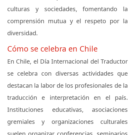
culturas y sociedades, fomentando la
comprensión mutua y el respeto por la
diversidad.
Cómo se celebra en Chile
En Chile, el Día Internacional del Traductor
se celebra con diversas actividades que
destacan la labor de los profesionales de la
traducción e interpretación en el país.
Instituciones educativas, asociaciones
gremiales y organizaciones culturales
suelen organizar conferencias, seminarios