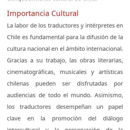
Importancia Cultural
La labor de los traductores y intérpretes en
Chile es fundamental para la difusión de la
cultura nacional en el ámbito internacional.
Gracias a su trabajo, las obras literarias,
cinematográficas, musicales y artísticas
chilenas pueden ser disfrutadas por
audiencias de todo el mundo. Asimismo,
los traductores desempeñan un papel
clave en la promoción del diálogo
intercultural y la preservación de la