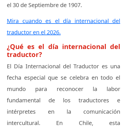
el
30 de Septiembre de 1907
.
Mira cuando es el día internacional del
traductor en el 2026.
¿Qué es el día internacional del
traductor?
El
Día Internacional del Traductor
es una
fecha especial que se celebra en todo el
mundo para reconocer la labor
fundamental de los traductores e
intérpretes en la comunicación
intercultural. En Chile, esta