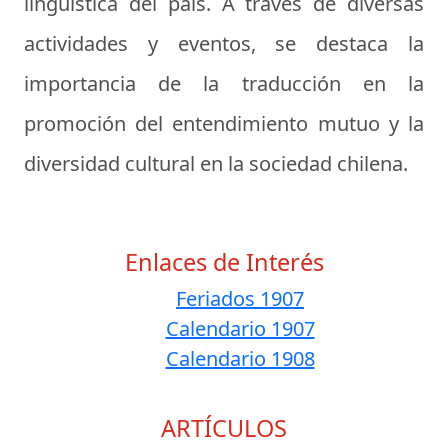
lingüística del país. A través de diversas
actividades y eventos, se destaca la
importancia de la traducción en la
promoción del entendimiento mutuo y la
diversidad cultural en la sociedad chilena.
Enlaces de Interés
Feriados 1907
Calendario 1907
Calendario 1908
ARTÍCULOS