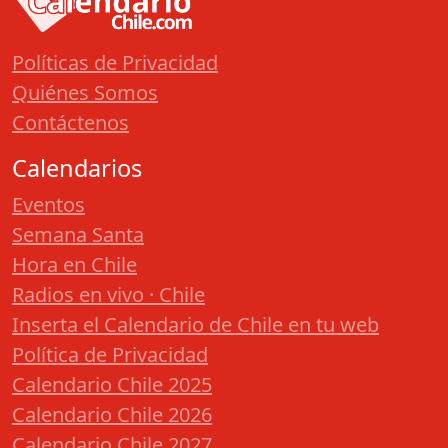
Políticas de Privacidad
Quiénes Somos
Contáctenos
Calendarios
Eventos
Semana Santa
Hora en Chile
Radios en vivo · Chile
Inserta el Calendario de Chile en tu web
Política de Privacidad
Calendario Chile 2025
Calendario Chile 2026
Calendario Chile 2027