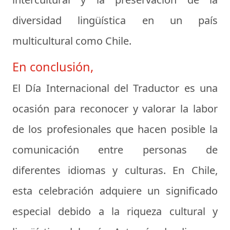
diversidad lingüística en un país
multicultural como Chile.
En conclusión,
El Día Internacional del Traductor es una
ocasión para reconocer y valorar la labor
de los profesionales que hacen posible la
comunicación entre personas de
diferentes idiomas y culturas. En Chile,
esta celebración adquiere un significado
especial debido a la riqueza cultural y