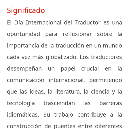
Significado
El Día Internacional del Traductor es una
oportunidad para reflexionar sobre la
importancia de la traducción en un mundo
cada vez más globalizado. Los traductores
desempeñan un papel crucial en la
comunicación internacional, permitiendo
que las ideas, la literatura, la ciencia y la
tecnología trasciendan las barreras
idiomáticas. Su trabajo contribuye a la
construcción de puentes entre diferentes