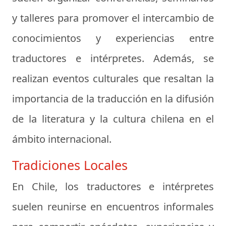
y talleres para promover el intercambio de
conocimientos y experiencias entre
traductores e intérpretes. Además, se
realizan eventos culturales que resaltan la
importancia de la traducción en la difusión
de la literatura y la cultura chilena en el
ámbito internacional.
Tradiciones Locales
En Chile, los traductores e intérpretes
suelen reunirse en encuentros informales