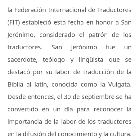
la Federación Internacional de Traductores
(FIT) estableció esta fecha en honor a San
Jerónimo, considerado el patrón de los
traductores. San Jerónimo fue un
sacerdote, teólogo y lingüista que se
destacó por su labor de traducción de la
Biblia al latín, conocida como la Vulgata.
Desde entonces, el 30 de septiembre se ha
convertido en un día para reconocer la
importancia de la labor de los traductores
en la difusión del conocimiento y la cultura.