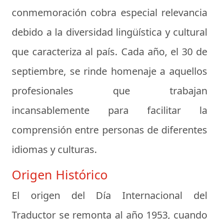
conmemoración cobra especial relevancia
debido a la diversidad lingüística y cultural
que caracteriza al país. Cada año, el 30 de
septiembre, se rinde homenaje a aquellos
profesionales que trabajan
incansablemente para facilitar la
comprensión entre personas de diferentes
idiomas y culturas.
Origen Histórico
El origen del Día Internacional del
Traductor se remonta al año 1953, cuando