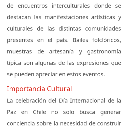
de encuentros interculturales donde se
destacan las manifestaciones artísticas y
culturales de las distintas comunidades
presentes en el país. Bailes folclóricos,
muestras de artesanía y gastronomía
típica son algunas de las expresiones que
se pueden apreciar en estos eventos.
Importancia Cultural
La celebración del Día Internacional de la
Paz en Chile no solo busca generar
conciencia sobre la necesidad de construir