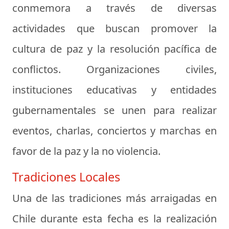
conmemora a través de diversas
actividades que buscan promover la
cultura de paz y la resolución pacífica de
conflictos. Organizaciones civiles,
instituciones educativas y entidades
gubernamentales se unen para realizar
eventos, charlas, conciertos y marchas en
favor de la paz y la no violencia.
Tradiciones Locales
Una de las tradiciones más arraigadas en
Chile durante esta fecha es la realización