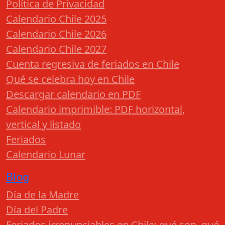
Política de Privacidad
Calendario Chile 2025
Calendario Chile 2026
Calendario Chile 2027
Cuenta regresiva de feriados en Chile
Qué se celebra hoy en Chile
Descargar calendario en PDF
Calendario imprimible: PDF horizontal,
vertical y listado
Feriados
Calendario Lunar
Blog
Día de la Madre
Día del Padre
Feriados irrenunciables en Chile: qué son, qué