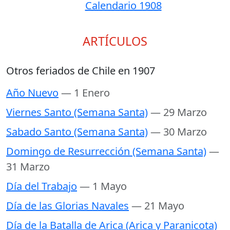
Calendario 1908
ARTÍCULOS
Otros feriados de Chile en 1907
Año Nuevo
— 1 Enero
Viernes Santo (Semana Santa)
— 29 Marzo
Sabado Santo (Semana Santa)
— 30 Marzo
Domingo de Resurrección (Semana Santa)
—
31 Marzo
Día del Trabajo
— 1 Mayo
Día de las Glorias Navales
— 21 Mayo
Día de la Batalla de Arica (Arica y Paranicota)