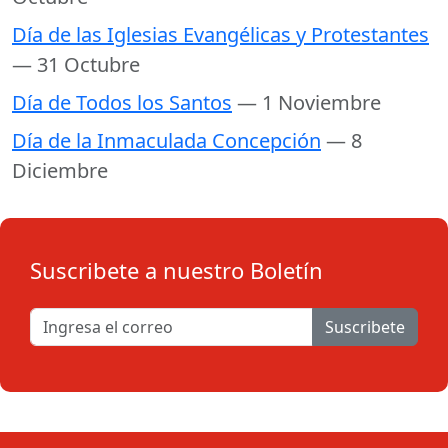
Día de las Iglesias Evangélicas y Protestantes
— 31 Octubre
Día de Todos los Santos
— 1 Noviembre
Día de la Inmaculada Concepción
— 8
Diciembre
Suscribete a nuestro Boletín
Suscribete