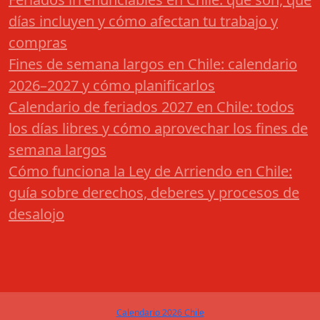
días incluyen y cómo afectan tu trabajo y
compras
Fines de semana largos en Chile: calendario
2026–2027 y cómo planificarlos
Calendario de feriados 2027 en Chile: todos
los días libres y cómo aprovechar los fines de
semana largos
Cómo funciona la Ley de Arriendo en Chile:
guía sobre derechos, deberes y procesos de
desalojo
Calendario 2026 Chile