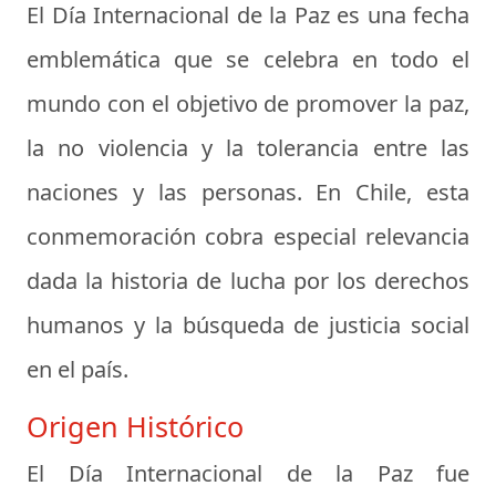
El
Día Internacional de la Paz
es una fecha
emblemática que se celebra en todo el
mundo con el objetivo de promover la paz,
la no violencia y la tolerancia entre las
naciones y las personas. En Chile, esta
conmemoración cobra especial relevancia
dada la historia de lucha por los derechos
humanos y la búsqueda de justicia social
en el país.
Origen Histórico
El Día Internacional de la Paz fue