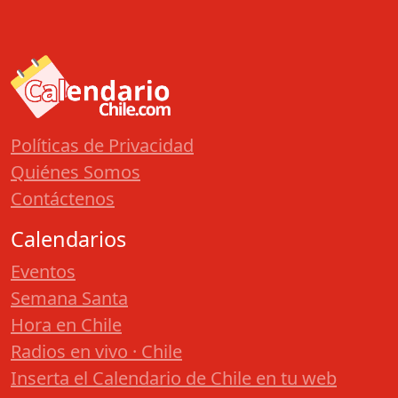
Políticas de Privacidad
Quiénes Somos
Contáctenos
Calendarios
Eventos
Semana Santa
Hora en Chile
Radios en vivo · Chile
Inserta el Calendario de Chile en tu web