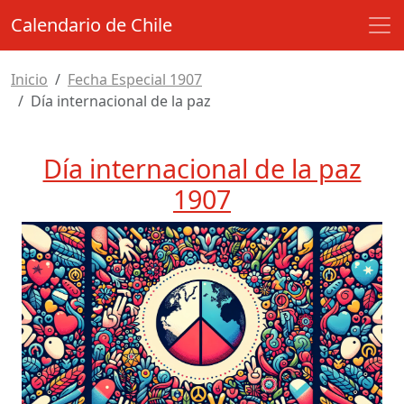
Calendario de Chile
Inicio
Fecha Especial 1907
Día internacional de la paz
Día internacional de la paz
1907