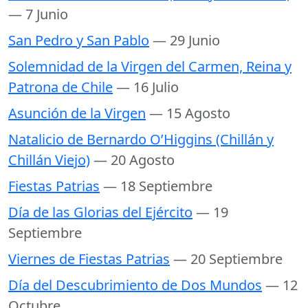
— 7 Junio
San Pedro y San Pablo
— 29 Junio
Solemnidad de la Virgen del Carmen, Reina y
Patrona de Chile
— 16 Julio
Asunción de la Virgen
— 15 Agosto
Natalicio de Bernardo O’Higgins (Chillán y
Chillán Viejo)
— 20 Agosto
Fiestas Patrias
— 18 Septiembre
Día de las Glorias del Ejército
— 19
Septiembre
Viernes de Fiestas Patrias
— 20 Septiembre
Día del Descubrimiento de Dos Mundos
— 12
Octubre