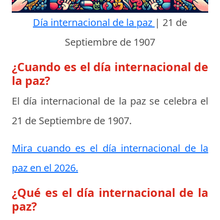
Día internacional de la paz
|
21 de
Septiembre de 1907
¿Cuando es el día internacional de
la paz?
El día internacional de la paz se celebra el
21 de Septiembre de 1907
.
Mira cuando es el día internacional de la
paz en el 2026.
¿Qué es el día internacional de la
paz?