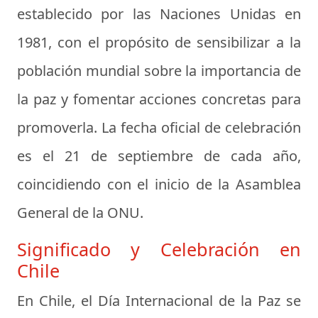
establecido por las Naciones Unidas en
1981, con el propósito de sensibilizar a la
población mundial sobre la importancia de
la paz y fomentar acciones concretas para
promoverla. La fecha oficial de celebración
es el 21 de septiembre de cada año,
coincidiendo con el inicio de la Asamblea
General de la ONU.
Significado y Celebración en
Chile
En Chile, el Día Internacional de la Paz se