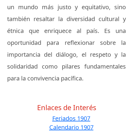
un mundo más justo y equitativo, sino
también resaltar la diversidad cultural y
étnica que enriquece al país. Es una
oportunidad para reflexionar sobre la
importancia del diálogo, el respeto y la
solidaridad como pilares fundamentales
para la convivencia pacífica.
Enlaces de Interés
Feriados 1907
Calendario 1907