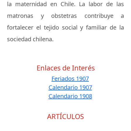
la maternidad en Chile. La labor de las
matronas y obstetras contribuye a
fortalecer el tejido social y familiar de la
sociedad chilena.
Enlaces de Interés
Feriados 1907
Calendario 1907
Calendario 1908
ARTÍCULOS