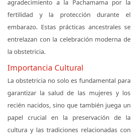
agradecimiento a la Pachamama por la
fertilidad y la protección durante el
embarazo. Estas prácticas ancestrales se
entrelazan con la celebración moderna de
la obstetricia.
Importancia Cultural
La obstetricia no solo es fundamental para
garantizar la salud de las mujeres y los
recién nacidos, sino que también juega un
papel crucial en la preservación de la
cultura y las tradiciones relacionadas con