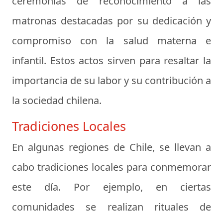
ceremonias de reconocimiento a las
matronas destacadas por su dedicación y
compromiso con la salud materna e
infantil. Estos actos sirven para resaltar la
importancia de su labor y su contribución a
la sociedad chilena.
Tradiciones Locales
En algunas regiones de Chile, se llevan a
cabo tradiciones locales para conmemorar
este día. Por ejemplo, en ciertas
comunidades se realizan rituales de