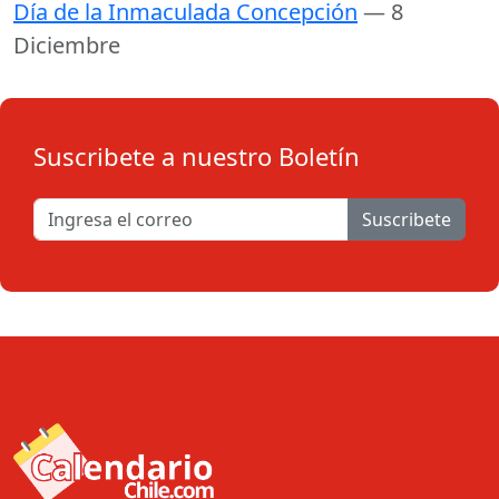
Día de la Inmaculada Concepción
— 8
Diciembre
Suscribete a nuestro Boletín
Suscribete