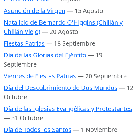
Asunción de la Virgen
— 15 Agosto
Natalicio de Bernardo O’Higgins (Chillán y
Chillán Viejo)
— 20 Agosto
Fiestas Patrias
— 18 Septiembre
Día de las Glorias del Ejército
— 19
Septiembre
Viernes de Fiestas Patrias
— 20 Septiembre
Día del Descubrimiento de Dos Mundos
— 12
Octubre
Día de las Iglesias Evangélicas y Protestantes
— 31 Octubre
Día de Todos los Santos
— 1 Noviembre