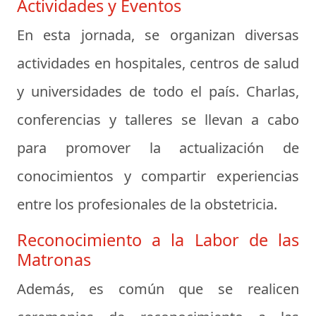
Actividades y Eventos
En esta jornada, se organizan diversas
actividades en hospitales, centros de salud
y universidades de todo el país. Charlas,
conferencias y talleres se llevan a cabo
para promover la actualización de
conocimientos y compartir experiencias
entre los profesionales de la obstetricia.
Reconocimiento a la Labor de las
Matronas
Además, es común que se realicen