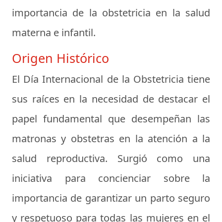
importancia de la obstetricia en la salud
materna e infantil.
Origen Histórico
El Día Internacional de la Obstetricia tiene
sus raíces en la necesidad de destacar el
papel fundamental que desempeñan las
matronas y obstetras en la atención a la
salud reproductiva. Surgió como una
iniciativa para concienciar sobre la
importancia de garantizar un parto seguro
y respetuoso para todas las mujeres en el