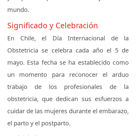
mundo.
Significado y Celebración
En Chile, el Día Internacional de la
Obstetricia se celebra cada año el 5 de
mayo. Esta fecha se ha establecido como
un momento para reconocer el arduo
trabajo de los profesionales de la
obstetricia, que dedican sus esfuerzos a
cuidar de las mujeres durante el embarazo,
el parto y el postparto.