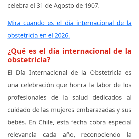
celebra el
31 de Agosto de 1907
.
Mira cuando es el día internacional de la
obstetricia en el 2026.
¿Qué es el día internacional de la
obstetricia?
El Día Internacional de la Obstetricia es
una celebración que honra la labor de los
profesionales de la salud dedicados al
cuidado de las mujeres embarazadas y sus
bebés. En Chile, esta fecha cobra especial
relevancia cada año, reconociendo la