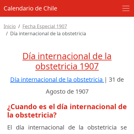
Calendario de Chile
Inicio
Fecha Especial 1907
Día internacional de la obstetricia
Día internacional de la
obstetricia 1907
Día internacional de la obstetricia
|
31 de
Agosto de 1907
¿Cuando es el día internacional de
la obstetricia?
El día internacional de la obstetricia se