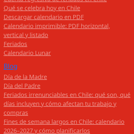
Qué se celebra hoy en Chile
Descargar calendario en PDF
Calendario imprimible: PDF horizontal,
vertical y listado
Feriados
Calendario Lunar
Blog
Día de la Madre
Día del Padre
Feriados irrenunciables en Chile: qué son, qué
días incluyen y cómo afectan tu trabajo y
compras
Fines de semana largos en Chile: calendario
2026–2027 y cómo planificarlos