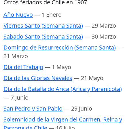
Otros feriados de Chile en 1907
Año Nuevo
— 1 Enero
Viernes Santo (Semana Santa)
— 29 Marzo
Sabado Santo (Semana Santa)
— 30 Marzo
Domingo de Resurrección (Semana Santa)
—
31 Marzo
Día del Trabajo
— 1 Mayo
Día de las Glorias Navales
— 21 Mayo
Día de la Batalla de Arica (Arica y Paranicota)
— 7 Junio
San Pedro y San Pablo
— 29 Junio
Solemnidad de la Virgen del Carmen, Reina y
Patrona de Chile
— 16 Julio