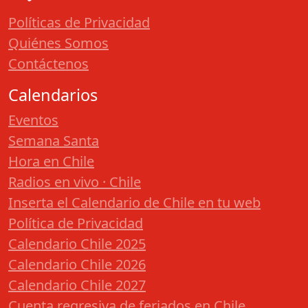
Políticas de Privacidad
Quiénes Somos
Contáctenos
Calendarios
Eventos
Semana Santa
Hora en Chile
Radios en vivo · Chile
Inserta el Calendario de Chile en tu web
Política de Privacidad
Calendario Chile 2025
Calendario Chile 2026
Calendario Chile 2027
Cuenta regresiva de feriados en Chile