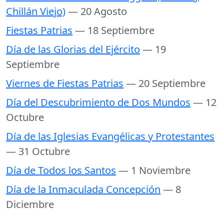
Chillán Viejo)
— 20 Agosto
Fiestas Patrias
— 18 Septiembre
Día de las Glorias del Ejército
— 19
Septiembre
Viernes de Fiestas Patrias
— 20 Septiembre
Día del Descubrimiento de Dos Mundos
— 12
Octubre
Día de las Iglesias Evangélicas y Protestantes
— 31 Octubre
Día de Todos los Santos
— 1 Noviembre
Día de la Inmaculada Concepción
— 8
Diciembre