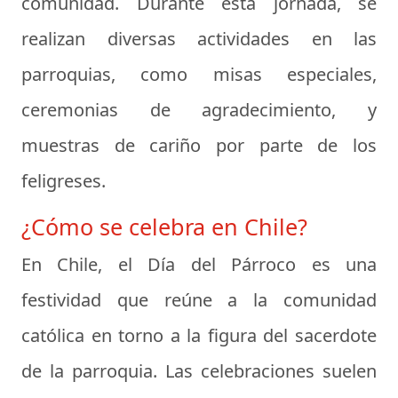
comunidad. Durante esta jornada, se
realizan diversas actividades en las
parroquias, como misas especiales,
ceremonias de agradecimiento, y
muestras de cariño por parte de los
feligreses.
¿Cómo se celebra en Chile?
En Chile, el Día del Párroco es una
festividad que reúne a la comunidad
católica en torno a la figura del sacerdote
de la parroquia. Las celebraciones suelen