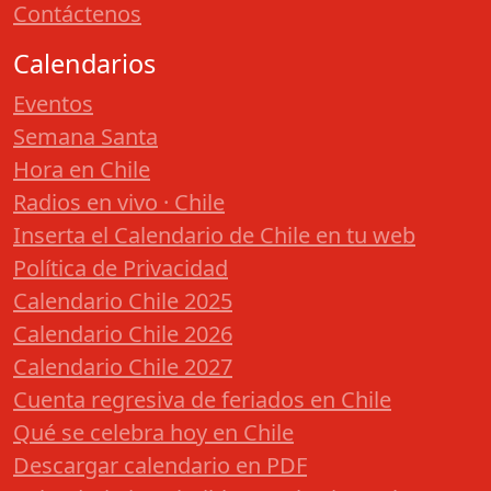
Contáctenos
Calendarios
Eventos
Semana Santa
Hora en Chile
Radios en vivo · Chile
Inserta el Calendario de Chile en tu web
Política de Privacidad
Calendario Chile 2025
Calendario Chile 2026
Calendario Chile 2027
Cuenta regresiva de feriados en Chile
Qué se celebra hoy en Chile
Descargar calendario en PDF