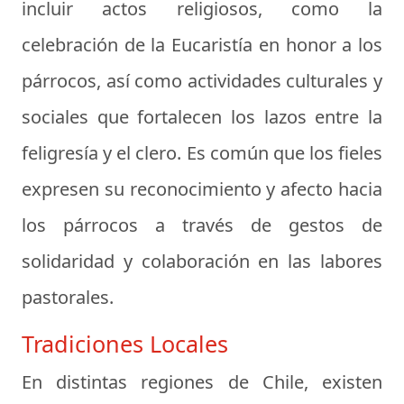
incluir actos religiosos, como la
celebración de la Eucaristía en honor a los
párrocos, así como actividades culturales y
sociales que fortalecen los lazos entre la
feligresía y el clero. Es común que los fieles
expresen su reconocimiento y afecto hacia
los párrocos a través de gestos de
solidaridad y colaboración en las labores
pastorales.
Tradiciones Locales
En distintas regiones de Chile, existen