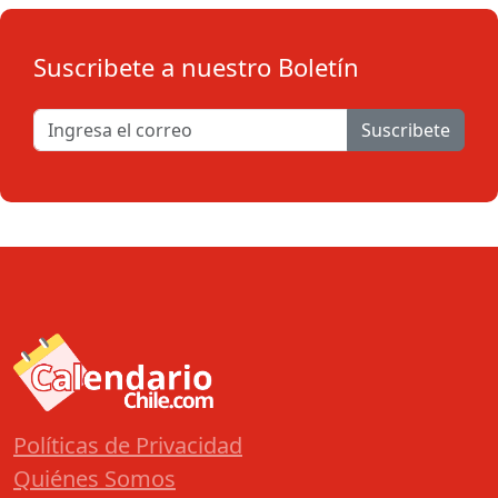
Suscribete a nuestro Boletín
Suscribete
Políticas de Privacidad
Quiénes Somos