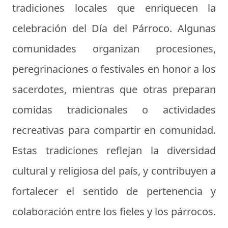
tradiciones locales que enriquecen la
celebración del Día del Párroco. Algunas
comunidades organizan procesiones,
peregrinaciones o festivales en honor a los
sacerdotes, mientras que otras preparan
comidas tradicionales o actividades
recreativas para compartir en comunidad.
Estas tradiciones reflejan la diversidad
cultural y religiosa del país, y contribuyen a
fortalecer el sentido de pertenencia y
colaboración entre los fieles y los párrocos.