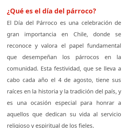
¿Qué es el día del párroco?
El
Día del Párroco
es una celebración de
gran importancia en Chile, donde se
reconoce y valora el papel fundamental
que desempeñan los párrocos en la
comunidad. Esta festividad, que se lleva a
cabo cada año el 4 de agosto, tiene sus
raíces en la historia y la tradición del país, y
es una ocasión especial para honrar a
aquellos que dedican su vida al servicio
religioso y espiritual de los fieles.