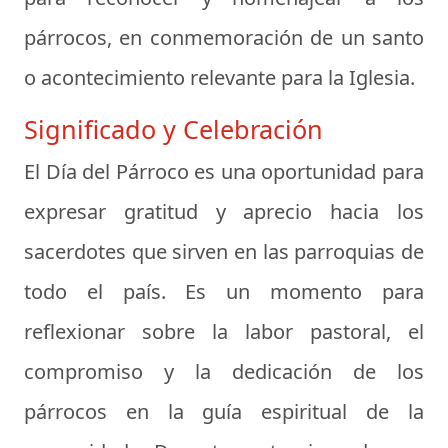
párrocos, en conmemoración de un santo
o acontecimiento relevante para la Iglesia.
Significado y Celebración
El Día del Párroco es una oportunidad para
expresar gratitud y aprecio hacia los
sacerdotes que sirven en las parroquias de
todo el país. Es un momento para
reflexionar sobre la labor pastoral, el
compromiso y la dedicación de los
párrocos en la guía espiritual de la