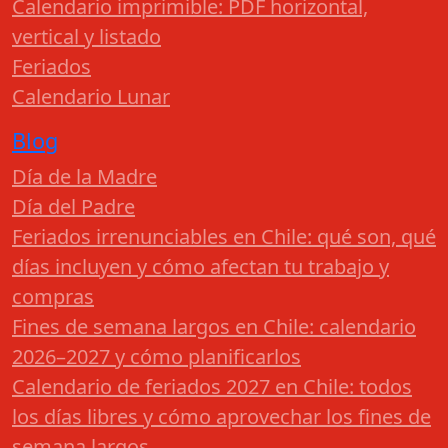
Calendario imprimible: PDF horizontal,
vertical y listado
Feriados
Calendario Lunar
Blog
Día de la Madre
Día del Padre
Feriados irrenunciables en Chile: qué son, qué
días incluyen y cómo afectan tu trabajo y
compras
Fines de semana largos en Chile: calendario
2026–2027 y cómo planificarlos
Calendario de feriados 2027 en Chile: todos
los días libres y cómo aprovechar los fines de
semana largos