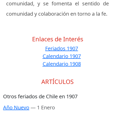
comunidad, y se fomenta el sentido de
comunidad y colaboración en torno a la fe.
Enlaces de Interés
Feriados 1907
Calendario 1907
Calendario 1908
ARTÍCULOS
Otros feriados de Chile en 1907
Año Nuevo
— 1 Enero