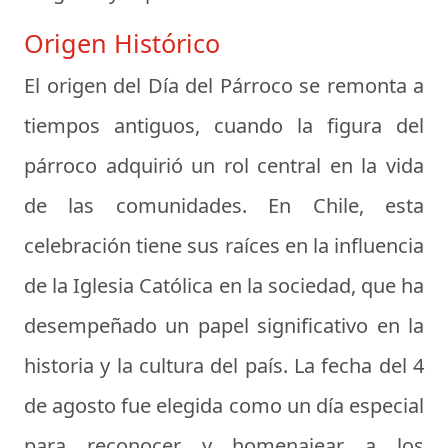
Origen Histórico
El origen del Día del Párroco se remonta a
tiempos antiguos, cuando la figura del
párroco adquirió un rol central en la vida
de las comunidades. En Chile, esta
celebración tiene sus raíces en la influencia
de la Iglesia Católica en la sociedad, que ha
desempeñado un papel significativo en la
historia y la cultura del país. La fecha del 4
de agosto fue elegida como un día especial
para reconocer y homenajear a los