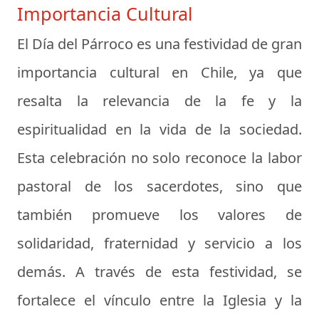
Importancia Cultural
El Día del Párroco es una festividad de gran
importancia cultural en Chile, ya que
resalta la relevancia de la fe y la
espiritualidad en la vida de la sociedad.
Esta celebración no solo reconoce la labor
pastoral de los sacerdotes, sino que
también promueve los valores de
solidaridad, fraternidad y servicio a los
demás. A través de esta festividad, se
fortalece el vínculo entre la Iglesia y la