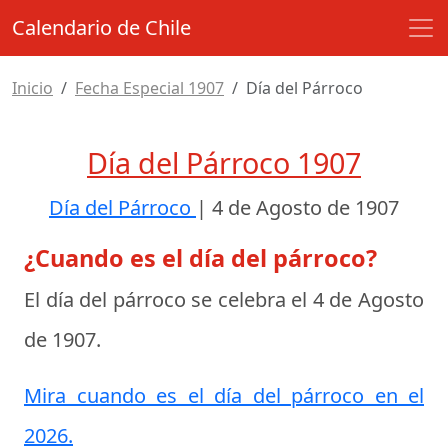
Calendario de Chile
Inicio
Fecha Especial 1907
Día del Párroco
Día del Párroco 1907
Día del Párroco
|
4 de Agosto de 1907
¿Cuando es el día del párroco?
El día del párroco se celebra el
4 de Agosto
de 1907
.
Mira cuando es el día del párroco en el
2026.