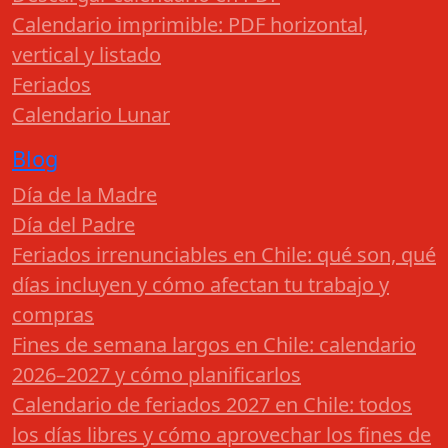
Calendario imprimible: PDF horizontal,
vertical y listado
Feriados
Calendario Lunar
Blog
Día de la Madre
Día del Padre
Feriados irrenunciables en Chile: qué son, qué
días incluyen y cómo afectan tu trabajo y
compras
Fines de semana largos en Chile: calendario
2026–2027 y cómo planificarlos
Calendario de feriados 2027 en Chile: todos
los días libres y cómo aprovechar los fines de