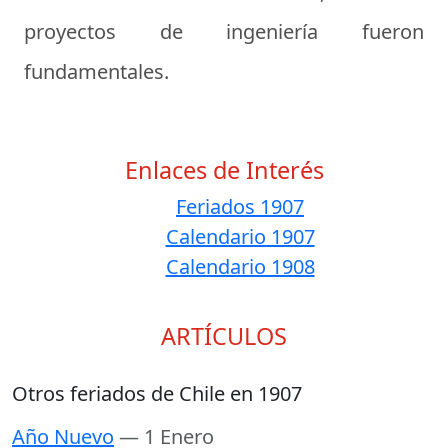
proyectos de ingeniería fueron
fundamentales.
Enlaces de Interés
Feriados 1907
Calendario 1907
Calendario 1908
ARTÍCULOS
Otros feriados de Chile en 1907
Año Nuevo
— 1 Enero