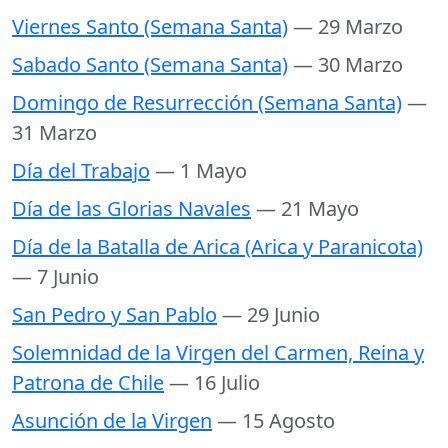
Viernes Santo (Semana Santa)
— 29 Marzo
Sabado Santo (Semana Santa)
— 30 Marzo
Domingo de Resurrección (Semana Santa)
—
31 Marzo
Día del Trabajo
— 1 Mayo
Día de las Glorias Navales
— 21 Mayo
Día de la Batalla de Arica (Arica y Paranicota)
— 7 Junio
San Pedro y San Pablo
— 29 Junio
Solemnidad de la Virgen del Carmen, Reina y
Patrona de Chile
— 16 Julio
Asunción de la Virgen
— 15 Agosto