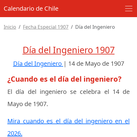
Calendario de Chile
Inicio
Fecha Especial 1907
Día del Ingeniero
Día del Ingeniero 1907
Día del Ingeniero
|
14 de Mayo de 1907
¿Cuando es el día del ingeniero?
El día del ingeniero se celebra el
14 de
Mayo de 1907
.
Mira cuando es el día del ingeniero en el
2026.