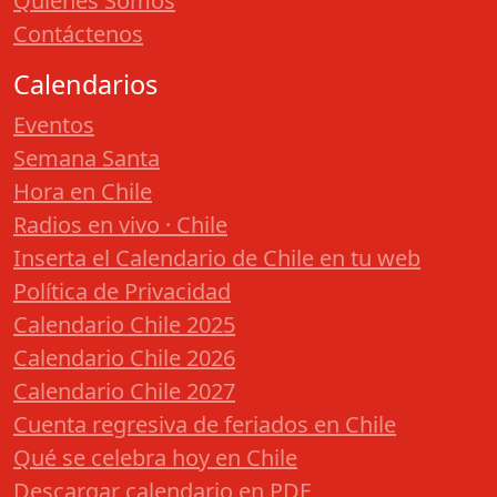
Quiénes Somos
Contáctenos
Calendarios
Eventos
Semana Santa
Hora en Chile
Radios en vivo · Chile
Inserta el Calendario de Chile en tu web
Política de Privacidad
Calendario Chile 2025
Calendario Chile 2026
Calendario Chile 2027
Cuenta regresiva de feriados en Chile
Qué se celebra hoy en Chile
Descargar calendario en PDF