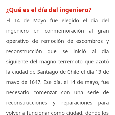
¿Qué es el día del ingeniero?
El 14 de Mayo fue elegido el
día del
ingeniero
en conmemoración al gran
operativo de remoción de escombros y
reconstrucción que se inició al día
siguiente del magno terremoto que azotó
la ciudad de Santiago de Chile el día 13 de
mayo de 1647. Ese día, el 14 de mayo, fue
necesario comenzar con una serie de
reconstrucciones y reparaciones para
volver a funcionar como ciudad, donde los