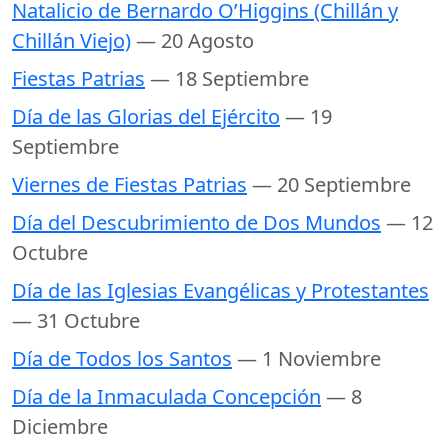
Natalicio de Bernardo O’Higgins (Chillán y
Chillán Viejo)
— 20 Agosto
Fiestas Patrias
— 18 Septiembre
Día de las Glorias del Ejército
— 19
Septiembre
Viernes de Fiestas Patrias
— 20 Septiembre
Día del Descubrimiento de Dos Mundos
— 12
Octubre
Día de las Iglesias Evangélicas y Protestantes
— 31 Octubre
Día de Todos los Santos
— 1 Noviembre
Día de la Inmaculada Concepción
— 8
Diciembre