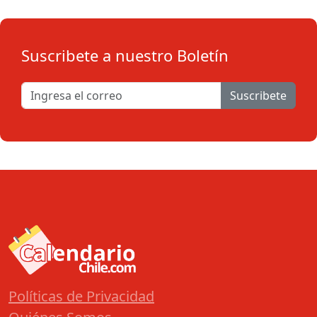
Suscribete a nuestro Boletín
Suscribete
Políticas de Privacidad