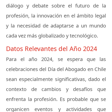
diálogo y debate sobre el futuro de la
profesión, la innovación en el ámbito legal
y la necesidad de adaptarse a un mundo
cada vez más globalizado y tecnológico.
Datos Relevantes del Año 2024
Para el año 2024, se espera que las
celebraciones del Día del Abogado en Chile
sean especialmente significativas, dado el
contexto de cambios y desafíos que
enfrenta la profesión. Es probable que se
organicen eventos y actividades que