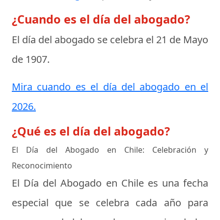
¿Cuando es el día del abogado?
El día del abogado se celebra el
21 de Mayo
de 1907
.
Mira cuando es el día del abogado en el
2026.
¿Qué es el día del abogado?
El Día del Abogado en Chile: Celebración y
Reconocimiento
El Día del Abogado en Chile es una fecha
especial que se celebra cada año para