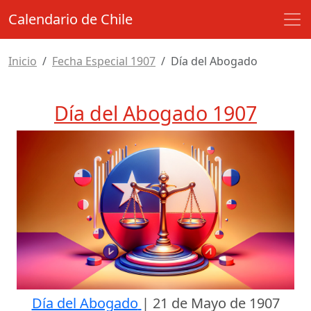
Calendario de Chile
Inicio
Fecha Especial 1907
Día del Abogado
Día del Abogado 1907
Día del Abogado
|
21 de Mayo de 1907