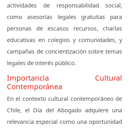
actividades de responsabilidad social,
como asesorías legales gratuitas para
personas de escasos recursos, charlas
educativas en colegios y comunidades, y
campañas de concientización sobre temas
legales de interés público.
Importancia Cultural
Contemporánea
En el contexto cultural contemporáneo de
Chile, el Día del Abogado adquiere una
relevancia especial como una oportunidad