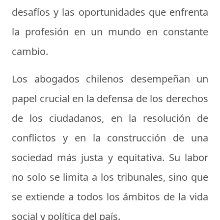
desafíos y las oportunidades que enfrenta
la profesión en un mundo en constante
cambio.
Los abogados chilenos desempeñan un
papel crucial en la defensa de los derechos
de los ciudadanos, en la resolución de
conflictos y en la construcción de una
sociedad más justa y equitativa. Su labor
no solo se limita a los tribunales, sino que
se extiende a todos los ámbitos de la vida
social y política del país.