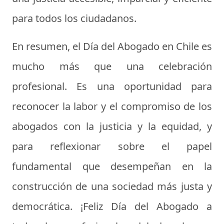
para todos los ciudadanos.
En resumen, el Día del Abogado en Chile es
mucho más que una celebración
profesional. Es una oportunidad para
reconocer la labor y el compromiso de los
abogados con la justicia y la equidad, y
para reflexionar sobre el papel
fundamental que desempeñan en la
construcción de una sociedad más justa y
democrática. ¡Feliz Día del Abogado a