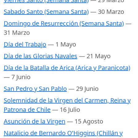
Sabado Santo (Semana Santa)
— 30 Marzo
Domingo de Resurrección (Semana Santa)
—
31 Marzo
Día del Trabajo
— 1 Mayo
Día de las Glorias Navales
— 21 Mayo
Día de la Batalla de Arica (Arica y Paranicota)
— 7 Junio
San Pedro y San Pablo
— 29 Junio
Solemnidad de la Virgen del Carmen, Reina y
Patrona de Chile
— 16 Julio
Asunción de la Virgen
— 15 Agosto
Natalicio de Bernardo O’Higgins (Chillán y