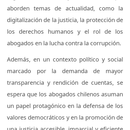
aborden temas de actualidad, como la
digitalización de la justicia, la protección de
los derechos humanos y el rol de los
abogados en la lucha contra la corrupción.
Además, en un contexto político y social
marcado por la demanda de mayor
transparencia y rendición de cuentas, se
espera que los abogados chilenos asuman
un papel protagónico en la defensa de los
valores democráticos y en la promoción de
una justicia accesible, imparcial y eficiente