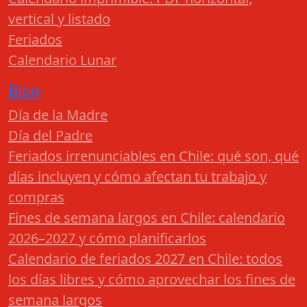
vertical y listado
Feriados
Calendario Lunar
Blog
Día de la Madre
Día del Padre
Feriados irrenunciables en Chile: qué son, qué
días incluyen y cómo afectan tu trabajo y
compras
Fines de semana largos en Chile: calendario
2026–2027 y cómo planificarlos
Calendario de feriados 2027 en Chile: todos
los días libres y cómo aprovechar los fines de
semana largos