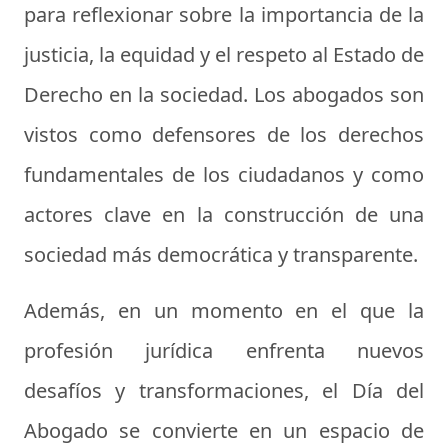
para reflexionar sobre la importancia de la
justicia, la equidad y el respeto al Estado de
Derecho en la sociedad. Los abogados son
vistos como defensores de los derechos
fundamentales de los ciudadanos y como
actores clave en la construcción de una
sociedad más democrática y transparente.
Además, en un momento en el que la
profesión jurídica enfrenta nuevos
desafíos y transformaciones, el Día del
Abogado se convierte en un espacio de