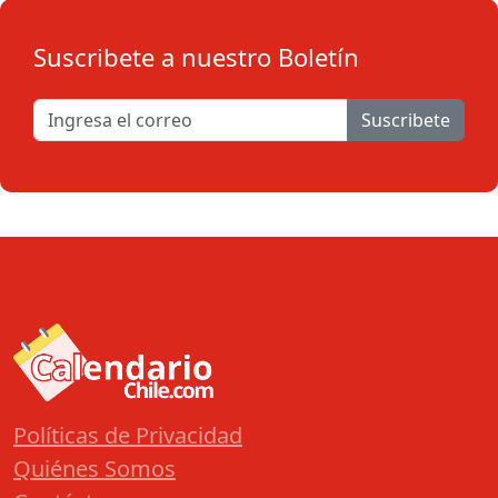
Suscribete a nuestro Boletín
Suscribete
Políticas de Privacidad
Quiénes Somos