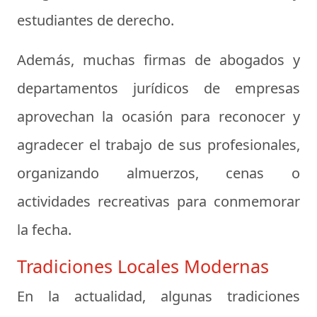
estudiantes de derecho.
Además, muchas firmas de abogados y
departamentos jurídicos de empresas
aprovechan la ocasión para reconocer y
agradecer el trabajo de sus profesionales,
organizando almuerzos, cenas o
actividades recreativas para conmemorar
la fecha.
Tradiciones Locales Modernas
En la actualidad, algunas tradiciones