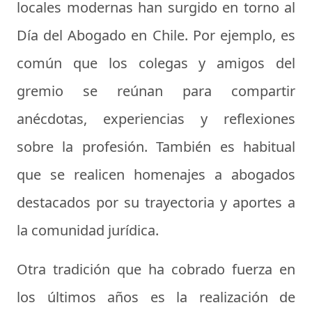
locales modernas han surgido en torno al
Día del Abogado en Chile. Por ejemplo, es
común que los colegas y amigos del
gremio se reúnan para compartir
anécdotas, experiencias y reflexiones
sobre la profesión. También es habitual
que se realicen homenajes a abogados
destacados por su trayectoria y aportes a
la comunidad jurídica.
Otra tradición que ha cobrado fuerza en
los últimos años es la realización de