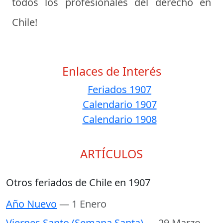
todos los profesionales del derecho en
Chile!
Enlaces de Interés
Feriados 1907
Calendario 1907
Calendario 1908
ARTÍCULOS
Otros feriados de Chile en 1907
Año Nuevo
— 1 Enero
Viernes Santo (Semana Santa)
— 29 Marzo