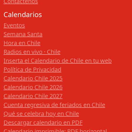
Contáctenos
Calendarios
Eventos
Semana Santa
Hora en Chile
Radios en vivo · Chile
Inserta el Calendario de Chile en tu web
Política de Privacidad
Calendario Chile 2025
Calendario Chile 2026
Calendario Chile 2027
Cuenta regresiva de feriados en Chile
Qué se celebra hoy en Chile
Descargar calendario en PDF
Calendario imprimible: PDF horizontal,