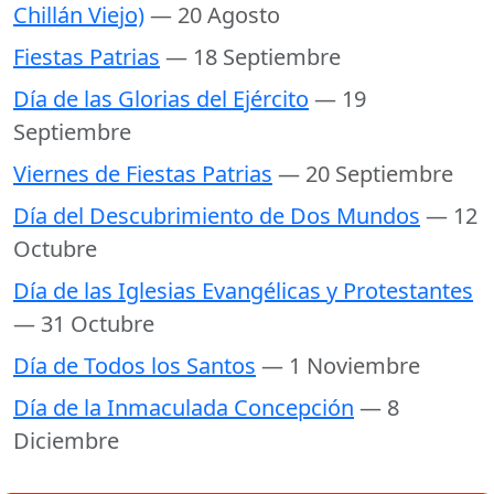
Chillán Viejo)
— 20 Agosto
Fiestas Patrias
— 18 Septiembre
Día de las Glorias del Ejército
— 19
Septiembre
Viernes de Fiestas Patrias
— 20 Septiembre
Día del Descubrimiento de Dos Mundos
— 12
Octubre
Día de las Iglesias Evangélicas y Protestantes
— 31 Octubre
Día de Todos los Santos
— 1 Noviembre
Día de la Inmaculada Concepción
— 8
Diciembre