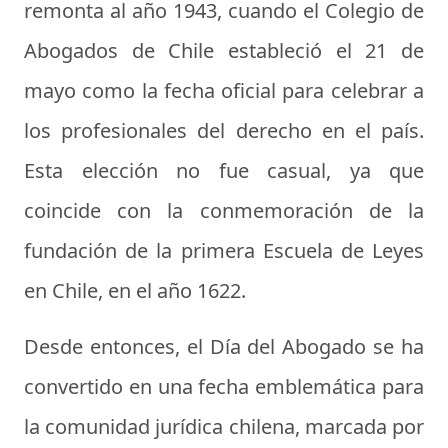
remonta al año 1943, cuando el Colegio de
Abogados de Chile estableció el 21 de
mayo como la fecha oficial para celebrar a
los profesionales del derecho en el país.
Esta elección no fue casual, ya que
coincide con la conmemoración de la
fundación de la primera Escuela de Leyes
en Chile, en el año 1622.
Desde entonces, el Día del Abogado se ha
convertido en una fecha emblemática para
la comunidad jurídica chilena, marcada por