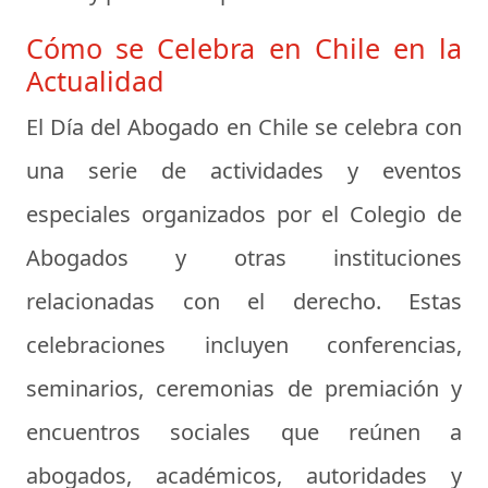
Cómo se Celebra en Chile en la
Actualidad
El Día del Abogado en Chile se celebra con
una serie de actividades y eventos
especiales organizados por el Colegio de
Abogados y otras instituciones
relacionadas con el derecho. Estas
celebraciones incluyen conferencias,
seminarios, ceremonias de premiación y
encuentros sociales que reúnen a
abogados, académicos, autoridades y