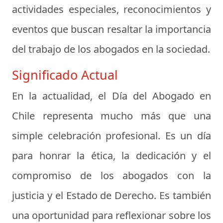
actividades especiales, reconocimientos y
eventos que buscan resaltar la importancia
del trabajo de los abogados en la sociedad.
Significado Actual
En la actualidad, el Día del Abogado en
Chile representa mucho más que una
simple celebración profesional. Es un día
para honrar la ética, la dedicación y el
compromiso de los abogados con la
justicia y el Estado de Derecho. Es también
una oportunidad para reflexionar sobre los