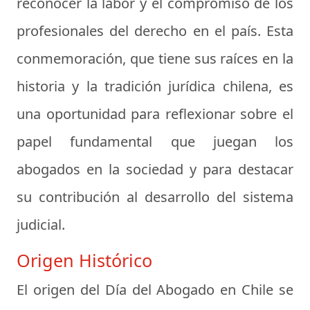
reconocer la labor y el compromiso de los
profesionales del derecho en el país. Esta
conmemoración, que tiene sus raíces en la
historia y la tradición jurídica chilena, es
una oportunidad para reflexionar sobre el
papel fundamental que juegan los
abogados en la sociedad y para destacar
su contribución al desarrollo del sistema
judicial.
Origen Histórico
El origen del Día del Abogado en Chile se