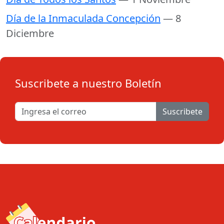
Día de la Inmaculada Concepción
— 8
Diciembre
Suscribete a nuestro Boletín
Suscribete