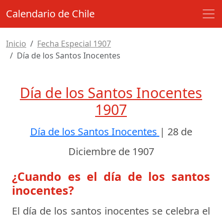
Calendario de Chile
Inicio
Fecha Especial 1907
Día de los Santos Inocentes
Día de los Santos Inocentes
1907
Día de los Santos Inocentes
|
28 de
Diciembre de 1907
¿Cuando es el día de los santos
inocentes?
El día de los santos inocentes se celebra el