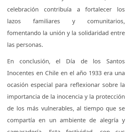
celebración contribuía a fortalecer los
lazos familiares y comunitarios,
fomentando la unión y la solidaridad entre
las personas.
En conclusión, el Día de los Santos
Inocentes en Chile en el año 1933 era una
ocasión especial para reflexionar sobre la
importancia de la inocencia y la protección
de los más vulnerables, al tiempo que se
compartía en un ambiente de alegría y
camaradería. Esta festividad, con sus