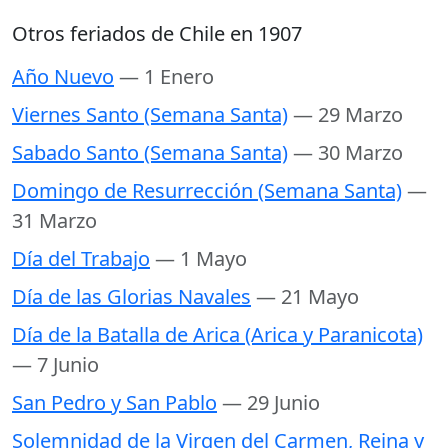
Otros feriados de Chile en 1907
Año Nuevo
— 1 Enero
Viernes Santo (Semana Santa)
— 29 Marzo
Sabado Santo (Semana Santa)
— 30 Marzo
Domingo de Resurrección (Semana Santa)
—
31 Marzo
Día del Trabajo
— 1 Mayo
Día de las Glorias Navales
— 21 Mayo
Día de la Batalla de Arica (Arica y Paranicota)
— 7 Junio
San Pedro y San Pablo
— 29 Junio
Solemnidad de la Virgen del Carmen, Reina y