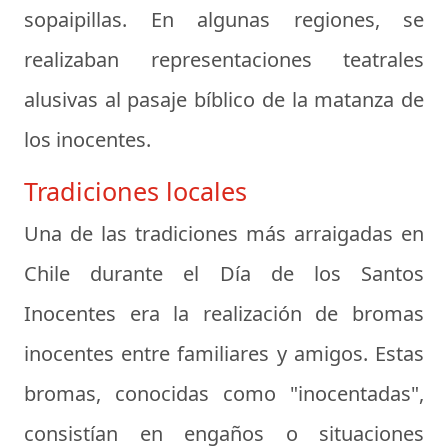
sopaipillas. En algunas regiones, se
realizaban representaciones teatrales
alusivas al pasaje bíblico de la matanza de
los inocentes.
Tradiciones locales
Una de las tradiciones más arraigadas en
Chile durante el Día de los Santos
Inocentes era la realización de bromas
inocentes entre familiares y amigos. Estas
bromas, conocidas como "inocentadas",
consistían en engaños o situaciones