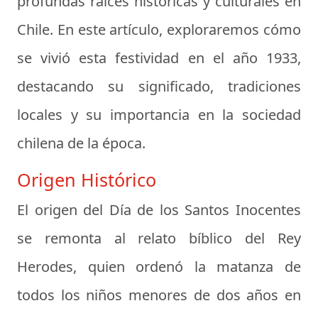
profundas raíces históricas y culturales en
Chile. En este artículo, exploraremos cómo
se vivió esta festividad en el año 1933,
destacando su significado, tradiciones
locales y su importancia en la sociedad
chilena de la época.
Origen Histórico
El origen del Día de los Santos Inocentes
se remonta al relato bíblico del Rey
Herodes, quien ordenó la matanza de
todos los niños menores de dos años en