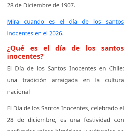
28 de Diciembre de 1907
.
Mira cuando es el día de los santos
inocentes en el 2026.
¿Qué es el día de los santos
inocentes?
El Día de los Santos Inocentes en Chile:
una tradición arraigada en la cultura
nacional
El Día de los Santos Inocentes, celebrado el
28 de diciembre, es una festividad con