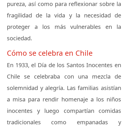
pureza, así como para reflexionar sobre la
fragilidad de la vida y la necesidad de
proteger a los más vulnerables en la
sociedad.
Cómo se celebra en Chile
En 1933, el Día de los Santos Inocentes en
Chile se celebraba con una mezcla de
solemnidad y alegría. Las familias asistían
a misa para rendir homenaje a los niños
inocentes y luego compartían comidas
tradicionales como empanadas y