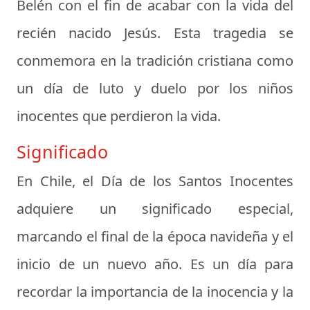
Belén con el fin de acabar con la vida del
recién nacido Jesús. Esta tragedia se
conmemora en la tradición cristiana como
un día de luto y duelo por los niños
inocentes que perdieron la vida.
Significado
En Chile, el Día de los Santos Inocentes
adquiere un significado especial,
marcando el final de la época navideña y el
inicio de un nuevo año. Es un día para
recordar la importancia de la inocencia y la