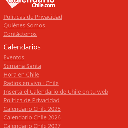
Políticas de Privacidad
Quiénes Somos
Contáctenos
Calendarios
Eventos
Semana Santa
Hora en Chile
Radios en vivo · Chile
Inserta el Calendario de Chile en tu web
Política de Privacidad
Calendario Chile 2025
Calendario Chile 2026
Calendario Chile 2027