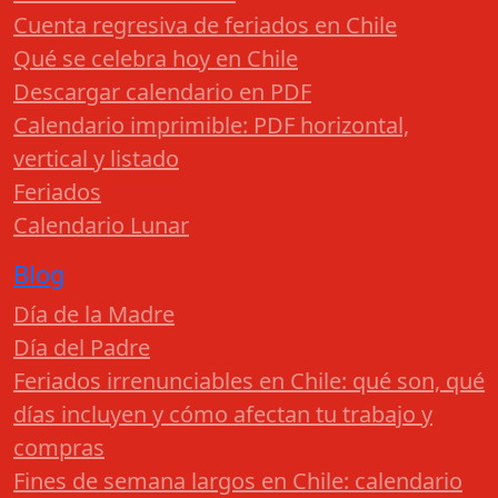
Cuenta regresiva de feriados en Chile
Qué se celebra hoy en Chile
Descargar calendario en PDF
Calendario imprimible: PDF horizontal,
vertical y listado
Feriados
Calendario Lunar
Blog
Día de la Madre
Día del Padre
Feriados irrenunciables en Chile: qué son, qué
días incluyen y cómo afectan tu trabajo y
compras
Fines de semana largos en Chile: calendario