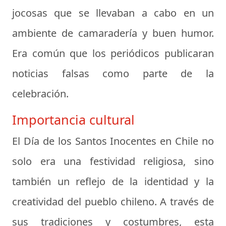
jocosas que se llevaban a cabo en un
ambiente de camaradería y buen humor.
Era común que los periódicos publicaran
noticias falsas como parte de la
celebración.
Importancia cultural
El Día de los Santos Inocentes en Chile no
solo era una festividad religiosa, sino
también un reflejo de la identidad y la
creatividad del pueblo chileno. A través de
sus tradiciones y costumbres, esta