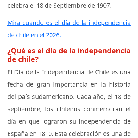
celebra el
18 de Septiembre de 1907
.
Mira cuando es el día de la independencia
de chile en el 2026.
¿Qué es el día de la independencia
de chile?
El
Día de la Independencia de Chile
es una
fecha de gran importancia en la historia
del país sudamericano. Cada año, el 18 de
septiembre, los chilenos conmemoran el
día en que lograron su independencia de
España en 1810. Esta celebración es una de