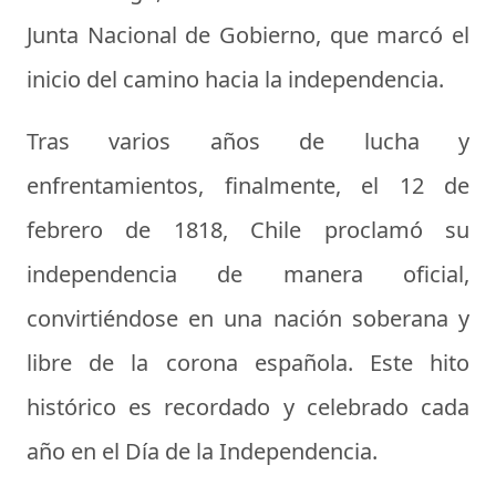
Junta Nacional de Gobierno, que marcó el
inicio del camino hacia la independencia.
Tras varios años de lucha y
enfrentamientos, finalmente, el 12 de
febrero de 1818, Chile proclamó su
independencia de manera oficial,
convirtiéndose en una nación soberana y
libre de la corona española. Este hito
histórico es recordado y celebrado cada
año en el Día de la Independencia.