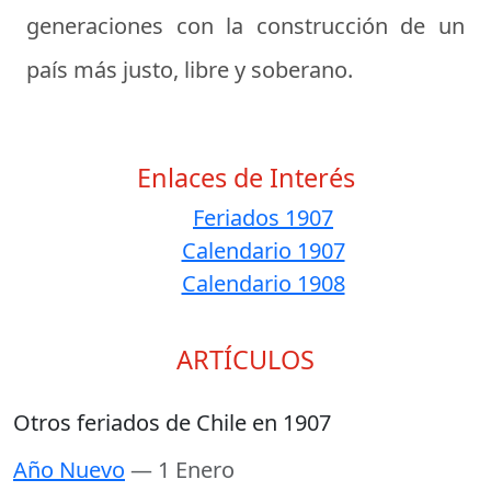
generaciones con la construcción de un
país más justo, libre y soberano.
Enlaces de Interés
Feriados 1907
Calendario 1907
Calendario 1908
ARTÍCULOS
Otros feriados de Chile en 1907
Año Nuevo
— 1 Enero