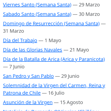
Viernes Santo (Semana Santa)
— 29 Marzo
Sabado Santo (Semana Santa)
— 30 Marzo
Domingo de Resurrección (Semana Santa)
—
31 Marzo
Día del Trabajo
— 1 Mayo
Día de las Glorias Navales
— 21 Mayo
Día de la Batalla de Arica (Arica y Paranicota)
— 7 Junio
San Pedro y San Pablo
— 29 Junio
Solemnidad de la Virgen del Carmen, Reina y
Patrona de Chile
— 16 Julio
Asunción de la Virgen
— 15 Agosto