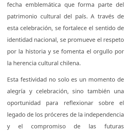
fecha emblemática que forma parte del
patrimonio cultural del país. A través de
esta celebración, se fortalece el sentido de
identidad nacional, se promueve el respeto
por la historia y se fomenta el orgullo por
la herencia cultural chilena.
Esta festividad no solo es un momento de
alegría y celebración, sino también una
oportunidad para reflexionar sobre el
legado de los próceres de la independencia
y el compromiso de las futuras