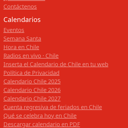
Contáctenos
Calendarios
Eventos
Semana Santa
Hora en Chile
Radios en vivo · Chile
Inserta el Calendario de Chile en tu web
Política de Privacidad
Calendario Chile 2025
Calendario Chile 2026
Calendario Chile 2027
Cuenta regresiva de feriados en Chile
Qué se celebra hoy en Chile
Descargar calendario en PDF