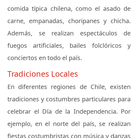
comida típica chilena, como el asado de
carne, empanadas, choripanes y chicha.
Además, se realizan espectáculos de
fuegos artificiales, bailes folclóricos y
conciertos en todo el país.
Tradiciones Locales
En diferentes regiones de Chile, existen
tradiciones y costumbres particulares para
celebrar el Día de la Independencia. Por
ejemplo, en el norte del país, se realizan
fiestas costumbristas con música y danzas