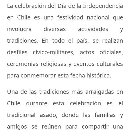
La celebración del Día de la Independencia
en Chile es una festividad nacional que
involucra diversas actividades y
tradiciones. En todo el país, se realizan
desfiles cívico-militares, actos oficiales,
ceremonias religiosas y eventos culturales
para conmemorar esta fecha histórica.
Una de las tradiciones más arraigadas en
Chile durante esta celebración es el
tradicional asado, donde las familias y
amigos se reúnen para compartir una