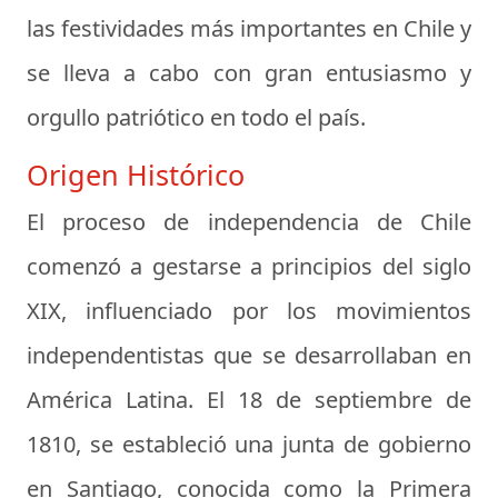
las festividades más importantes en Chile y
se lleva a cabo con gran entusiasmo y
orgullo patriótico en todo el país.
Origen Histórico
El proceso de independencia de Chile
comenzó a gestarse a principios del siglo
XIX, influenciado por los movimientos
independentistas que se desarrollaban en
América Latina. El 18 de septiembre de
1810, se estableció una junta de gobierno
en Santiago, conocida como la Primera