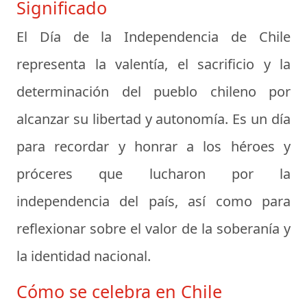
Significado
El Día de la Independencia de Chile
representa la valentía, el sacrificio y la
determinación del pueblo chileno por
alcanzar su libertad y autonomía. Es un día
para recordar y honrar a los héroes y
próceres que lucharon por la
independencia del país, así como para
reflexionar sobre el valor de la soberanía y
la identidad nacional.
Cómo se celebra en Chile