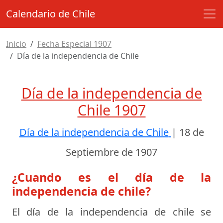
Calendario de Chile
Inicio
Fecha Especial 1907
Día de la independencia de Chile
Día de la independencia de
Chile 1907
Día de la independencia de Chile
|
18 de
Septiembre de 1907
¿Cuando es el día de la
independencia de chile?
El día de la independencia de chile se