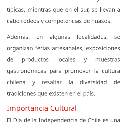
típicas, mientras que en el sur, se llevan a
cabo rodeos y competencias de huasos.
Además, en algunas localidades, se
organizan ferias artesanales, exposiciones
de productos locales y muestras
gastronómicas para promover la cultura
chilena y resaltar la diversidad de
tradiciones que existen en el país.
Importancia Cultural
El Día de la Independencia de Chile es una