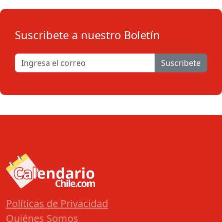
Suscribete a nuestro Boletín
Suscribete
Políticas de Privacidad
Quiénes Somos