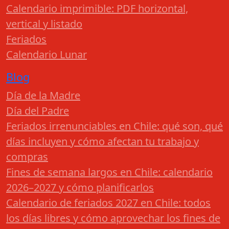
Calendario imprimible: PDF horizontal,
vertical y listado
Feriados
Calendario Lunar
Blog
Día de la Madre
Día del Padre
Feriados irrenunciables en Chile: qué son, qué
días incluyen y cómo afectan tu trabajo y
compras
Fines de semana largos en Chile: calendario
2026–2027 y cómo planificarlos
Calendario de feriados 2027 en Chile: todos
los días libres y cómo aprovechar los fines de