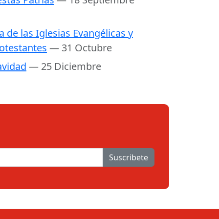
a de las Iglesias Evangélicas y
otestantes
— 31 Octubre
vidad
— 25 Diciembre
Suscribete