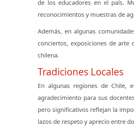
de los educadores en el país. M
reconocimientos y muestras de ag
Además, en algunas comunidades s
conciertos, exposiciones de arte 
chilena.
Tradiciones Locales
En algunas regiones de Chile, e
agradecimiento para sus docentes
pero significativos reflejan la imp
lazos de respeto y aprecio entre d