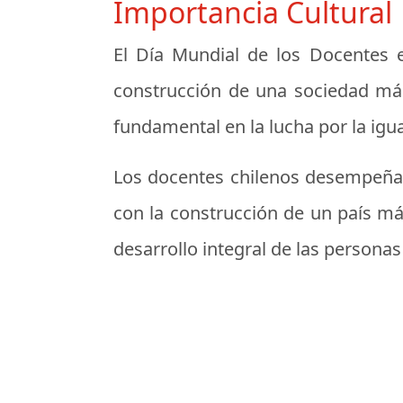
Importancia Cultural
El Día Mundial de los Docentes e
construcción de una sociedad más 
fundamental en la lucha por la igu
Los docentes chilenos desempeñan 
con la construcción de un país más
desarrollo integral de las personas