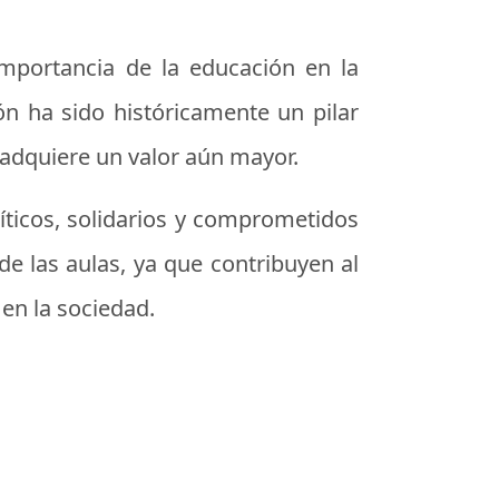
importancia de la educación en la
ón ha sido históricamente un pilar
 adquiere un valor aún mayor.
íticos, solidarios y comprometidos
de las aulas, ya que contribuyen al
 en la sociedad.