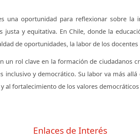
s una oportunidad para reflexionar sobre la 
justa y equitativa. En Chile, donde la educaci
aldad de oportunidades, la labor de los docentes
un rol clave en la formación de ciudadanos cr
 inclusivo y democrático. Su labor va más allá 
 y al fortalecimiento de los valores democráticos
Enlaces de Interés