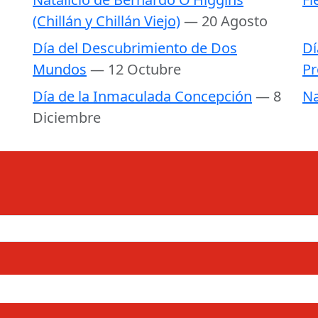
(Chillán y Chillán Viejo)
— 20 Agosto
Día del Descubrimiento de Dos
Dí
Mundos
— 12 Octubre
Pr
Día de la Inmaculada Concepción
— 8
Na
Diciembre