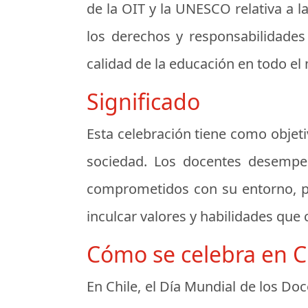
de la OIT y la UNESCO relativa a l
los derechos y responsabilidades
calidad de la educación en todo e
Significado
Esta celebración tiene como objetiv
sociedad. Los docentes desempeñ
comprometidos con su entorno, po
inculcar valores y habilidades que 
Cómo se celebra en C
En Chile, el Día Mundial de los Do