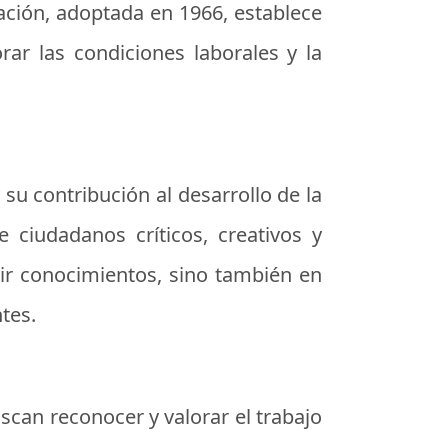
ación, adoptada en 1966, establece
ar las condiciones laborales y la
 su contribución al desarrollo de la
ciudadanos críticos, creativos y
ir conocimientos, sino también en
tes.
scan reconocer y valorar el trabajo