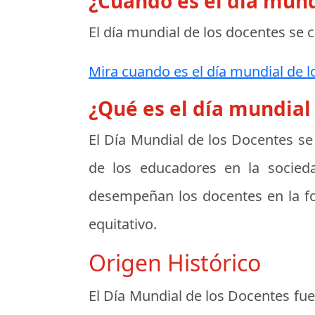
¿Cuando es el día mund
El día mundial de los docentes se 
Mira cuando es el día mundial de l
¿Qué es el día mundial
El
Día Mundial de los Docentes
se 
de los educadores en la socieda
desempeñan los docentes en la fo
equitativo.
Origen Histórico
El Día Mundial de los Docentes f