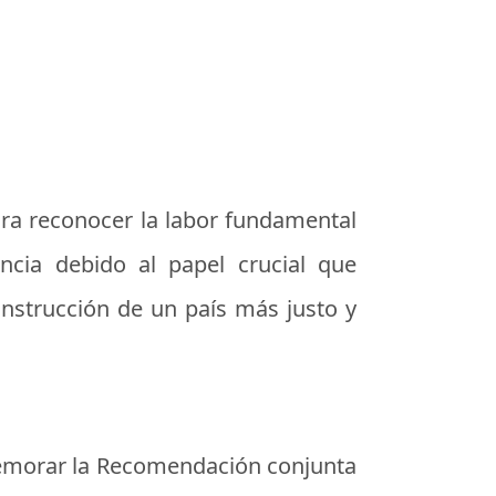
ra reconocer la labor fundamental
ncia debido al papel crucial que
nstrucción de un país más justo y
emorar la
Recomendación conjunta