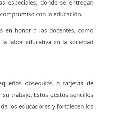
as especiales, donde se entregan
y compromiso con la educación.
vas en honor a los docentes, como
 la labor educativa en la sociedad
pequeños obsequios o tarjetas de
u trabajo. Estos gestos sencillos
r de los educadores y fortalecen los