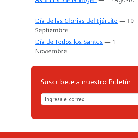
Día de las Glorias del Ejército
— 19
Septiembre
Día de Todos los Santos
— 1
Noviembre
Suscribete a nuestro Boletín