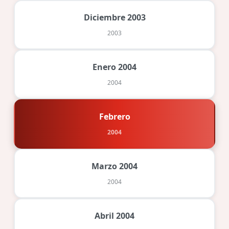
Diciembre 2003
2003
Enero 2004
2004
Febrero
2004
Marzo 2004
2004
Abril 2004