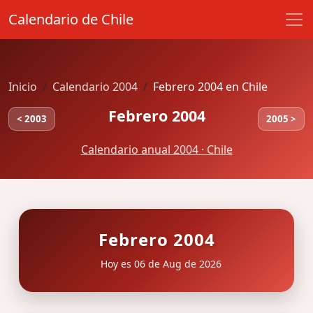
Calendario de Chile
Inicio
Calendario 2004
Febrero 2004 en Chile
Febrero 2004
< 2003
2005 >
Calendario anual 2004 · Chile
Febrero 2004
Hoy es 06 de Aug de 2026