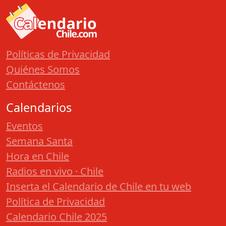
Políticas de Privacidad
Quiénes Somos
Contáctenos
Calendarios
Eventos
Semana Santa
Hora en Chile
Radios en vivo · Chile
Inserta el Calendario de Chile en tu web
Política de Privacidad
Calendario Chile 2025