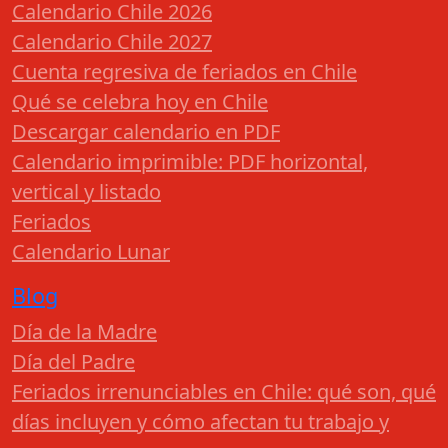
Calendario Chile 2026
Calendario Chile 2027
Cuenta regresiva de feriados en Chile
Qué se celebra hoy en Chile
Descargar calendario en PDF
Calendario imprimible: PDF horizontal,
vertical y listado
Feriados
Calendario Lunar
Blog
Día de la Madre
Día del Padre
Feriados irrenunciables en Chile: qué son, qué
días incluyen y cómo afectan tu trabajo y