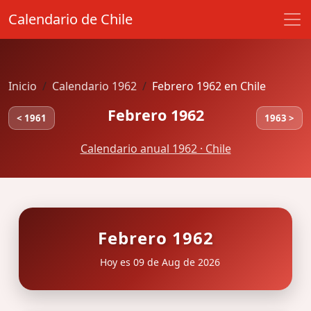
Calendario de Chile
Inicio
Calendario 1962
Febrero 1962 en Chile
Febrero 1962
< 1961
1963 >
Calendario anual 1962 · Chile
Febrero 1962
Hoy es 09 de Aug de 2026