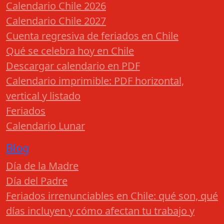
Calendario Chile 2026
Calendario Chile 2027
Cuenta regresiva de feriados en Chile
Qué se celebra hoy en Chile
Descargar calendario en PDF
Calendario imprimible: PDF horizontal,
vertical y listado
Feriados
Calendario Lunar
Blog
Día de la Madre
Día del Padre
Feriados irrenunciables en Chile: qué son, qué
días incluyen y cómo afectan tu trabajo y