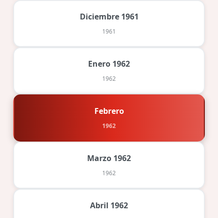
Diciembre 1961
1961
Enero 1962
1962
Febrero
1962
Marzo 1962
1962
Abril 1962