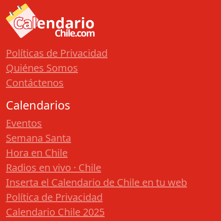
Políticas de Privacidad
Quiénes Somos
Contáctenos
Calendarios
Eventos
Semana Santa
Hora en Chile
Radios en vivo · Chile
Inserta el Calendario de Chile en tu web
Política de Privacidad
Calendario Chile 2025