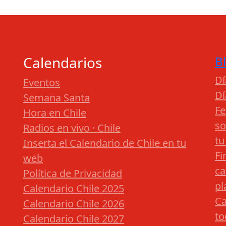
Calendarios
B
Dí
Eventos
Dí
Semana Santa
Fe
Hora en Chile
so
Radios en vivo · Chile
tu
Inserta el Calendario de Chile en tu
Fi
web
ca
Política de Privacidad
pl
Calendario Chile 2025
Ca
Calendario Chile 2026
to
Calendario Chile 2027