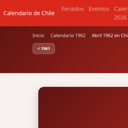
Feriados
Eventos
Cale
Calendario de Chile
2026
Inicio
Calendario 1962
Abril 1962 en Chi
< 1961