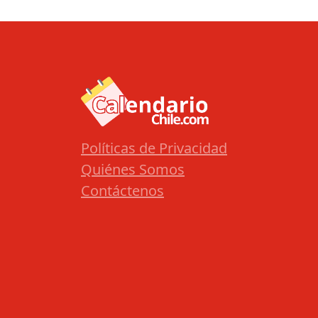
Políticas de Privacidad
Quiénes Somos
Contáctenos