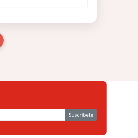
Suscribete